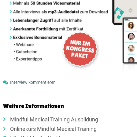
Interview kommentieren
Weitere Informationen
Mindful Medical Training Ausbildung
Onlinekurs Mindful Medical Training