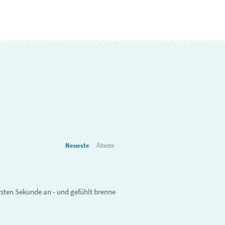
Neueste
Älteste
rsten Sekunde an - und gefühlt brenne