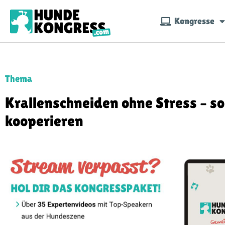
Kongresse
Thema
Krallenschneiden ohne Stress – so
kooperieren