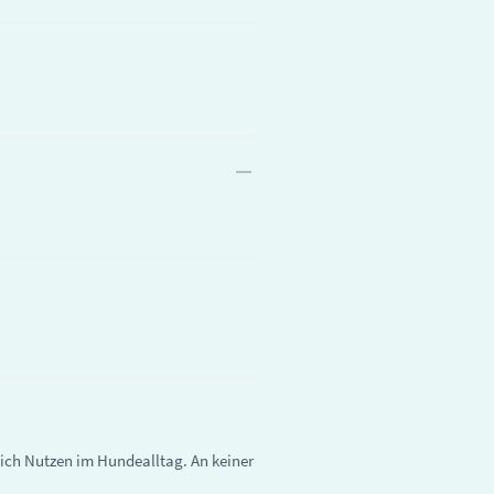
lich Nutzen im Hundealltag. An keiner