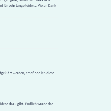
nd für sehr lange leider… Vielen Dank
fgeklärt werden, empfinde ich diese
Videos dazu gibt. Endlich wurde das