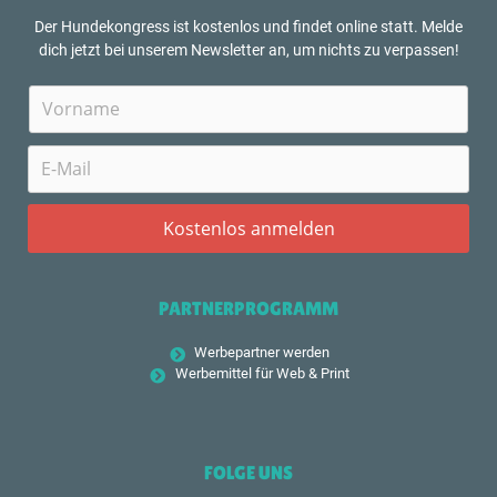
Der Hundekongress ist kostenlos und findet online statt. Melde
dich jetzt bei unserem Newsletter an, um nichts zu verpassen!
PARTNERPROGRAMM
Werbepartner werden
Werbemittel für Web & Print
FOLGE UNS