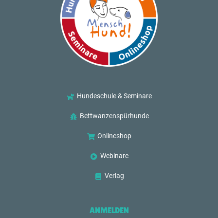
Hundeschule & Seminare
Bettwanzenspürhunde
Onlineshop
Webinare
Verlag
ANMELDEN