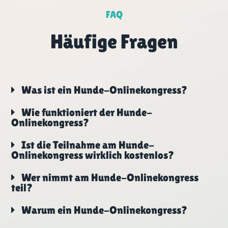
FAQ
Häufige Fragen
Was ist ein Hunde-Onlinekongress?
Wie funktioniert der Hunde-
Onlinekongress?
Ist die Teilnahme am Hunde-
Onlinekongress wirklich kostenlos?
Wer nimmt am Hunde-Onlinekongress
teil?
Warum ein Hunde-Onlinekongress?