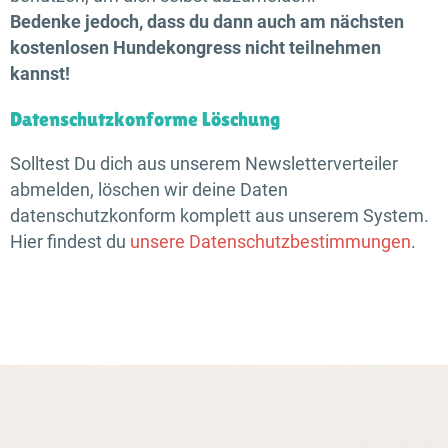
Bedenke jedoch, dass du dann auch am nächsten
kostenlosen Hundekongress nicht teilnehmen
kannst!
Datenschutzkonforme Löschung
Solltest Du dich aus unserem Newsletterverteiler
abmelden, löschen wir deine Daten
datenschutzkonform komplett aus unserem System.
Hier findest du
unsere Datenschutzbestimmungen
.