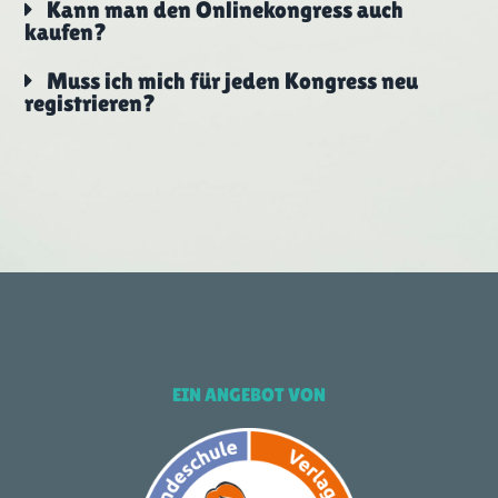
Kann man den Onlinekongress auch
kaufen?
Muss ich mich für jeden Kongress neu
registrieren?
EIN ANGEBOT VON