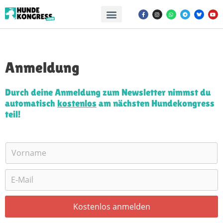
Anmeldung
Durch deine Anmeldung zum Newsletter nimmst du
automatisch
kostenlos
am nächsten Hundekongress
teil!