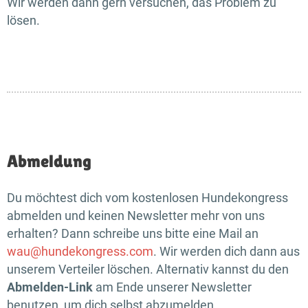
Wir werden dann gern versuchen, das Problem zu
lösen.
Abmeldung
Du möchtest dich vom kostenlosen Hundekongress
abmelden und keinen Newsletter mehr von uns
erhalten? Dann schreibe uns bitte eine Mail an
wau@hundekongress.com
. Wir werden dich dann aus
unserem Verteiler löschen. Alternativ kannst du den
Abmelden-Link
am Ende unserer Newsletter
benutzen, um dich selbst abzumelden.