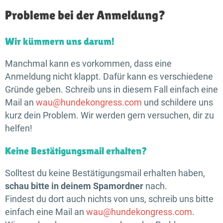
Probleme bei der Anmeldung?
Wir kümmern uns darum!
Manchmal kann es vorkommen, dass eine
Anmeldung nicht klappt. Dafür kann es verschiedene
Gründe geben. Schreib uns in diesem Fall einfach eine
Mail an
wau@hundekongress.com
und schildere uns
kurz dein Problem. Wir werden gern versuchen, dir zu
helfen!
Keine Bestätigungsmail erhalten?
Solltest du keine Bestätigungsmail erhalten haben,
schau bitte in deinem Spamordner
nach.
Findest du dort auch nichts von uns, schreib uns bitte
einfach eine Mail an
wau@hundekongress.com
.