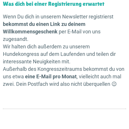
Was dich bei einer Registrierung erwartet
Wenn Du dich in unserem Newsletter registrierst
bekommst du einen Link zu deinem
Willkommensgeschenk
per E-Mail von uns
zugesandt.
Wir halten dich außerdem zu unserem
Hundekongress auf dem Laufenden und teilen dir
interessante Neuigkeiten mit.
Außerhalb des Kongress­zeit­raums bekommst du von
uns etwa
eine E-Mail pro Monat
, vielleicht auch mal
zwei. Dein Postfach wird also nicht überquellen 😉