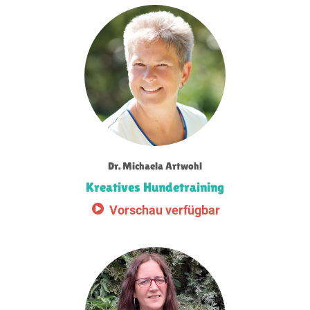
Dr. Michaela Artwohl
Kreatives Hundetraining
Vorschau verfügbar