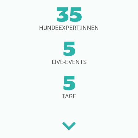
35
HUNDEEXPERT:INNEN
5
LIVE-EVENTS
5
TAGE