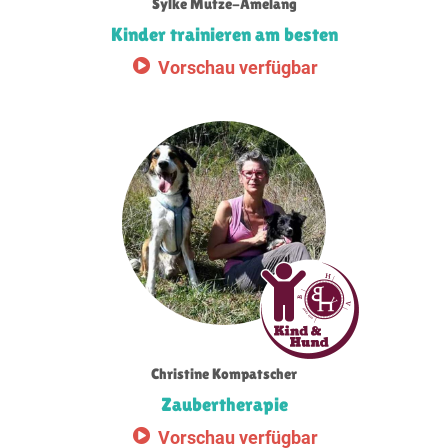
Sylke Mutze-Amelang
Kinder trainieren am besten
Vorschau verfügbar
Christine Kompatscher
Zaubertherapie
Vorschau verfügbar