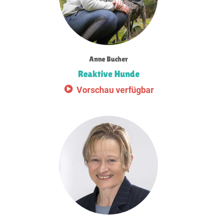
Anne Bucher
Reaktive Hunde
Vorschau verfügbar