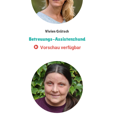
Vivien Grätsch
Betreuungs-Assistenzhund
Vorschau verfügbar