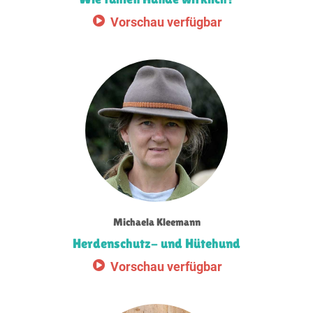
Vorschau verfügbar
Michaela Kleemann
Herdenschutz- und Hütehund
Vorschau verfügbar