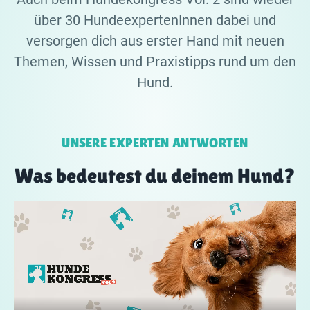
über 30 HundeexpertenInnen dabei und
versorgen dich aus erster Hand mit neuen
Themen, Wissen und Praxistipps rund um den
Hund.
UNSERE EXPERTEN ANTWORTEN
Was bedeutest du deinem Hund?