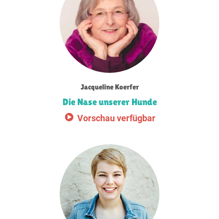
Jacqueline Koerfer
Die Nase unserer Hunde
Vorschau verfügbar