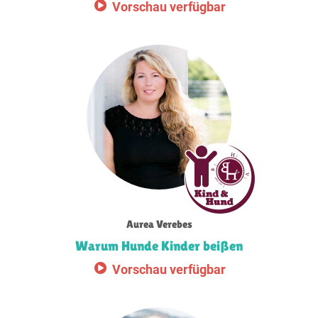
Vorschau verfügbar
Aurea Verebes
Warum Hunde Kinder beißen
Vorschau verfügbar