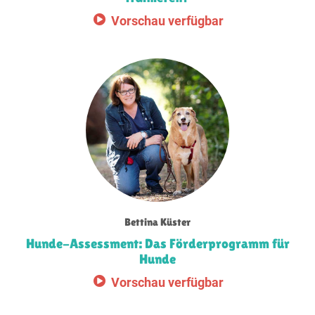
Vorschau verfügbar
Bettina Küster
Hunde-Assessment: Das Förderprogramm für
Hunde
Vorschau verfügbar