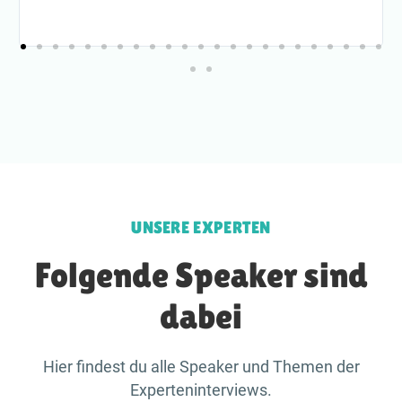
UNSERE EXPERTEN
Folgende Speaker sind
dabei
Hier findest du alle Speaker und Themen der
Experteninterviews.