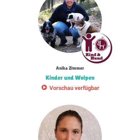
Anika Zimmer
Kinder und Welpen
Vorschau verfügbar