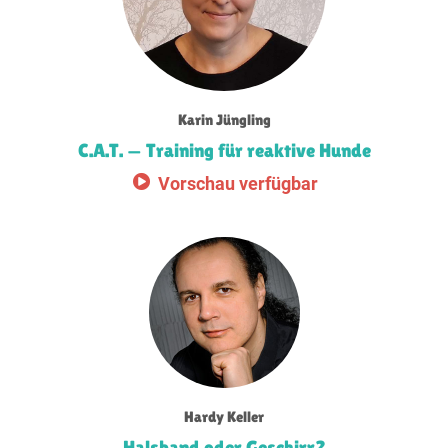
Karin Jüngling
C.A.T. — Training für reaktive Hunde
Vorschau verfügbar
Hardy Keller
Halsband oder Geschirr?