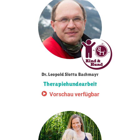
Dr. Leopold Slotta Bachmayr
Therapiehundearbeit
Vorschau verfügbar