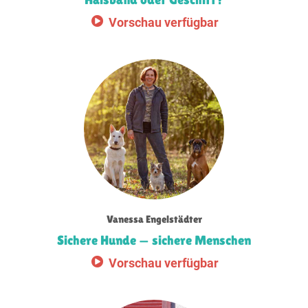
Vorschau verfügbar
Vanessa Engelstädter
Sichere Hunde — sichere Menschen
Vorschau verfügbar