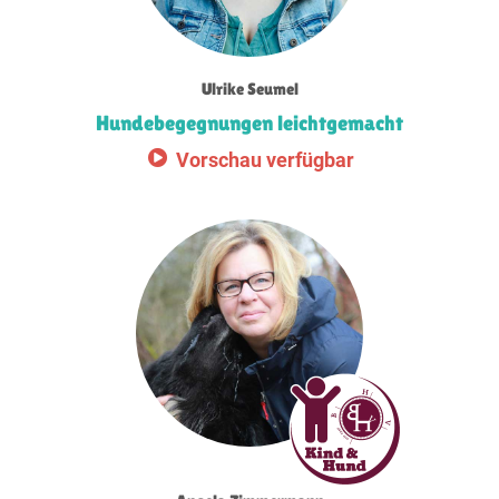
Ulrike Seumel
Hundebegegnungen leichtgemacht
Vorschau verfügbar