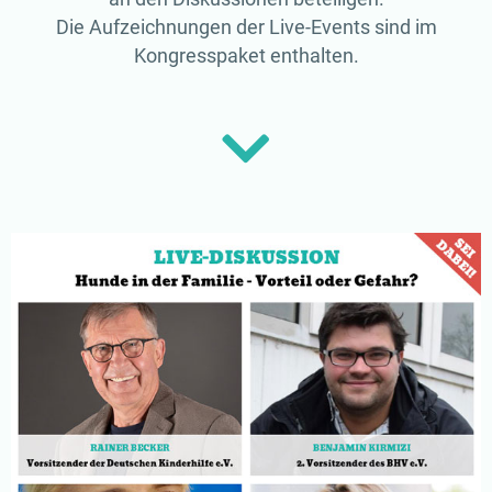
Die Aufzeichnungen der Live-Events sind im
Kongresspaket enthalten.