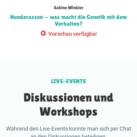
Sabine Winkler
Hunderassen — was macht die Genetik mit dem
Verhalten?
Vorschau verfügbar
LIVE-EVENTS
Diskussionen und
Workshops
Während den Live-Events konnte man sich per Chat
an den Diskussionen beteiligen.