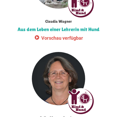
Claudia Wagner
Aus dem Leben einer Lehrerin mit Hund
Vorschau verfügbar