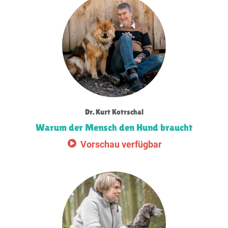
Dr. Kurt Kotrschal
Warum der Mensch den Hund braucht
Vorschau verfügbar