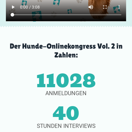
Der Hunde-Onlinekongress Vol. 2 in
Zahlen:
11121
ANMELDUNGEN
40
STUNDEN INTERVIEWS