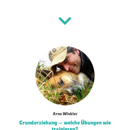
Arne Winkler
Grunderziehung — welche Übungen wie
trainieren?