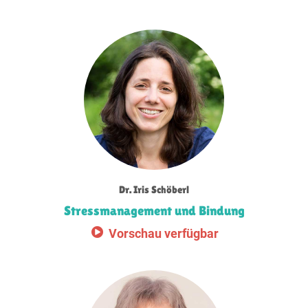
Dr. Iris Schöberl
Stressmanagement und Bindung
Vorschau verfügbar