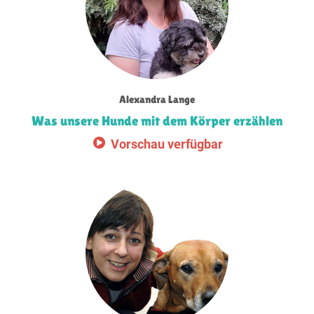
Alexandra Lange
Was unsere Hunde mit dem Körper erzählen
Vorschau verfügbar