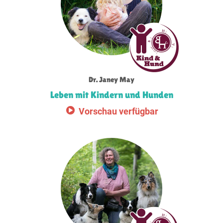
Dr. Janey May
Leben mit Kindern und Hunden
Vorschau verfügbar