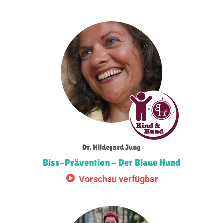
Dr. Hildegard Jung
Biss-Prävention - Der Blaue Hund
Vorschau verfügbar