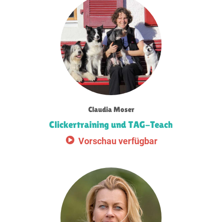
Claudia Moser
Clickertraining und TAG-Teach
Vorschau verfügbar