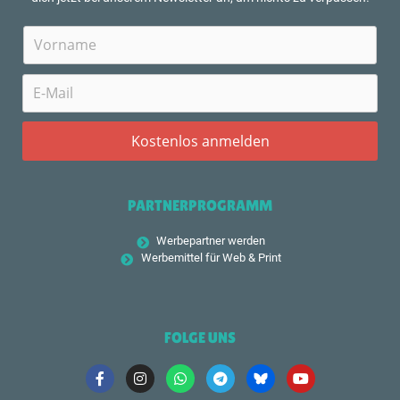
PARTNERPROGRAMM
Werbepartner werden
Werbemittel für Web & Print
FOLGE UNS