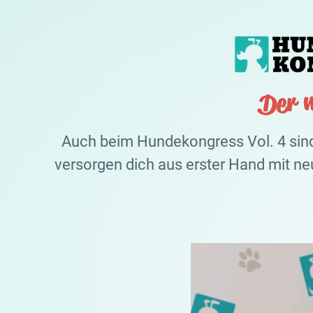
Auch beim Hundekongress Vol. 4 sin
versorgen dich aus erster Hand mit n