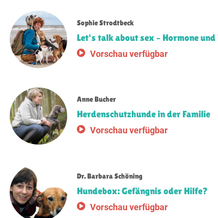
Sophie Strodtbeck
Let's talk about sex – Hormone und
Vorschau verfügbar
Anne Bucher
Herdenschutzhunde in der Familie
Vorschau verfügbar
Dr. Barbara Schöning
Hundebox: Gefängnis oder Hilfe?
Vorschau verfügbar