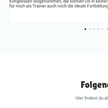
Kongressen teilgenommen, die können Dir in keiner
für mich als Trainer auch noch die ideale Fortbildung
Folgen
Hier findest du 