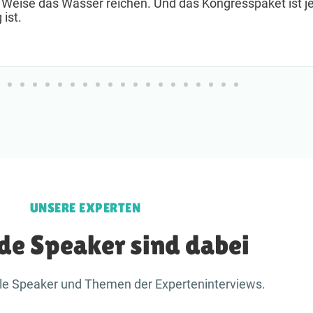
 Weise das Wasser reichen. Und das Kongresspaket ist j
 ist.
UNSERE EXPERTEN
de Speaker sind dabei
alle Speaker und Themen der Experteninterviews.