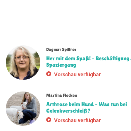
Dagmar Spillner
Her mit dem Spaß! – Beschäftigung
Spaziergang
Vorschau verfügbar
Martina Flocken
Arthrose beim Hund – Was tun bei
Gelenkverschleiß?
Vorschau verfügbar