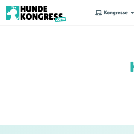
Kongresse