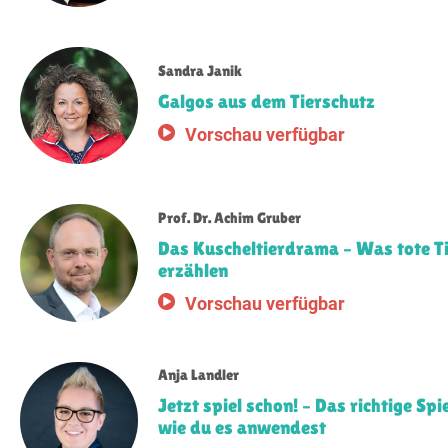
Sandra Janik
Galgos aus dem Tierschutz
Vorschau verfügbar
Prof. Dr. Achim Gruber
Das Kuscheltierdrama – Was tote Ti
erzählen
Vorschau verfügbar
Anja Landler
Jetzt spiel schon! – Das richtige Sp
wie du es anwendest