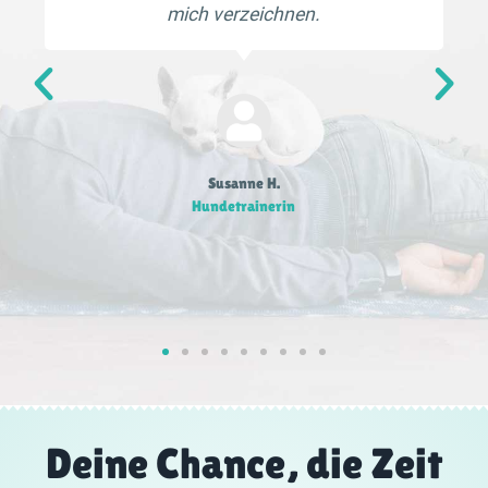
mich verzeichnen.
Susanne H.
Hundetrainerin
Deine Chance, die Zeit