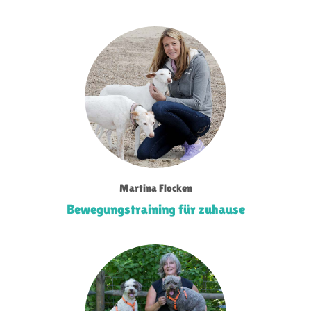
Martina Flocken
Bewegungstraining für zuhause