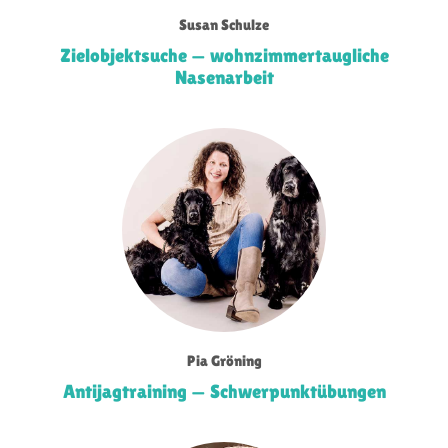
Susan Schulze
Zielobjektsuche — wohnzimmertaugliche
Nasenarbeit
Pia Gröning
Antijagtraining — Schwerpunktübungen