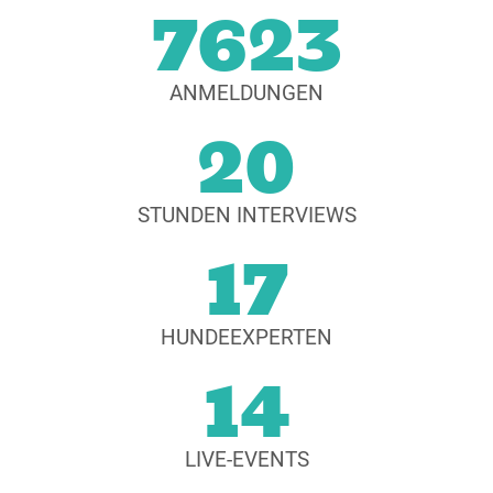
7623
ANMELDUNGEN
20
STUNDEN INTERVIEWS
17
HUNDEEXPERTEN
14
LIVE-EVENTS