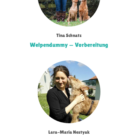
Tina Schnatz
Welpendummy — Vorbereitung
Lara-Maria Nestyak