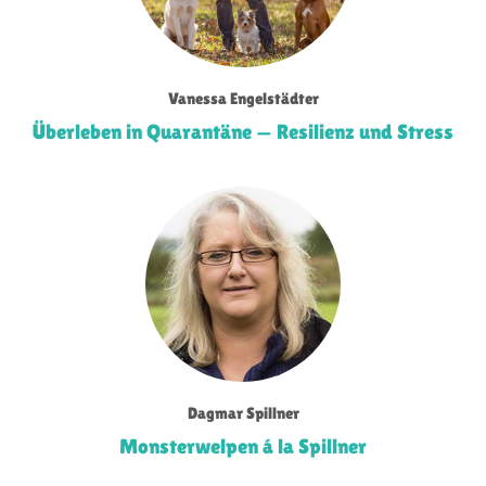
Vanessa Engelstädter
Überleben in Quarantäne — Resilienz und Stress
Dagmar Spillner
Monsterwelpen á la Spillner