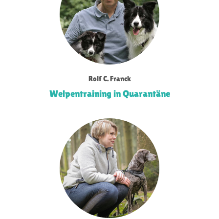
Rolf C. Franck
Welpentraining in Quarantäne