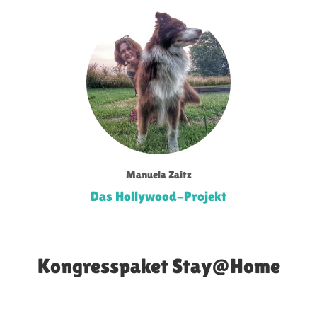
Manuela Zaitz
Das Hollywood-Projekt
Kongresspaket Stay@Home