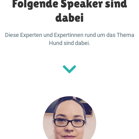
Folgende Speaker sind
dabei
Diese Experten und Expertinnen rund um das Thema
Hund sind dabei.