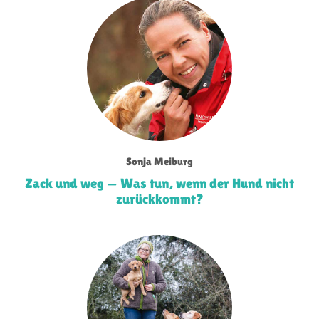
Sonja Meiburg
Zack und weg — Was tun, wenn der Hund nicht
zurückkommt?