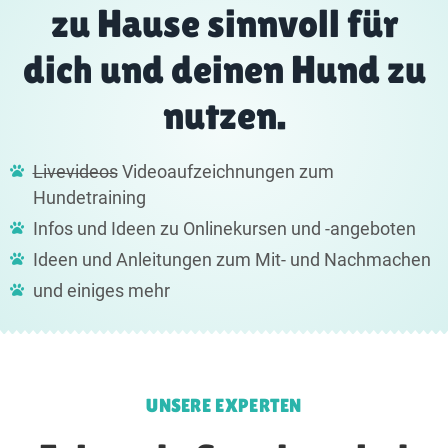
zu Hause sinnvoll für
dich und deinen Hund zu
nutzen.
Livevideos
Videoaufzeichnungen zum
Hundetraining
Infos und Ideen zu Onlinekursen und -angeboten
Ideen und Anleitungen zum Mit- und Nachmachen
und einiges mehr​
UNSERE EXPERTEN