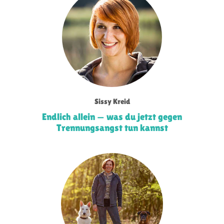
Sissy Kreid
Endlich allein — was du jetzt gegen
Trennungsangst tun kannst