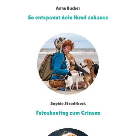
Anne Bucher
So entspannt dein Hund zuhause
Sophie Strodtbeck
Fotoshooting zum Grinsen