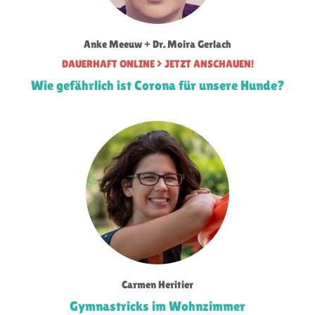
Anke Meeuw + Dr. Moira Gerlach
DAUERHAFT ONLINE
JETZT ANSCHAUEN!
Wie gefährlich ist Corona für unsere Hunde?
Carmen Heritier
Gymnastricks im Wohnzimmer