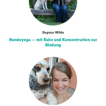
Dagmar Milde
Hundeyoga — mit Ruhe und Konzentration zur
Bindung