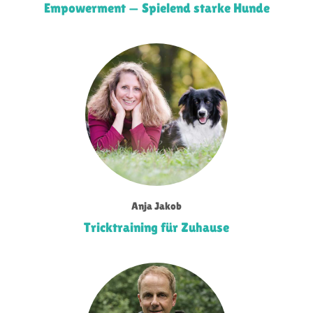
Empowerment — Spielend starke Hunde
Anja Jakob
Tricktraining für Zuhause