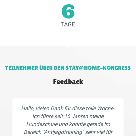
6
TAGE
TEILNEHMER ÜBER DEN STAY@HOME-KONGRESS
Feedback
Hallo, vielen Dank für diese tolle Woche.
Ich führe seit 16 Jahren meine
Hundeschule und konnte gerade im
Bereich "Antijagdtraining" sehr viel für