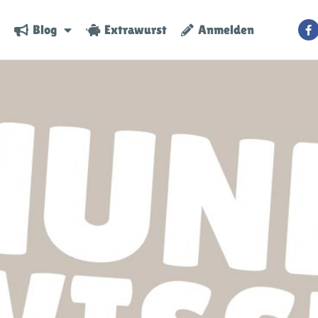
Blog
Extrawurst
Anmelden