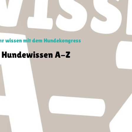
r wissen mit dem Hundekongress
Hundewissen A-Z