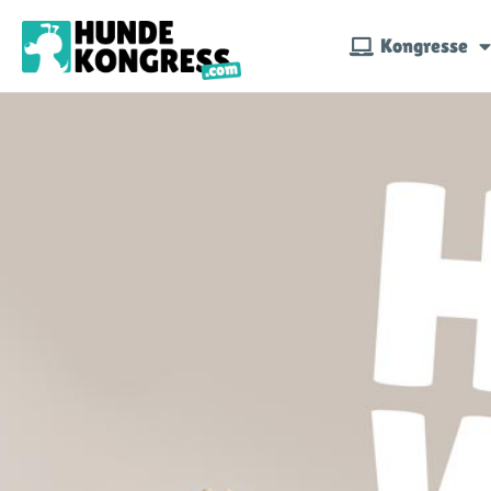
Kongresse