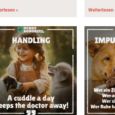
erlesen »
Weiterlesen 