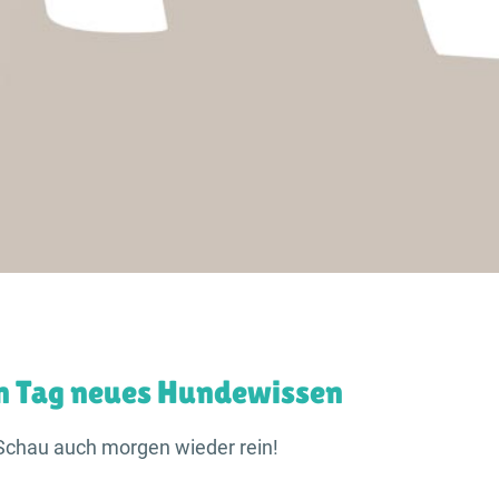
n Tag neues Hundewissen
Schau auch morgen wieder rein!