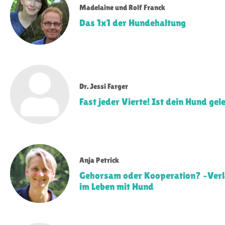
Madelaine und Rolf Franck
Das 1x1 der Hundehaltung
Dr. Jessi Farger
Fast jeder Vierte! Ist dein Hund ge
Anja Petrick
Gehorsam oder Kooperation? –Verlä
im Leben mit Hund