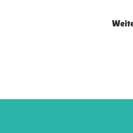
Weite