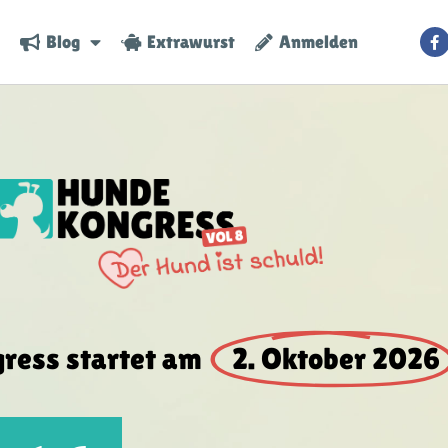
Blog
Extrawurst
Anmelden
gress startet am
2. Oktober 2026