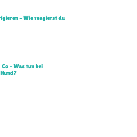
igieren – Wie reagierst du
& Co – Was tun bei
 Hund?