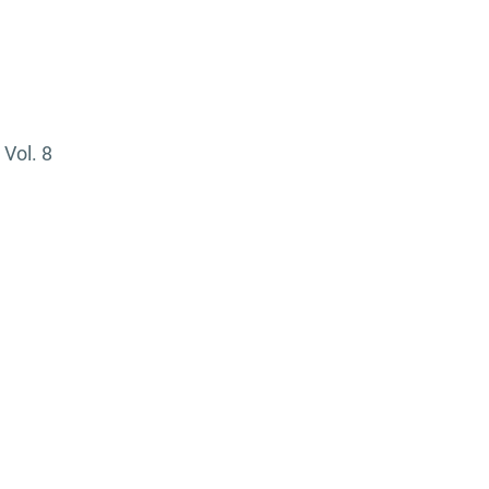
Vol. 8