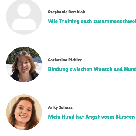
Stephanie Rembiak
Wie Training euch zusammenschwe
Catharina Pichler
Bindung zwischen Mnesch und Hun
Anky Juhasz
Mein Hund hat Angst vorm Bürsten