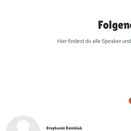
Folgen
Hier findest du alle Speaker u
Stephanie Rembiak