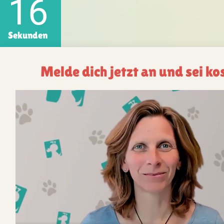
15
Sekunden
Melde dich jetzt an und sei ko