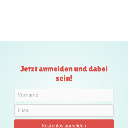
Jetzt anmelden und dabei
sein!