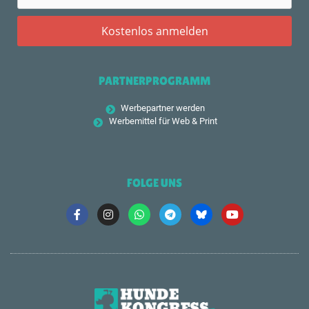
PARTNERPROGRAMM
Werbepartner werden
Werbemittel für Web & Print
FOLGE UNS