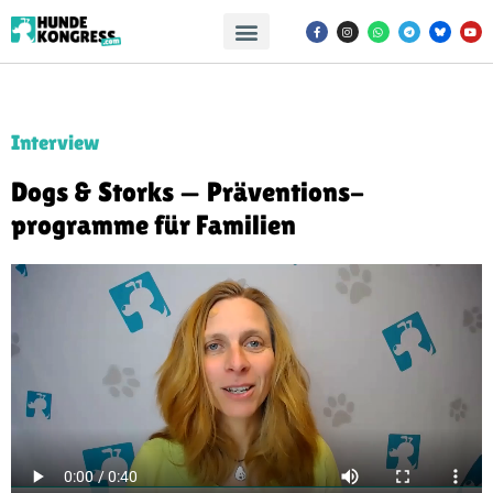
Interview
Dogs & Storks — Präventions­­
programme für Familien