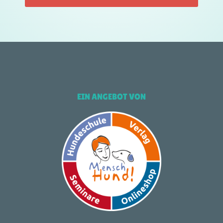
EIN ANGEBOT VON