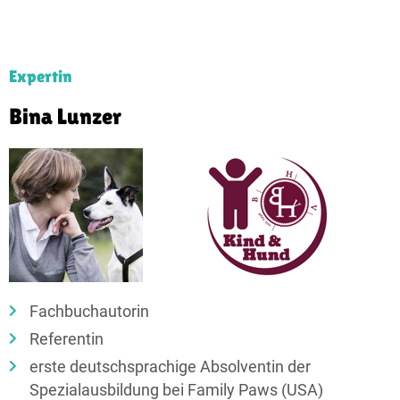
Expertin
Bina Lunzer
Fachbuchautorin
Referentin
erste deutschsprachige Absolventin der
Spezialausbildung bei Family Paws (USA)