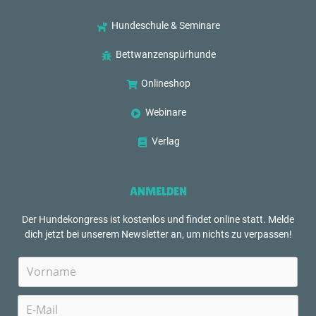
Hundeschule & Seminare
Bettwanzenspürhunde
Onlineshop
Webinare
Verlag
ANMELDEN
Der Hundekongress ist kostenlos und findet online statt. Melde
dich jetzt bei unserem Newsletter an, um nichts zu verpassen!