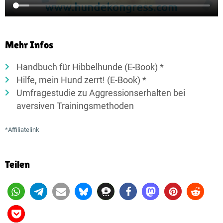
Mehr Infos
Handbuch für Hibbelhunde (E-Book) *
Hilfe, mein Hund zerrt! (E-Book) *
Umfragestudie zu Aggressionserhalten bei
aversiven Trainingsmethoden
*Affiliatelink
Teilen