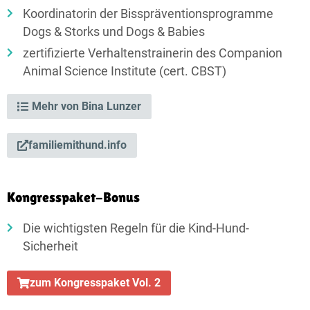
Koordinatorin der Biss­präventions­programme
Dogs & Storks und Dogs & Babies
zertifizierte Verhaltenstrainerin des Companion
Animal Science Institute (cert. CBST)
Mehr von Bina Lunzer
familiemithund.info
Kongresspaket-Bonus
Die wichtigsten Regeln für die Kind-Hund-
Sicherheit
zum Kongresspaket Vol. 2