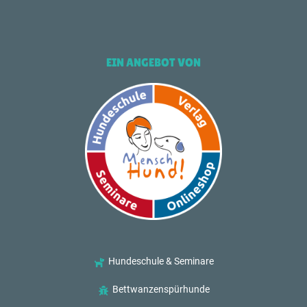
EIN ANGEBOT VON
Hundeschule & Seminare
Bettwanzenspürhunde