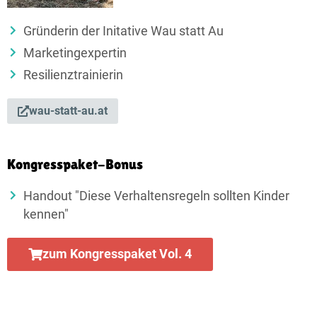
Gründerin der Initative Wau statt Au
Marketingexpertin
Resilienztrainierin
wau-statt-au.at
Kongresspaket-Bonus
Handout "Diese Verhaltensregeln sollten Kinder
kennen"
zum Kongresspaket Vol. 4