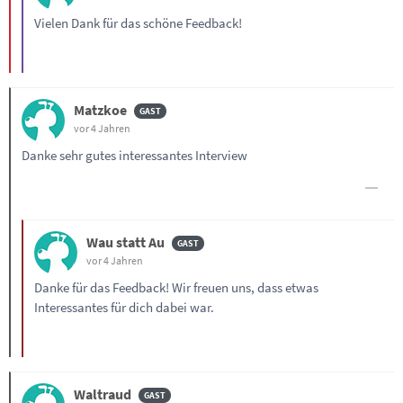
Vielen Dank für das schöne Feedback!
Matzkoe
vor 4 Jahren
Danke sehr gutes interessantes Interview
Wau statt Au
vor 4 Jahren
Danke für das Feedback! Wir freuen uns, dass etwas
Interessantes für dich dabei war.
Waltraud