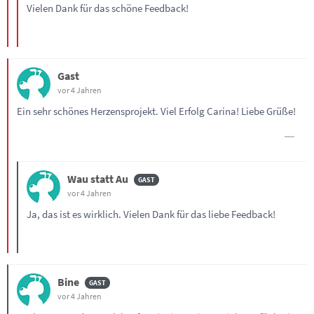
Vielen Dank für das schöne Feedback!
Gast
vor 4 Jahren
Ein sehr schönes Herzensprojekt. Viel Erfolg Carina! Liebe Grüße!
Wau statt Au
vor 4 Jahren
Ja, das ist es wirklich. Vielen Dank für das liebe Feedback!
Bine
vor 4 Jahren