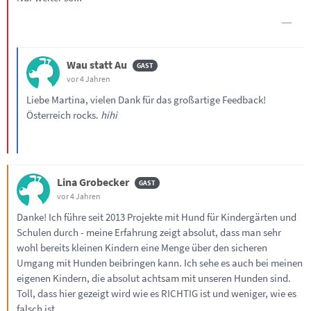
Wau statt Au
vor 4 Jahren
Liebe Martina, vielen Dank für das großartige Feedback!
Österreich rocks.
hihi
Lina Grobecker
vor 4 Jahren
Danke! Ich führe seit 2013 Projekte mit Hund für Kindergärten und
Schulen durch - meine Erfahrung zeigt absolut, dass man sehr
wohl bereits kleinen Kindern eine Menge über den sicheren
Umgang mit Hunden beibringen kann. Ich sehe es auch bei meinen
eigenen Kindern, die absolut achtsam mit unseren Hunden sind.
Toll, dass hier gezeigt wird wie es RICHTIG ist und weniger, wie es
falsch ist.