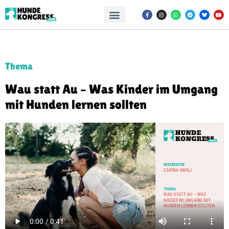
Thema
Wau statt Au – Was Kinder im Umgang
mit Hunden lernen sollten