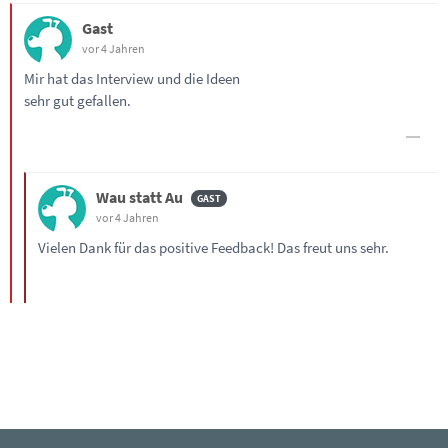
Gast
vor 4 Jahren
Mir hat das Interview und die Ideen
sehr gut gefallen.
Wau statt Au
vor 4 Jahren
Vielen Dank für das positive Feedback! Das freut uns sehr.