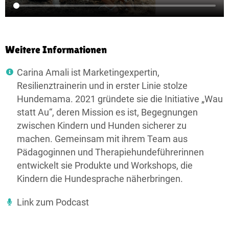
Weitere Informationen
Carina Amali ist Marketingexpertin,
Resilienztrainerin und in erster Linie stolze
Hundemama. 2021 gründete sie die Initiative „Wau
statt Au“, deren Mission es ist, Begegnungen
zwischen Kindern und Hunden sicherer zu
machen. Gemeinsam mit ihrem Team aus
Pädagoginnen und Therapiehundeführerinnen
entwickelt sie Produkte und Workshops, die
Kindern die Hundesprache näherbringen.
Link zum Podcast