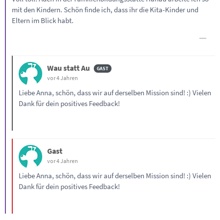
mit den Kindern. Schön finde ich, dass ihr die Kita-Kinder und
Eltern im Blick habt.
Wau statt Au
vor 4 Jahren
Liebe Anna, schön, dass wir auf derselben Mission sind! :) Vielen
Dank für dein positives Feedback!
Gast
vor 4 Jahren
Liebe Anna, schön, dass wir auf derselben Mission sind! :) Vielen
Dank für dein positives Feedback!