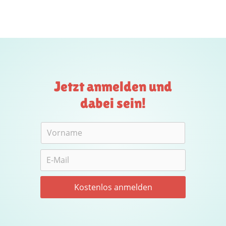
Jetzt anmelden und
dabei sein!