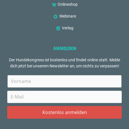
Onlineshop
Webinare
Verlag
ANMELDEN
Der Hundekongress ist kostenlos und findet online statt. Melde
dich jetzt bei unserem Newsletter an, um nichts zu verpassen!