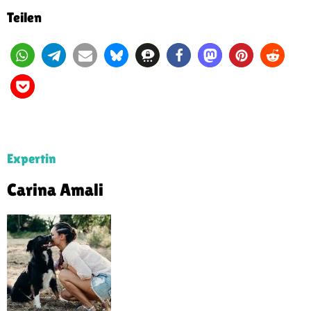
Teilen
Expertin
Carina Amali