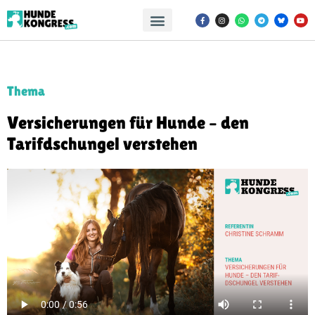
Thema
Versicherungen für Hunde – den
Tarifdschungel verstehen