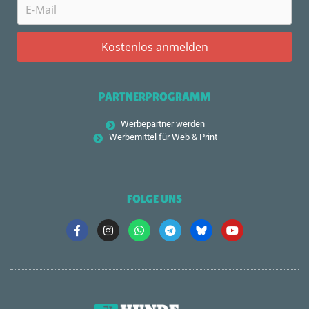
PARTNERPROGRAMM
Werbepartner werden
Werbemittel für Web & Print
FOLGE UNS