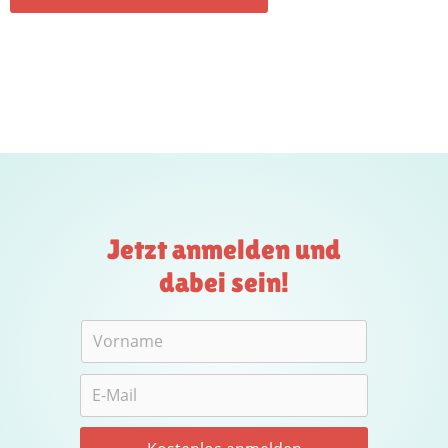
Jetzt anmelden und
dabei sein!