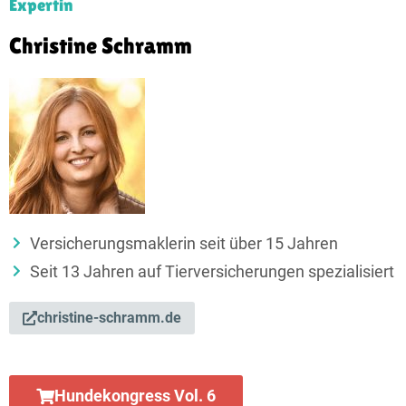
Expertin
Christine Schramm
Versicherungsmaklerin seit über 15 Jahren
Seit 13 Jahren auf Tierversicherungen spezialisiert
christine-schramm.de
Hundekongress Vol. 6