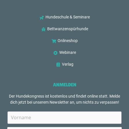
Hundeschule & Seminare
Bettwanzenspürhunde
Onlineshop
Webinare
Verlag
ANMELDEN
Der Hundekongress ist kostenlos und findet online statt. Melde
dich jetzt bei unserem Newsletter an, um nichts zu verpassen!