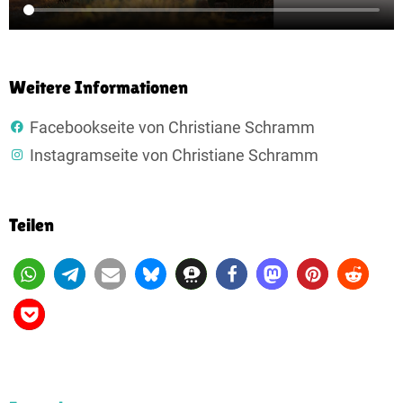
Weitere Informationen
Facebookseite von Christiane Schramm
Instagramseite von Christiane Schramm
Teilen