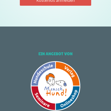
EIN ANGEBOT VON