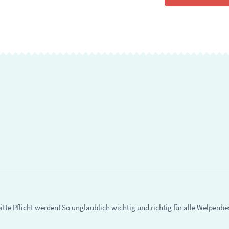
tte Pflicht werden! So unglaublich wichtig und richtig für alle Welpenbes