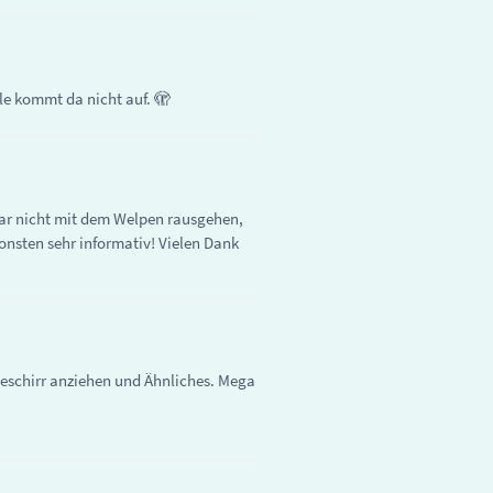
le kommt da nicht auf. 🫣
gar nicht mit dem Welpen rausgehen,
onsten sehr informativ! Vielen Dank
eschirr anziehen und Ähnliches. Mega