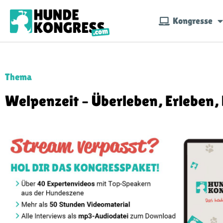
Kongresse
Thema
Welpenzeit – Überleben, Erleben,