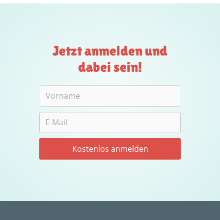
Jetzt anmelden und
dabei sein!