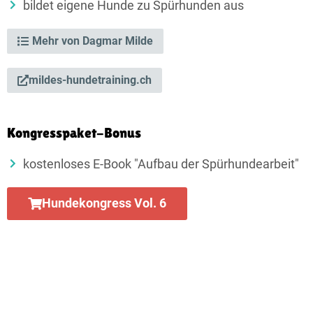
bildet eigene Hunde zu Spürhunden aus
Mehr von Dagmar Milde
mildes-hundetraining.ch
Kongresspaket-Bonus
kostenloses E-Book "Aufbau der Spürhundearbeit"
Hundekongress Vol. 6