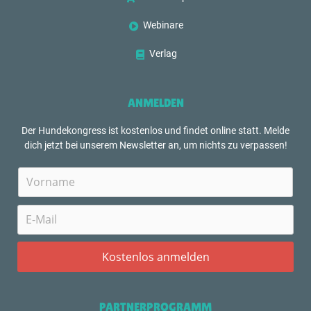
Webinare
Verlag
ANMELDEN
Der Hundekongress ist kostenlos und findet online statt. Melde
dich jetzt bei unserem Newsletter an, um nichts zu verpassen!
PARTNERPROGRAMM