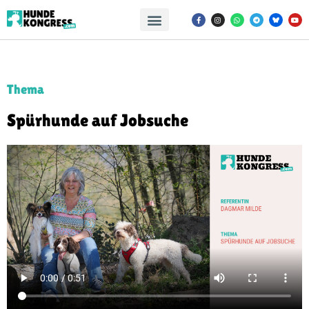
Thema
Spürhunde auf Jobsuche