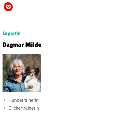
Expertin
Dagmar Milde
Hundetrainerin
Clickertrainerin