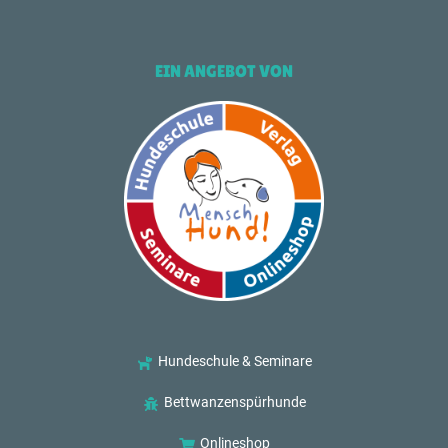
EIN ANGEBOT VON
Hundeschule & Seminare
Bettwanzenspürhunde
Onlineshop