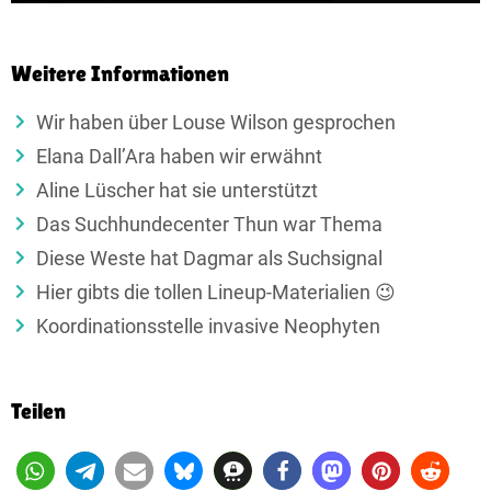
Weitere Informationen
Wir haben über Louse Wilson gesprochen
Elana Dall’Ara haben wir erwähnt
Aline Lüscher hat sie unterstützt
Das Suchhundecenter Thun war Thema
Diese Weste hat Dagmar als Suchsignal
Hier gibts die tollen Lineup-Materialien 😉
Koordinationsstelle invasive Neophyten
Teilen