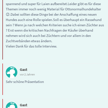
spannend und super für Laien aufbereitet.Leider gibt es für diese
Themen immer noch wenig Material für Ottonormalhundehalter
😉.Dabei sollten diese Dinge bei der Anschaffung eines neuen
Hundes auch eine Rolle spielen.Soll es überhaupt ein Rassehund
sein ? Wenn ja nach welchen Kriterien suche ich einen Züchter aus
? Erst wenn die kritischen Nachfragen der Käufer überhand
nehmen wird sich auch bei Züchtern und vor allem in den
Zuchtverbänden etwas ändern.
Vielen Dank für das tolle Interview.
Gast
vor 2 Jahren
Sehr schöne Präsentation
Gast