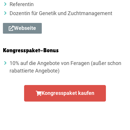
Referentin
Dozentin für Genetik und Zucht­manage­ment
Webseite
Kongresspaket-Bonus
10% auf die Angebote von Feragen (außer schon
rabattierte Angebote)
Kongresspaket kaufen