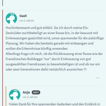
Gast
vor 2 Jahren
Hochinteressant und gut erklärt. Da ich durch meine Elo-
Deckrüden zuchtbeteiligt an einer Rasse bin, in der bewusst mit
Einkreuzungen gezüchtet wird, umso spannender für die zukünftige
Planung. Wir haben die Gentests gerade mit einbezogen und
wollen die Erkenntnisse künftig anwenden.
Allerdings frage ich mich. ob die Rückkreuzung einer Rasse wie der
Französischen Bulldogge "nur" durch Einkreuzung von gut
ausgewählten Fremdrassen zu bewerkstelligen ist und ob nur ein
oder zwei Generationen dafür tatsächlich ausreichen ??
Anja
vor 2 Jahren
Vielen Dank für Ihre spannenden Gedanken und den Einblick in