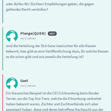
oder dürfen Wir Züchtern Empfehlungen geben, die gegen
geltendes Recht verstoßen?
Plange(QUEN)
vor 2 Jahren
sind die Verteilung der DLA Gene inzwischen für alle Rassen
bekannt, bzw gibt es eine Veröffentlichung dazu, für welche Rassen
es die schon gibt und wie jeweils die Verteilung ist?
Gast
vor 2 Jahren
Ein klassisches Beispiel ist die CECS Erkrankung beim Border
Terrier, wo die Top Sire Tiere, welche die Erkrankung verbreitet
haben bekannt waren, Züchter und Zuchtverbände sich aber
geweigert haben, diese und deren betroffene Nachzucht aus der