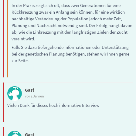
In der Praxis zeigt sich oft, dass zwei Generationen für eine
Rückkreuzung zwar ein Anfang sein können, für eine wirklich
nachhaltige Veränderung der Population jedoch mehr Zeit,
Planung und Nachzucht notwendig sind. Der Erfolg hängt davon
ab, wie die Einkreuzung mit den langfristigen Zielen der Zucht
vereint wird.
Falls Sie dazu tiefergehende Informationen oder Unterstützung
bei der genetischen Planung benötigen, stehen wir Ihnen gerne
zur Seite.
Gast
vor 2 Jahren
Vielen Dank für dieses hoch informative Interview
Gast