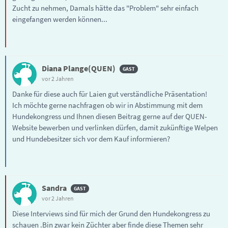
Zucht zu nehmen, Damals hätte das "Problem" sehr einfach
eingefangen werden können...
Diana Plange(QUEN)
vor 2 Jahren
Danke für diese auch für Laien gut verständliche Präsentation!
Ich möchte gerne nachfragen ob wir in Abstimmung mit dem
Hundekongress und Ihnen diesen Beitrag gerne auf der QUEN-
Website bewerben und verlinken dürfen, damit zukünftige Welpen
und Hundebesitzer sich vor dem Kauf informieren?
Sandra
vor 2 Jahren
Diese Interviews sind für mich der Grund den Hundekongress zu
schauen .Bin zwar kein Züchter aber finde diese Themen sehr