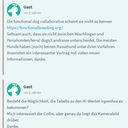
Gast
vor 2 Jahren
Die functional dog collaborative scheint sie nicht zu kennen
https://functionalbreeding.org/
Seltsam auch, dass sie nicht zwischen Mischlingen und
Pariahunden/ferral dogs/Landrasse unterscheidet. Die meisten
Hunde haben (noch) keinen Rassehund unter ihren Vorfahren.
Ansonsten ein interessanter Vortrag mit vielen neuen
Informationen, danke.
Gast
vor 2 Jahren
Besteht die Möglichkeit, die Tabelle zu den IK-Werten irgendwo zu
bekommen?
Mich interessiert der Collie, aber genau da liegt das Kamerabild
drüber.
Danke.