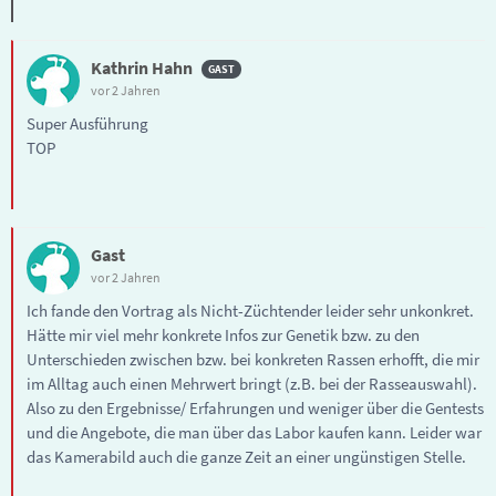
Kathrin Hahn
vor 2 Jahren
Super Ausführung
TOP
Gast
vor 2 Jahren
Ich fande den Vortrag als Nicht-Züchtender leider sehr unkonkret.
Hätte mir viel mehr konkrete Infos zur Genetik bzw. zu den
Unterschieden zwischen bzw. bei konkreten Rassen erhofft, die mir
im Alltag auch einen Mehrwert bringt (z.B. bei der Rasseauswahl).
Also zu den Ergebnisse/ Erfahrungen und weniger über die Gentests
und die Angebote, die man über das Labor kaufen kann. Leider war
das Kamerabild auch die ganze Zeit an einer ungünstigen Stelle.