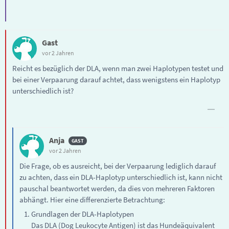
Gast
vor 2 Jahren
Reicht es bezüglich der DLA, wenn man zwei Haplotypen testet und
bei einer Verpaarung darauf achtet, dass wenigstens ein Haplotyp
unterschiedlich ist?
Anja
vor 2 Jahren
Die Frage, ob es ausreicht, bei der Verpaarung lediglich darauf
zu achten, dass ein DLA-Haplotyp unterschiedlich ist, kann nicht
pauschal beantwortet werden, da dies von mehreren Faktoren
abhängt. Hier eine differenzierte Betrachtung:
Grundlagen der DLA-Haplotypen
Das DLA (Dog Leukocyte Antigen) ist das Hundeäquivalent