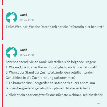
Gast
vor 2 Jahren
Tolles Webinar! Welche Datenbank hat die Referentin hier benutzt?
Gast
vor 2 Jahren
Sehr spannend, vielen Dank. Mir stellen sich folgende Fragen:
1. Wo sind die IK aller Rassen zugänglich, auch international?
2. Wie ist der Stand der Zuchtverbände, den vetpflichtenden
Genetiktest in die Zuchtordnung aufzunehmen?
3. Es braucht eine übergreifende Datenbank aller Labore, um
länderübergreifend genetisch zu planen. Ist das in Arbeit?
Vielleicht ein paar Ansätze für das nächste Webinar? Ich bin dabei!