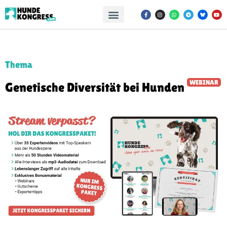
Thema
WEBINAR
Genetische Diversität bei Hunden