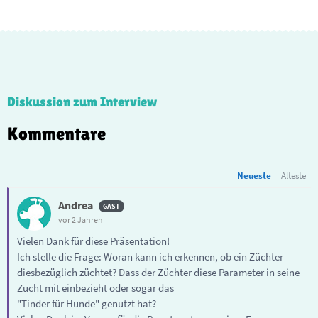
Diskussion zum Interview
Kommentare
Neueste
Älteste
Andrea
vor 2 Jahren
Vielen Dank für diese Präsentation!
Ich stelle die Frage: Woran kann ich erkennen, ob ein Züchter
diesbezüglich züchtet? Dass der Züchter diese Parameter in seine
Zucht mit einbezieht oder sogar das
"Tinder für Hunde" genutzt hat?