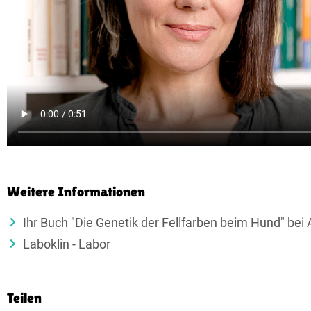
Weitere Informationen
Ihr Buch "Die Genetik der Fellfarben beim Hund" be
Laboklin - Labor
Teilen