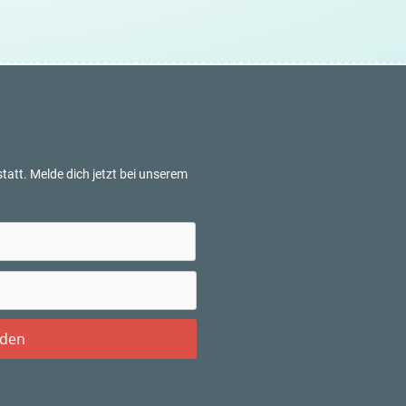
tatt. Melde dich jetzt bei unserem