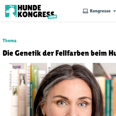
Kongresse
Thema
Die Genetik der Fellfarben beim 