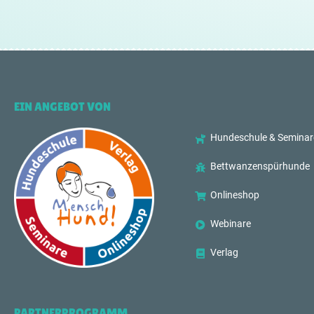
EIN ANGEBOT VON
Hundeschule & Seminar
Bettwanzenspürhunde
Onlineshop
Webinare
Verlag
PARTNERPROGRAMM