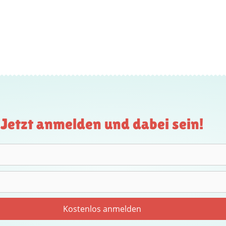
Jetzt anmelden und dabei sein!