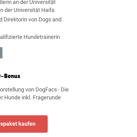
erin an der Universität
n der Universität Haifa
d Direktorin von Dogs and
lifizierte Hundetrainerin
t-Bonus
orstellung von DogFacs - Die
r Hunde inkl. Fragerunde
spaket kaufen