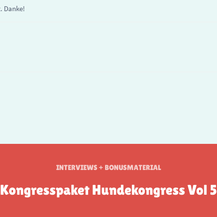
t. Danke!
INTERVIEWS + BONUSMATERIAL
Kongresspaket Hundekongress Vol 5