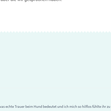
as echte Trauer beim Hund bedeutet und ich mich so hilflos fühlte ihr zu 