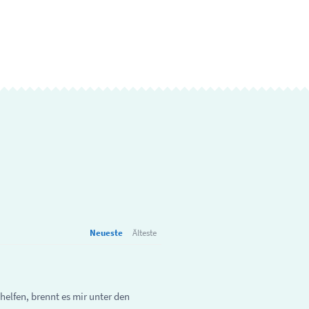
Neueste
Älteste
helfen, brennt es mir unter den