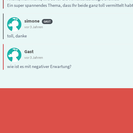
Ein super spannendes Thema, dass Ihr beide ganz toll vermittelt hab
simone
vor 3 Jahren
toll, danke
Gast
vor 3 Jahren
wie ist es mit negativer Erwartung?