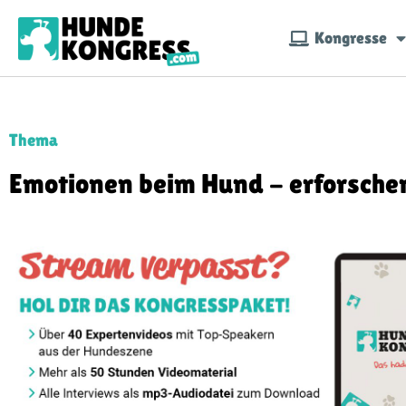
Kongresse
Thema
Emotionen beim Hund - erforsche