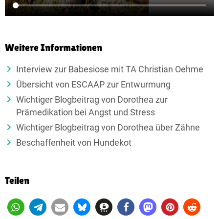
Weitere Informationen
Interview zur Babesiose mit TA Christian Oehme
Übersicht von ESCAAP zur Entwurmung
Wichtiger Blogbeitrag von Dorothea zur
Prämedikation bei Angst und Stress
Wichtiger Blogbeitrag von Dorothea über Zähne
Beschaffenheit von Hundekot
Teilen