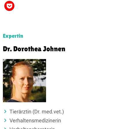
Expertin
Dr. Dorothea Johnen
Tierärztin (Dr. med.vet.)
Verhaltensmedizinerin