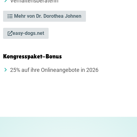
Verhaltensberaterin
Mehr von Dr. Dorothea Johnen
easy-dogs.net
Kongresspaket-Bonus
25% auf ihre Onlineangebote in 2026