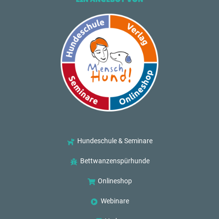
Hundeschule & Seminare
Bettwanzenspürhunde
Onlineshop
Webinare