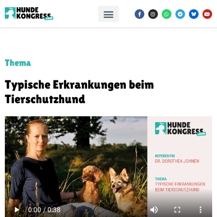
Thema
Typische Erkrankungen beim
Tierschutzhund