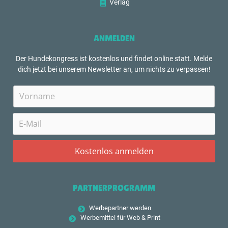
Verlag
ANMELDEN
Der Hundekongress ist kostenlos und findet online statt. Melde
dich jetzt bei unserem Newsletter an, um nichts zu verpassen!
PARTNERPROGRAMM
Werbepartner werden
Werbemittel für Web & Print