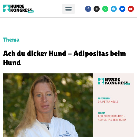
Thema
Ach du dicker Hund - Adipositas beim
Hund