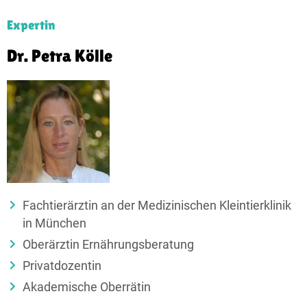
Expertin
Dr. Petra Kölle
Fachtierärztin an der Medizinischen Kleintierklinik
in München
Oberärztin Ernährungsberatung
Privatdozentin
Akademische Oberrätin