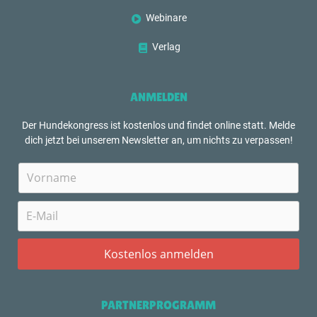
Webinare
Verlag
ANMELDEN
Der Hundekongress ist kostenlos und findet online statt. Melde
dich jetzt bei unserem Newsletter an, um nichts zu verpassen!
PARTNERPROGRAMM