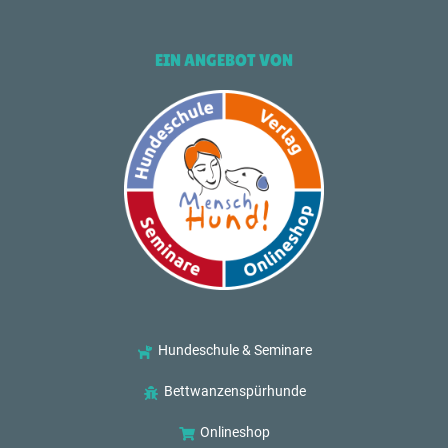
EIN ANGEBOT VON
Hundeschule & Seminare
Bettwanzenspürhunde
Onlineshop