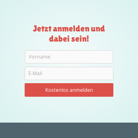
Jetzt anmelden und
dabei sein!