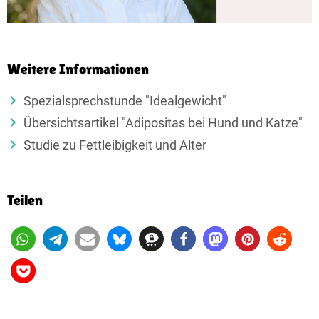
Weitere Informationen
Spezialsprechstunde "Idealgewicht"
Übersichtsartikel "Adipositas bei Hund und Katze"
Studie zu Fettleibigkeit und Alter
Teilen