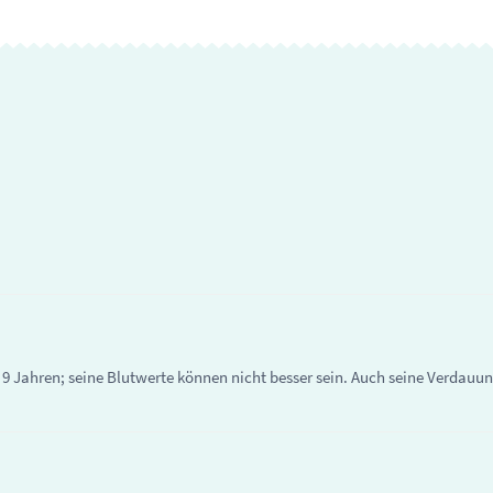
9 Jahren; seine Blutwerte können nicht besser sein. Auch seine Verdauung 