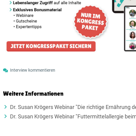
Interview kommentieren
Weitere Informationen
Dr. Susan Krögers Webinar "Die richtige Ernährung 
Dr. Susan Krögers Webinar "Futtermittelallergie bei