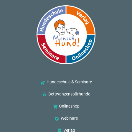
Hundeschule & Seminare
Bettwanzenspürhunde
Onlineshop
Webinare
Verlag