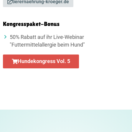
tierernaehrung-kroeger.de
Kongresspaket-Bonus
50% Rabatt auf ihr Live-Webinar
"Futtermittelallergie beim Hund"
Hundekongress Vol. 5