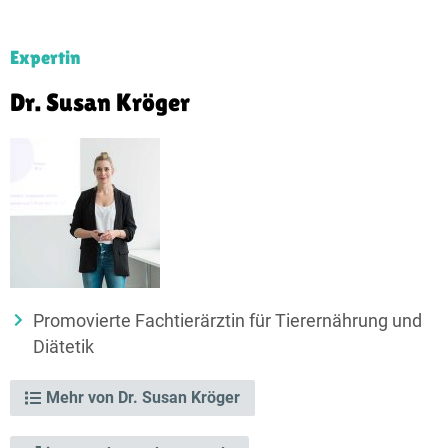
Expertin
Dr. Susan Kröger
Promovierte Fachtierärztin für Tierernährung und
Diätetik
Mehr von Dr. Susan Kröger