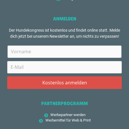
ANMELDEN
Der Hundekongress ist kostenlos und findet online statt. Melde
dich jetzt bei unserem Newsletter an, um nichts zu verpassen!
PARTNERPROGRAMM
Werbepartner werden
Werbemittel für Web & Print