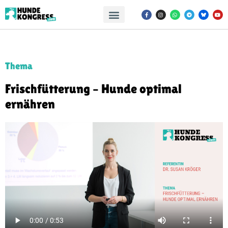
Thema
Frischfütterung – Hunde optimal
ernähren