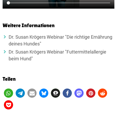
Weitere Informationen
Dr. Susan Krögers Webinar "Die richtige Ernährung
deines Hundes"
Dr. Susan Krögers Webinar "Futtermittelallergie
beim Hund"
Teilen