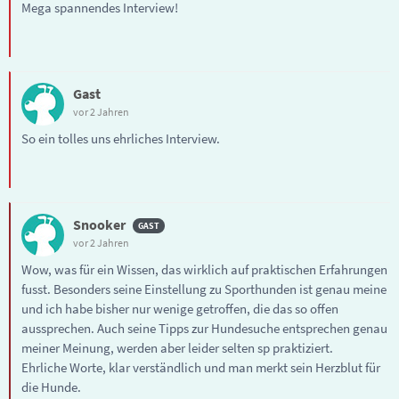
Mega spannendes Interview!
Gast
vor 2 Jahren
So ein tolles uns ehrliches Interview.
Snooker
vor 2 Jahren
Wow, was für ein Wissen, das wirklich auf praktischen Erfahrungen
fusst. Besonders seine Einstellung zu Sporthunden ist genau meine
und ich habe bisher nur wenige getroffen, die das so offen
aussprechen. Auch seine Tipps zur Hundesuche entsprechen genau
meiner Meinung, werden aber leider selten sp praktiziert.
Ehrliche Worte, klar verständlich und man merkt sein Herzblut für
die Hunde.