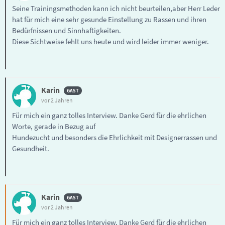
Seine Trainingsmethoden kann ich nicht beurteilen,aber Herr Leder
hat für mich eine sehr gesunde Einstellung zu Rassen und ihren
Bedürfnissen und Sinnhaftigkeiten.
Diese Sichtweise fehlt uns heute und wird leider immer weniger.
Karin
vor 2 Jahren
Für mich ein ganz tolles Interview. Danke Gerd für die ehrlichen
Worte, gerade in Bezug auf
Hundezucht und besonders die Ehrlichkeit mit Designerrassen und
Gesundheit.
Karin
vor 2 Jahren
Für mich ein ganz tolles Interview. Danke Gerd für die ehrlichen