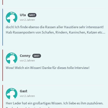
Uta
vor 2 Jahren
doch! Ich finde ebenso die Rassen aller Haustiere sehr interessant!
Hab Rassenpostern von Schafen, Rindern, Kaninchen, Katzen etc...
Conny
vor 2 Jahren
Wow! Welch ein Wissen! Danke für dieses tolle Interview!
Gast
vor 2 Jahren
Herr Leder hat ein großartiges Wissen. Ich liebe es ihm zuzuhören.