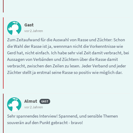
Gast
vor 2 Jahren
Zum Zeitaufwand für die Auswahl von Rasse und Züchter: Schon
die Wahl der Rasse ist ja, wennman nicht die Vorkenntnisse wie
Gerd hat, nicht einfach. Ich habe sehr viel Zeit damit verbracht, bei
Aussagen von Verbänden und Züchtern über die Rasse damit
verbracht, zwischen den Zeilen zu lesen. Jeder Verband und jeder
Züchter stellt ja erstmal seine Rasse so positiv wie möglich dar.
Almut
vor 2 Jahren
Sehr spannendes Interview! Spannend, und sensible Themen
souverän auf den Punkt gebracht - bravo!