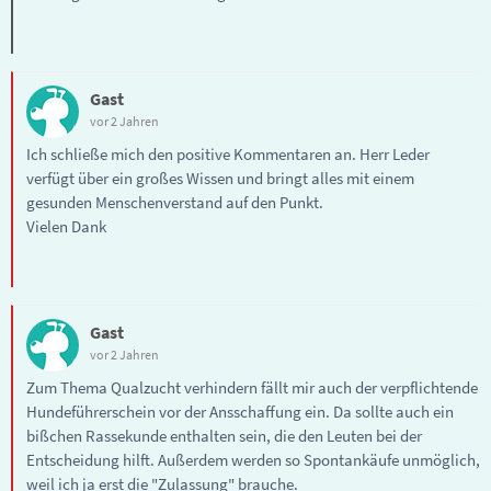
Gast
vor 2 Jahren
Ich schließe mich den positive Kommentaren an. Herr Leder
verfügt über ein großes Wissen und bringt alles mit einem
gesunden Menschenverstand auf den Punkt.
Vielen Dank
Gast
vor 2 Jahren
Zum Thema Qualzucht verhindern fällt mir auch der verpflichtende
Hundeführerschein vor der Ansschaffung ein. Da sollte auch ein
bißchen Rassekunde enthalten sein, die den Leuten bei der
Entscheidung hilft. Außerdem werden so Spontankäufe unmöglich,
weil ich ja erst die "Zulassung" brauche.