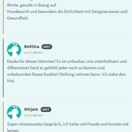
Worte, gerade in Bezug auf
Hundezucht und besonders die Ehrlichkeit mit Designerrassen und
Gesundheit.
Bettina
vor 2 Jahren
Danke für dieses Interview! Es ist unfassbar, wie unterhaltsam und
differenziert Gerd zu gefühlt jeder noch so kleinen und
unbekannten Rasse fundiert Stellung nehmen kann. Ich ziehe den
Hut.
Mirjam
vor 2 Jahren
Super interessantes Gespräch, ich hatte viel Freude und konnte viel
lernen.