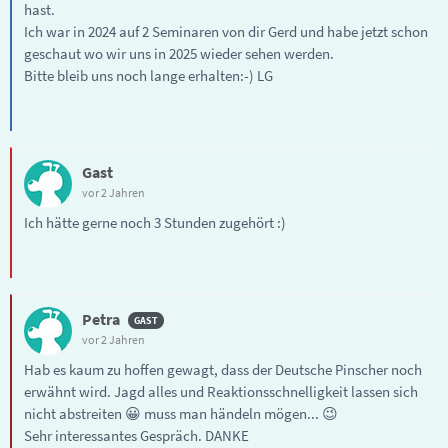
hast.
Ich war in 2024 auf 2 Seminaren von dir Gerd und habe jetzt schon
geschaut wo wir uns in 2025 wieder sehen werden.
Bitte bleib uns noch lange erhalten:-) LG
Gast
vor 2 Jahren
Ich hätte gerne noch 3 Stunden zugehört :)
Petra
vor 2 Jahren
Hab es kaum zu hoffen gewagt, dass der Deutsche Pinscher noch
erwähnt wird. Jagd alles und Reaktionsschnelligkeit lassen sich
nicht abstreiten 😀 muss man händeln mögen... 😉
Sehr interessantes Gespräch. DANKE