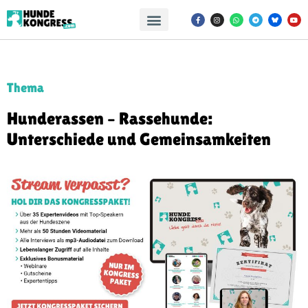
Thema
Hunderassen – Rassehunde:
Unterschiede und Gemeinsamkeiten