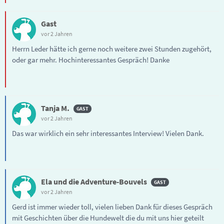
Gast
vor 2 Jahren
Herrn Leder hätte ich gerne noch weitere zwei Stunden zugehört,
oder gar mehr. Hochinteressantes Gespräch! Danke
Tanja M.
vor 2 Jahren
Das war wirklich ein sehr interessantes Interview! Vielen Dank.
Ela und die Adventure-Bouvels
vor 2 Jahren
Gerd ist immer wieder toll, vielen lieben Dank für dieses Gespräch
mit Geschichten über die Hundewelt die du mit uns hier geteilt