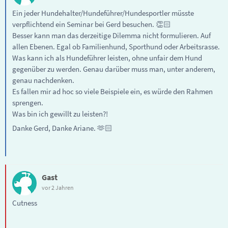
Ein jeder Hundehalter/Hundeführer/Hundesportler müsste
verpflichtend ein Seminar bei Gerd besuchen. 👏🏻
Besser kann man das derzeitige Dilemma nicht formulieren. Auf
allen Ebenen. Egal ob Familienhund, Sporthund oder Arbeitsrasse.
Was kann ich als Hundeführer leisten, ohne unfair dem Hund
gegenüber zu werden. Genau darüber muss man, unter anderem,
genau nachdenken.
Es fallen mir ad hoc so viele Beispiele ein, es würde den Rahmen
sprengen.
Was bin ich gewillt zu leisten?!
Danke Gerd, Danke Ariane. 🫶🏻
Gast
vor 2 Jahren
Cutness