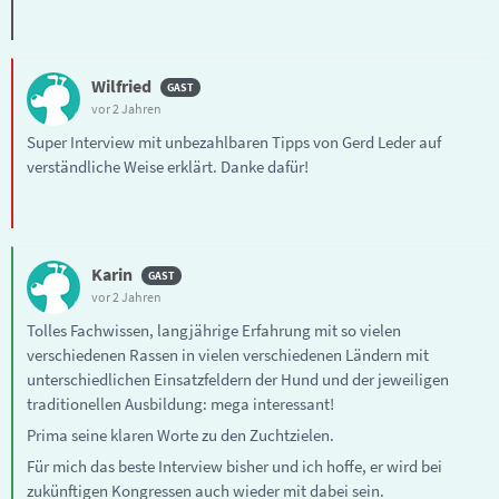
Wilfried
vor 2 Jahren
Super Interview mit unbezahlbaren Tipps von Gerd Leder auf
verständliche Weise erklärt. Danke dafür!
Karin
vor 2 Jahren
Tolles Fachwissen, langjährige Erfahrung mit so vielen
verschiedenen Rassen in vielen verschiedenen Ländern mit
unterschiedlichen Einsatzfeldern der Hund und der jeweiligen
traditionellen Ausbildung: mega interessant!
Prima seine klaren Worte zu den Zuchtzielen.
Für mich das beste Interview bisher und ich hoffe, er wird bei
zukünftigen Kongressen auch wieder mit dabei sein.