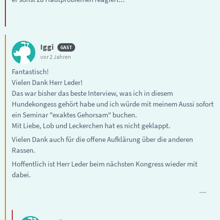
Iggi
vor 2 Jahren
Fantastisch!
Vielen Dank Herr Leder!
Das war bisher das beste Interview, was ich in diesem
Hundekongess gehört habe und ich würde mit meinem Aussi sofort
ein Seminar "exaktes Gehorsam" buchen.
Mit Liebe, Lob und Leckerchen hat es nicht geklappt.
Vielen Dank auch für die offene Aufklärung über die anderen
Rassen.
Hoffentlich ist Herr Leder beim nächsten Kongress wieder mit
dabei.