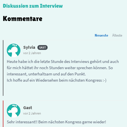
Diskussion zum Interview
Kommentare
Neueste
Älteste
Sylvia
vor 2 Jahren
Heute habe ich die letzte Stunde des Interviews gehört und auch
für mich hättet ihr noch Stunden weiter sprechen können. So
interessant, unterhaltsam und auf den Punkt.
Ich hoffe auf ein Wiedersehen beim nächsten Kongress :-)
Gast
vor 2 Jahren
Sehr interessant!! Beim nächsten Kongress gerne wieder!