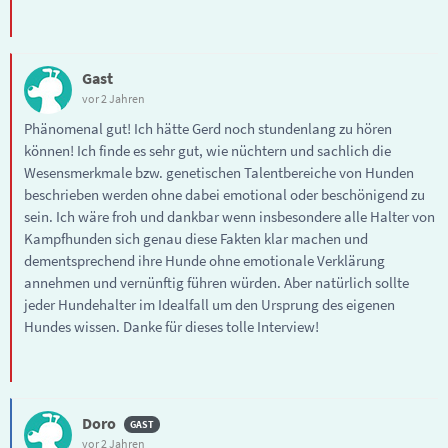
Gast
vor 2 Jahren
Phänomenal gut! Ich hätte Gerd noch stundenlang zu hören
können! Ich finde es sehr gut, wie nüchtern und sachlich die
Wesensmerkmale bzw. genetischen Talentbereiche von Hunden
beschrieben werden ohne dabei emotional oder beschönigend zu
sein. Ich wäre froh und dankbar wenn insbesondere alle Halter von
Kampfhunden sich genau diese Fakten klar machen und
dementsprechend ihre Hunde ohne emotionale Verklärung
annehmen und vernünftig führen würden. Aber natürlich sollte
jeder Hundehalter im Idealfall um den Ursprung des eigenen
Hundes wissen. Danke für dieses tolle Interview!
Doro
vor 2 Jahren