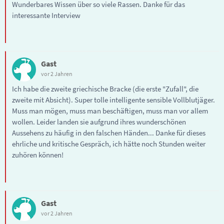
Wunderbares Wissen über so viele Rassen. Danke für das
interessante Interview
Gast
vor 2 Jahren
Ich habe die zweite griechische Bracke (die erste "Zufall", die
zweite mit Absicht). Super tolle intelligente sensible Vollblutjäger.
Muss man mögen, muss man beschäftigen, muss man vor allem
wollen. Leider landen sie aufgrund ihres wunderschönen
Aussehens zu häufig in den falschen Händen... Danke für dieses
ehrliche und kritische Gespräch, ich hätte noch Stunden weiter
zuhören können!
Gast
vor 2 Jahren