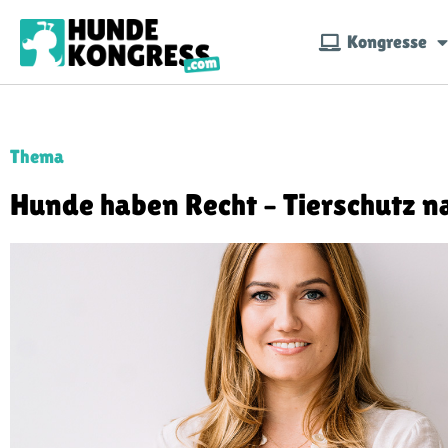
Kongresse
Thema
Hunde haben Recht – Tierschutz n