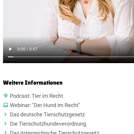
Weitere Informationen
Podcast: Tier im Recht
Webinar: "Der Hund im Recht"
Das deutsche Tierschutzgesetz
Die Tierschutzhundeverordnung
Das österreichische Tierschutzgesetz