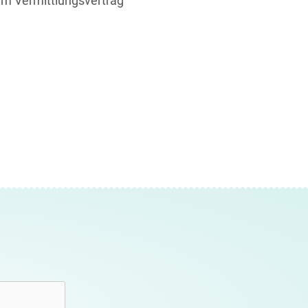
m Vermittlungsvertrag