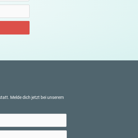
tatt. Melde dich jetzt bei unserem