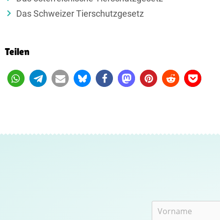
Das Schweizer Tierschutzgesetz
Teilen