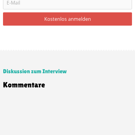
Diskussion zum Interview
Kommentare