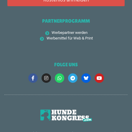
PARTNERPROGRAMM
Werbepartner werden
Werbemittel für Web & Print
FOLGE UNS