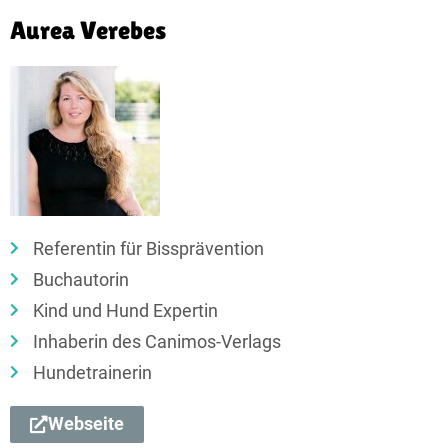
Aurea Verebes
Referentin für Bissprävention
Buchautorin
Kind und Hund Expertin
Inhaberin des Canimos-Verlags
Hundetrainerin
Webseite