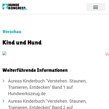
Vorschau
Kind und Hund
Weiterführende Informationen
Aureas Kinderbuch "Verstehen. Staunen,
Trainieren, Entdecken" Band 1 auf
Hundwerkszeug.de
Aureas Kinderbuch "Verstehen. Staunen,
Trainieren, Entdecken" Band 2 auf