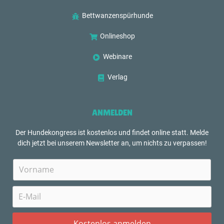
Bettwanzenspürhunde
Onlineshop
Webinare
Verlag
ANMELDEN
Der Hundekongress ist kostenlos und findet online statt. Melde
dich jetzt bei unserem Newsletter an, um nichts zu verpassen!