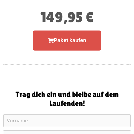
149,95 €
Paket kaufen
Trag dich ein und bleibe auf dem
Laufenden!