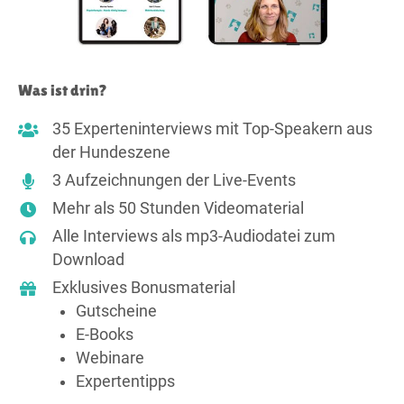
Was ist drin?
35 Experteninterviews mit Top-Speakern aus
der Hundeszene
3 Aufzeichnungen der Live-Events
Mehr als 50 Stunden Videomaterial
Alle Interviews als mp3-Audiodatei zum
Download
Exklusives Bonusmaterial
Gutscheine
E-Books
Webinare
Expertentipps