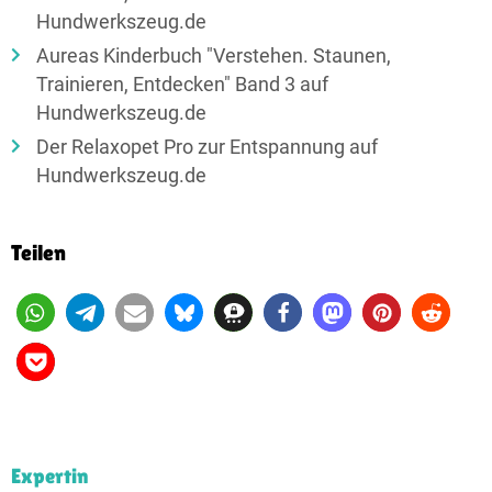
Hundwerkszeug.de
Aureas Kinderbuch "Verstehen. Staunen,
Trainieren, Entdecken" Band 3 auf
Hundwerkszeug.de
Der Relaxopet Pro zur Entspannung auf
Hundwerkszeug.de
Teilen
Expertin