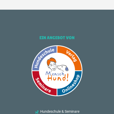
EIN ANGEBOT VON
Hundeschule & Seminare