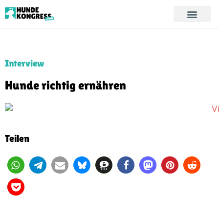
Interview
Hunde richtig ernähren
Teilen