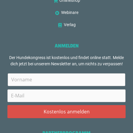
Onlineshop
Webinare
Verlag
ANMELDEN
Der Hundekongress ist kostenlos und findet online statt. Melde
dich jetzt bei unserem Newsletter an, um nichts zu verpassen!