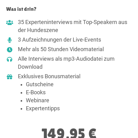
Was ist drin?
35 Experteninterviews mit Top-Speakern aus
der Hundeszene
3 Aufzeichnungen der Live-Events
Mehr als 50 Stunden Videomaterial
Alle Interviews als mp3-Audiodatei zum
Download
Exklusives Bonusmaterial
Gutscheine
E-Books
Webinare
Expertentipps
149,95 €