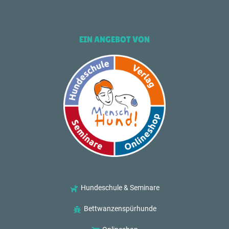
EIN ANGEBOT VON
Hundeschule & Seminare
Bettwanzenspürhunde