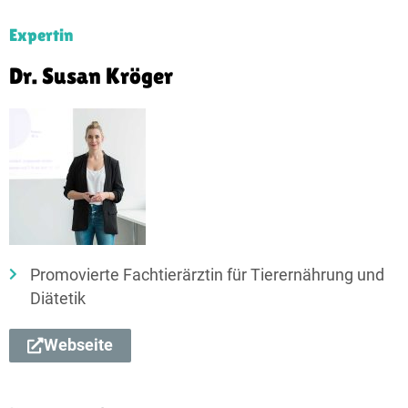
Expertin
Dr. Susan Kröger
Promovierte Fachtierärztin für Tierernährung und
Diätetik
Webseite