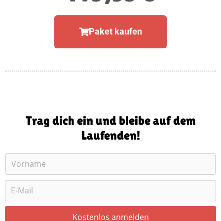
Paket kaufen
Trag dich ein und bleibe auf dem
Laufenden!