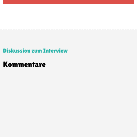
Diskussion zum Interview
Kommentare