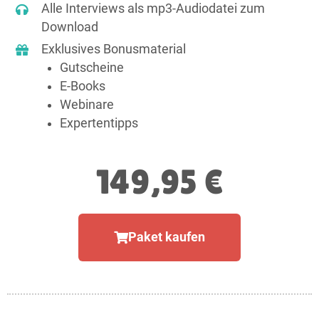
Alle Interviews als mp3-Audiodatei zum
Download
Exklusives Bonusmaterial
Gutscheine
E-Books
Webinare
Expertentipps
149,95 €
Paket kaufen