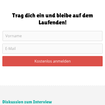
Trag dich ein und bleibe auf dem
Laufenden!
Diskussion zum Interview