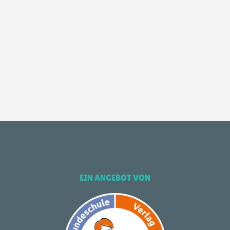
EIN ANGEBOT VON