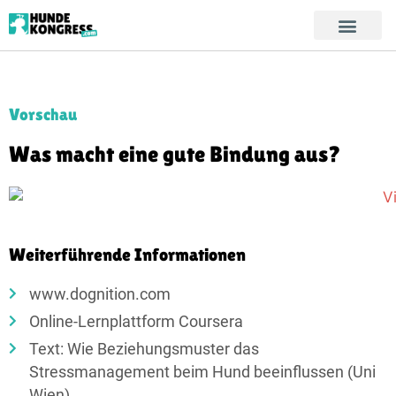
Vorschau
Was macht eine gute Bindung aus?
Weiterführende Informationen
www.dognition.com
Online-Lernplattform Coursera
Text: Wie Beziehungsmuster das
Stressmanagement beim Hund beeinflussen (Uni
Wien)