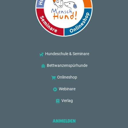
Hundeschule & Seminare
Bettwanzenspürhunde
Onlineshop
Webinare
Verlag
ANMELDEN