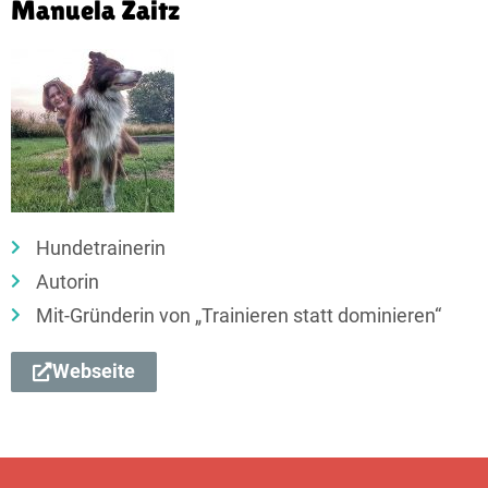
Manuela Zaitz
Hundetrainerin
Autorin
Mit-Gründerin von „Trainieren statt dominieren“
Webseite