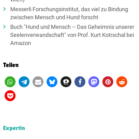
Messerli Forschungsinstitut, das viel zu Bindung
zwischen Mensch und Hund forscht
Buch "Hund und Mensch – Das Geheimnis unserer
Seelenverwandschaft" von Prof. Kurt Kotrschal bei
Amazon
Teilen
Expertin