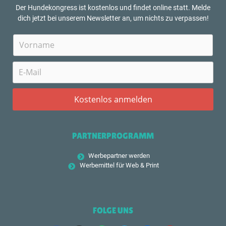
Der Hundekongress ist kostenlos und findet online statt. Melde
dich jetzt bei unserem Newsletter an, um nichts zu verpassen!
PARTNERPROGRAMM
Werbepartner werden
Werbemittel für Web & Print
FOLGE UNS