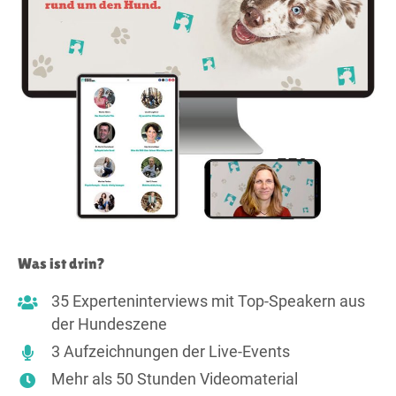
Was ist drin?
35 Experteninterviews mit Top-Speakern aus
der Hundeszene
3 Aufzeichnungen der Live-Events
Mehr als 50 Stunden Videomaterial