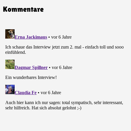
Kommentare