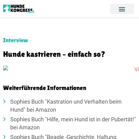
Interview
Hunde kastrieren – einfach so?
Weiterführende Informationen
Sophies Buch "Kastration und Verhalten beim
Hund" bei Amazon
Sophies Buch "Hilfe, mein Hund ist in der Pubertät!"
bei Amazon
Sophies Buch "Beagle -Geschichte, Haltung,