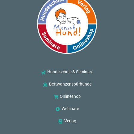
Hundeschule & Seminare
Bettwanzenspürhunde
Onlineshop
Webinare
Verlag