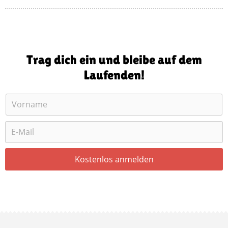
Trag dich ein und bleibe auf dem
Laufenden!