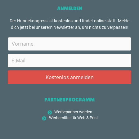
ANMELDEN
Der Hundekongress ist kostenlos und findet online statt. Melde
dich jetzt bei unserem Newsletter an, um nichts zu verpassen!
PARTNERPROGRAMM
Werbepartner werden
Werbemittel für Web & Print