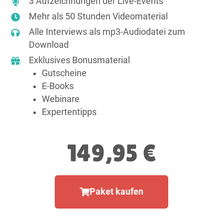
3 Aufzeichnungen der Live-Events
Mehr als 50 Stunden Videomaterial
Alle Interviews als mp3-Audiodatei zum
Download
Exklusives Bonusmaterial
Gutscheine
E-Books
Webinare
Expertentipps
149,95 €
Paket kaufen