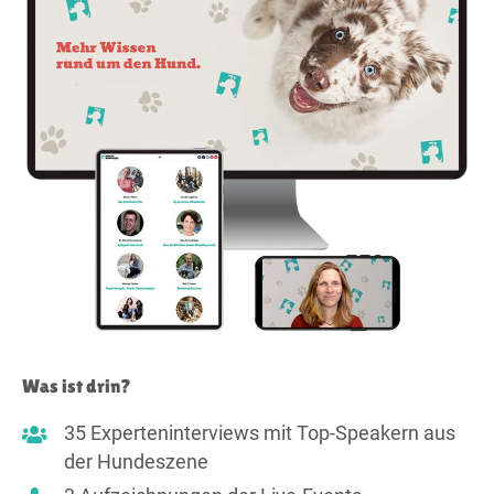
Was ist drin?
35 Experteninterviews mit Top-Speakern aus
der Hundeszene