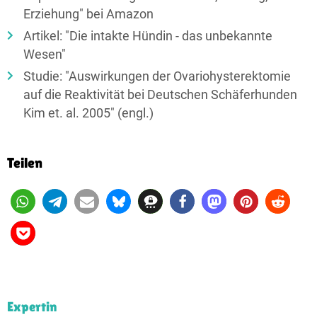
Erziehung" bei Amazon
Artikel: "Die intakte Hündin - das unbekannte
Wesen"
Studie: "Auswirkungen der Ovariohysterektomie
auf die Reaktivität bei Deutschen Schäferhunden
Kim et. al. 2005" (engl.)
Teilen
Expertin