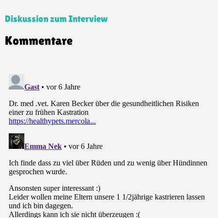
Diskussion zum Interview
Kommentare