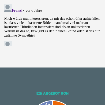
EIN ANGEBOT VON