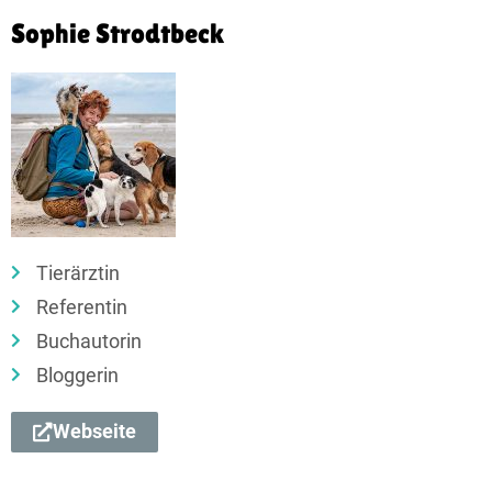
Sophie Strodtbeck
Tierärztin
Referentin
Buchautorin
Bloggerin
Webseite