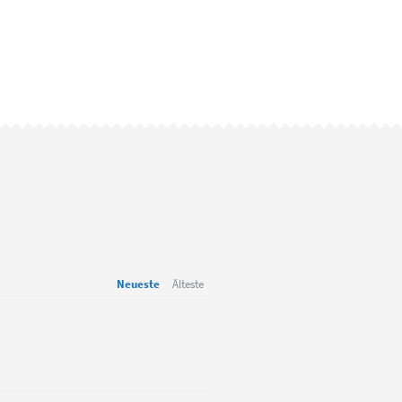
Neueste
Älteste