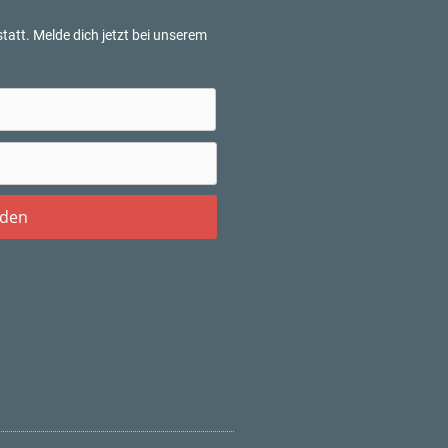
tatt. Melde dich jetzt bei unserem