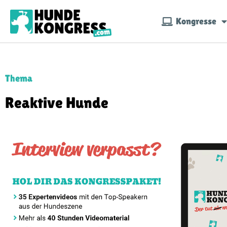
Kongresse
Thema
Reaktive Hunde