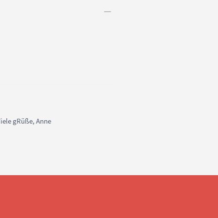
Viele gRüße, Anne