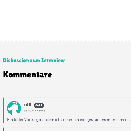
Diskussion zum Interview
Kommentare
Ulli
vor 9 Monaten
Ein toller Vortrag aus dem ich sicherlich einiges für uns mitnehmen 