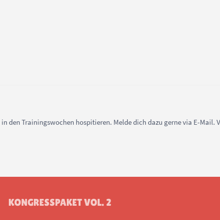
in den Trainingswochen hospitieren. Melde dich dazu gerne via E-Mail. 
KONGRESSPAKET VOL. 2