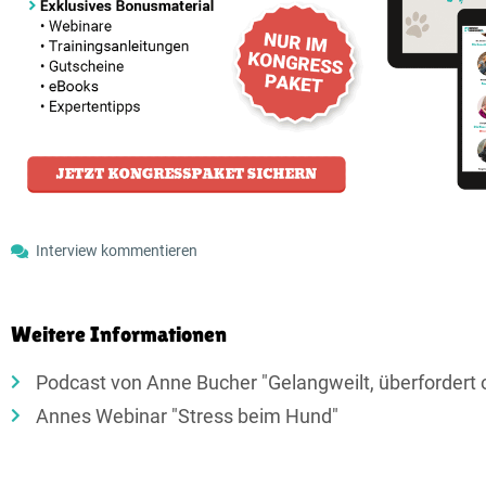
Interview kommentieren
Weitere Informationen
Podcast von Anne Bucher "Gelangweilt, überfordert 
Annes Webinar "Stress beim Hund"