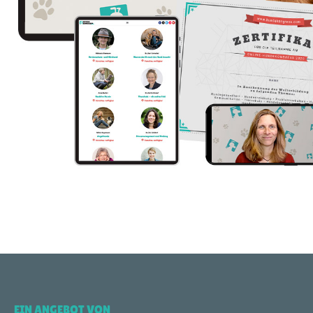
EIN ANGEBOT VON