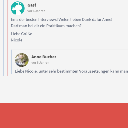
Gast
vor 6 Jahren
Eins der besten Interviews! Vielen lieben Dank dafür Anne!
Darf man bei dir ein Praktikum machen?
Liebe Grüße
Nicole
Anne Bucher
vor 6 Jahren
Liebe Nicole, unter sehr bestimmten Voraussetzungen kann man 