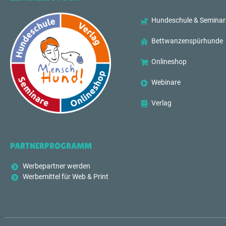
Hundeschule & Seminar
Bettwanzenspürhunde
Onlineshop
Webinare
Verlag
PARTNERPROGRAMM
Werbepartner werden
Werbemittel für Web & Print