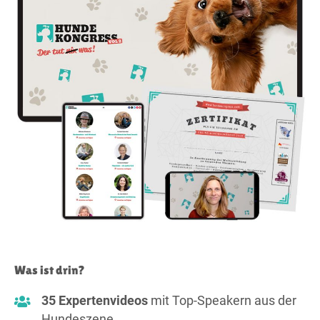
Was ist drin?
35 Expertenvideos
mit Top-Speakern aus der
Hundeszene