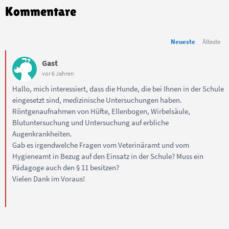
Kommentare
Neueste
Älteste
Gast
vor 6 Jahren
Hallo, mich interessiert, dass die Hunde, die bei Ihnen in der Schule
eingesetzt sind, medizinische Untersuchungen haben.
Röntgenaufnahmen von Hüfte, Ellenbogen, Wirbelsäule,
Blutuntersuchung und Untersuchung auf erbliche
Augenkrankheiten.
Gab es irgendwelche Fragen vom Veterinäramt und vom
Hygieneamt in Bezug auf den Einsatz in der Schule? Muss ein
Pädagoge auch den § 11 besitzen?
Vielen Dank im Voraus!