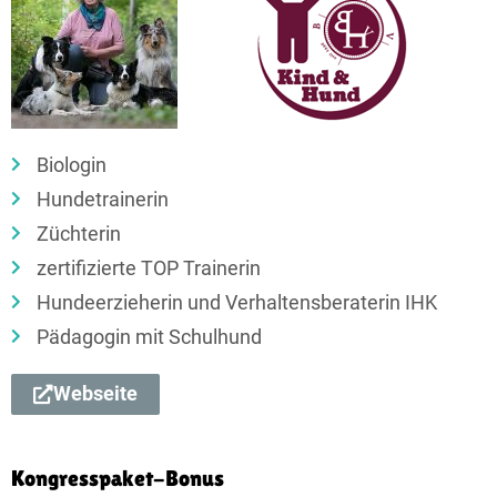
Biologin
Hundetrainerin
Züchterin
zertifizierte TOP Trainerin
Hundeerzieherin und Verhaltensberaterin IHK
Pädagogin mit Schulhund
Webseite
Kongresspaket-Bonus