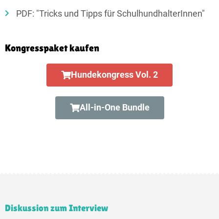
PDF: "Tricks und Tipps für SchulhundhalterInnen"
Kongresspaket kaufen
Hundekongress Vol. 2
All-in-One Bundle
Diskussion zum Interview