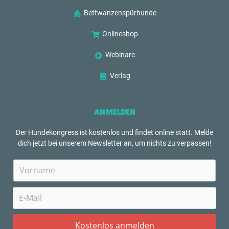
Bettwanzenspürhunde
Onlineshop
Webinare
Verlag
ANMELDEN
Der Hundekongress ist kostenlos und findet online statt. Melde
dich jetzt bei unserem Newsletter an, um nichts zu verpassen!