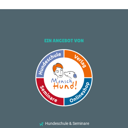
EIN ANGEBOT VON
Hundeschule & Seminare