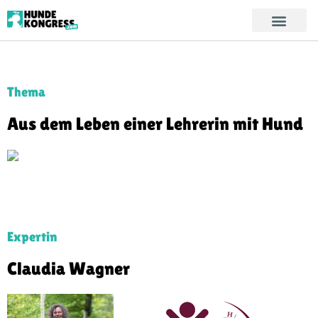
Thema
Aus dem Leben einer Lehrerin mit Hund
Expertin
Claudia Wagner