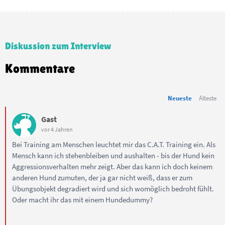
Diskussion zum Interview
Kommentare
Neueste
Älteste
Gast
vor 4 Jahren
Bei Training am Menschen leuchtet mir das C.A.T. Training ein. Als
Mensch kann ich stehenbleiben und aushalten - bis der Hund kein
Aggressionsverhalten mehr zeigt. Aber das kann ich doch keinem
anderen Hund zumuten, der ja gar nicht weiß, dass er zum
Übungsobjekt degradiert wird und sich womöglich bedroht fühlt.
Oder macht ihr das mit einem Hundedummy?