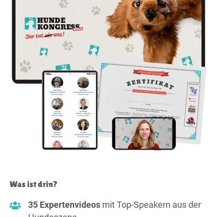
Was ist drin?
35 Expertenvideos
mit Top-Speakern aus der