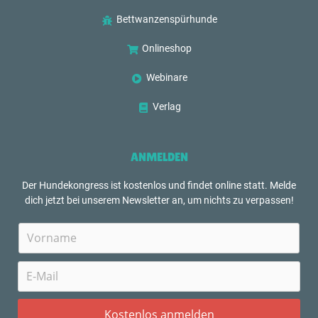
Bettwanzenspürhunde
Onlineshop
Webinare
Verlag
ANMELDEN
Der Hundekongress ist kostenlos und findet online statt. Melde
dich jetzt bei unserem Newsletter an, um nichts zu verpassen!