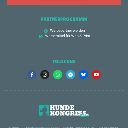
PARTNERPROGRAMM
Werbepartner werden
Werbemittel für Web & Print
FOLGE UNS