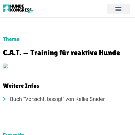
Thema
C.A.T. — Training für reaktive Hunde
Weitere Infos
Buch "Vorsicht, bissig!" von Kellie Snider