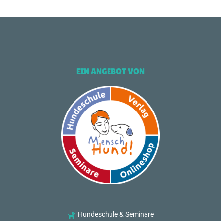
EIN ANGEBOT VON
Hundeschule & Seminare