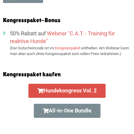
Kongresspaket-Bonus
50% Rabatt auf
Webinar "C.A.T. - Training für
reaktive Hunde"
(Der Gutscheincode ist im
Kongresspaket
enthalten. Am Webinar kann
man aber auch ohne Kongresspaket zum vollen Preis teilnehmen.)
Kongresspaket kaufen
Hundekongress Vol. 2
All-in-One Bundle