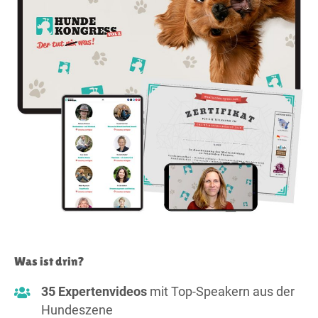
Was ist drin?
35 Expertenvideos
mit Top-Speakern aus der
Hundeszene