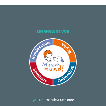
EIN ANGEBOT VON
Hundeschule & Seminare