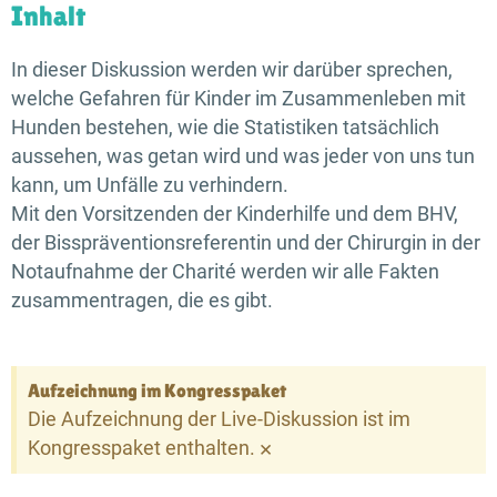
Inhalt
In dieser Diskussion werden wir darüber sprechen,
welche Gefahren für Kinder im Zusammenleben mit
Hunden bestehen, wie die Statistiken tatsächlich
aussehen, was getan wird und was jeder von uns tun
kann, um Unfälle zu verhindern.
Mit den Vorsitzenden der Kinderhilfe und dem BHV,
der Bisspräventions­referentin und der Chirurgin in der
Notaufnahme der Charité werden wir alle Fakten
zusammentragen, die es gibt.
Aufzeichnung im Kongresspaket
Die Aufzeichnung der Live-Diskussion ist im
×
Kongresspaket enthalten.