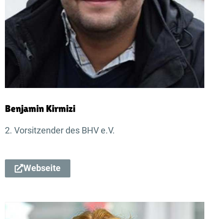
Benjamin Kirmizi
2. Vorsitzender des BHV e.V.
Webseite