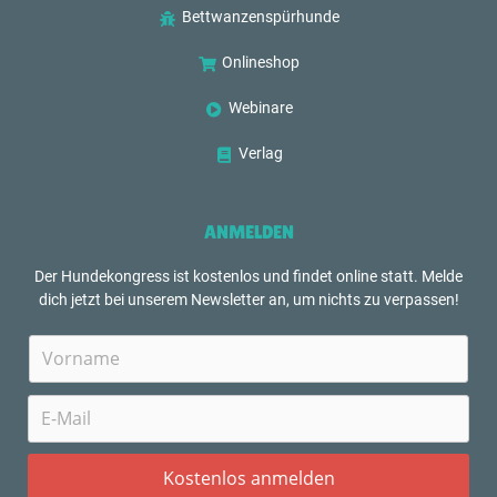
Bettwanzenspürhunde
Onlineshop
Webinare
Verlag
ANMELDEN
Der Hundekongress ist kostenlos und findet online statt. Melde
dich jetzt bei unserem Newsletter an, um nichts zu verpassen!