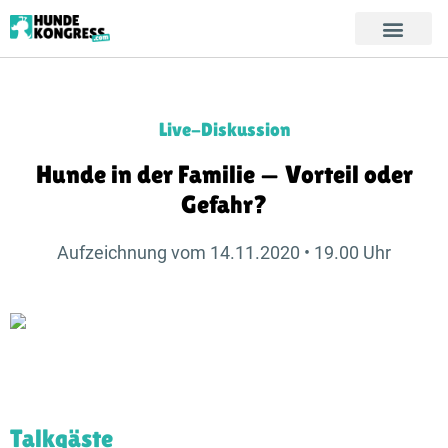
Live-Diskussion
Hunde in der Familie — Vorteil oder
Gefahr?
Aufzeichnung vom 14.11.2020 • 19.00 Uhr
Talkgäste