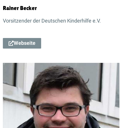
Rainer Becker
Vorsitzender der Deutschen Kinderhilfe e.V.
Webseite