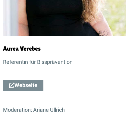
Aurea Verebes
Referentin für Bissprävention
Webseite
Moderation: Ariane Ullrich