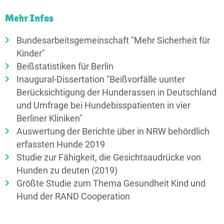
Mehr Infos
Bundesarbeitsgemeinschaft "Mehr Sicherheit für
Kinder"
Beißstatistiken für Berlin
Inaugural-Dissertation "Beißvorfälle uunter
Berücksichtigung der Hunderassen in Deutschland
und Umfrage bei Hundebisspatienten in vier
Berliner Kliniken"
Auswertung der Berichte über in NRW behördlich
erfassten Hunde 2019
Studie zur Fähigkeit, die Gesichtsaudrücke von
Hunden zu deuten (2019)
Größte Studie zum Thema Gesundheit Kind und
Hund der RAND Cooperation