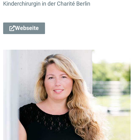
Kinderchirurgin in der Charité Berlin
Webseite