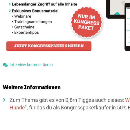
Interview kommentieren
Weitere Informationen
Zum Thema gibt es von Björn Tigges auch dieses:
We
Hunde"
, für das du als Kongresspaketkäufer:in 50%