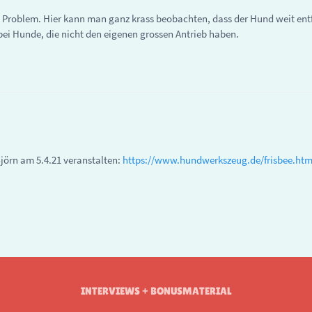
in Problem. Hier kann man ganz krass beobachten, dass der Hund weit entf
ei Hunde, die nicht den eigenen grossen Antrieb haben.
jörn am 5.4.21 veranstalten:
https://www.hundwerkszeug.de/frisbee.htm
INTERVIEWS + BONUSMATERIAL