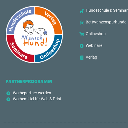
Hundeschule & Seminar
Bettwanzenspürhunde
Onlineshop
Webinare
Verlag
PARTNERPROGRAMM
Werbepartner werden
Werbemittel für Web & Print