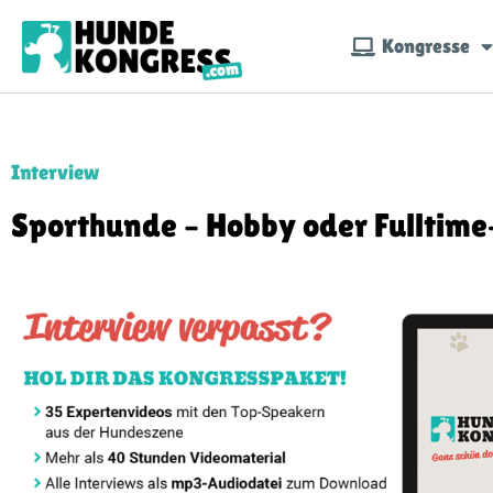
Kongresse
Interview
Sporthunde – Hobby oder Fulltim