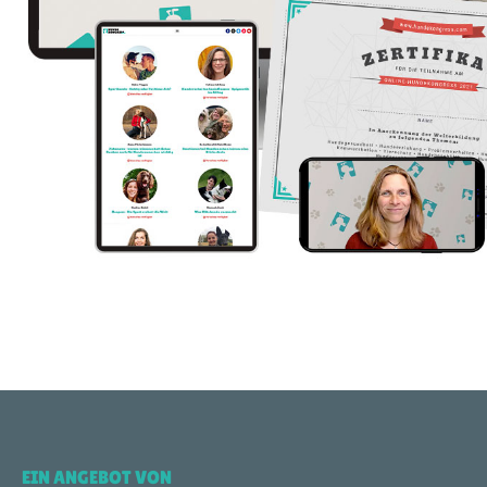
EIN ANGEBOT VON