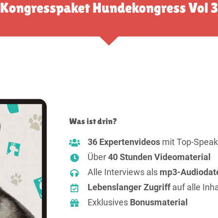
Kongresspaket Hundekongress Vol 3
Was ist drin?
36 Expertenvideos
mit Top-Speak
Über
40 Stunden Videomaterial
Alle Interviews als
mp3-Audiodat
Lebenslanger Zugriff
auf alle Inha
Exklusives
Bonusmaterial