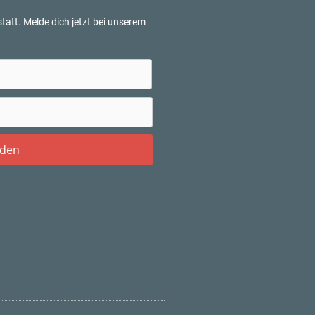
tatt. Melde dich jetzt bei unserem