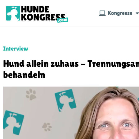
Kongresse
Interview
Hund allein zuhaus - Trennungsa
behandeln