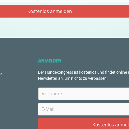
ANMELDEN
Der Hundekongress ist kostenlos und findet online s
e
Newsletter an, um nichts zu verpassen!