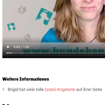
Weitere Informationen
Brigid hat viele tolle
Gratis-Angebote
auf ihrer Seite