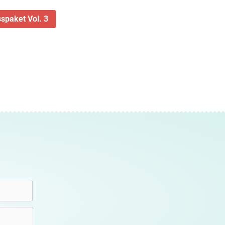
spaket Vol. 3