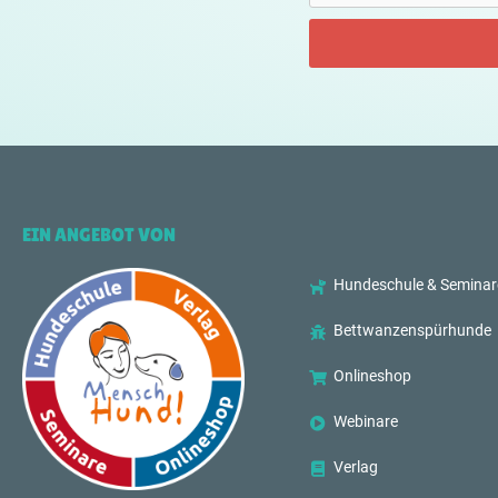
EIN ANGEBOT VON
Hundeschule & Seminar
Bettwanzenspürhunde
Onlineshop
Webinare
Verlag