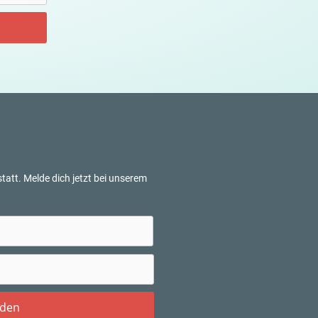
tatt. Melde dich jetzt bei unserem