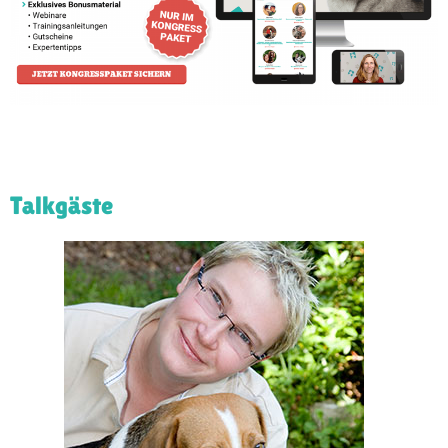
Talkgäste