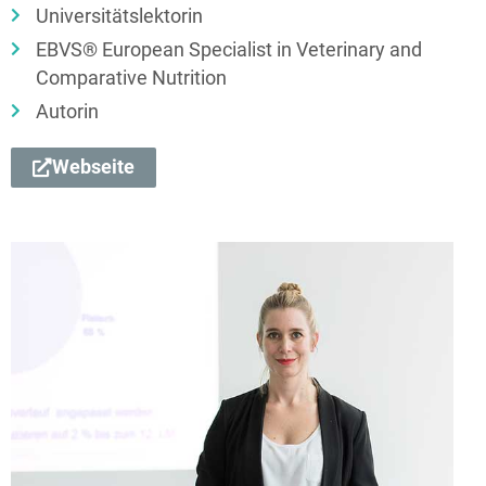
Universitätslektorin
EBVS® European Specialist in Veterinary and
Comparative Nutrition
Autorin
Webseite