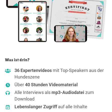
Was ist drin?
36 Expertenvideos
mit Top-Speakern aus der
Hundeszene
Über
40 Stunden Videomaterial
Alle Interviews als
mp3-Audiodatei
zum
Download
Lebenslanger Zugriff
auf alle Inhalte