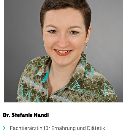
Dr. Stefanie Handl
Fachtierärztin für Ernährung und Diätetik