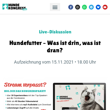
Live-Diskussion
Hundefutter – Was ist drin, was ist
dran?
Aufzeichnung vom 15.11.2021 • 18.00 Uhr