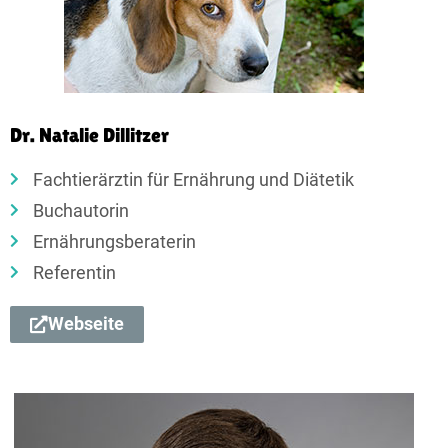
Dr. Natalie Dillitzer
Fachtierärztin für Ernährung und Diätetik
Buchautorin
Ernährungsberaterin
Referentin
Webseite