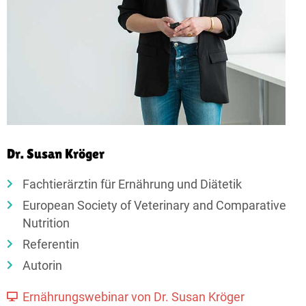
Dr. Susan Kröger
Fachtierärztin für Ernährung und Diätetik
European Society of Veterinary and Comparative
Nutrition
Referentin
Autorin
Ernährungswebinar von Dr. Susan Kröger