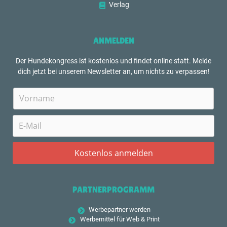
Verlag
ANMELDEN
Der Hundekongress ist kostenlos und findet online statt. Melde
dich jetzt bei unserem Newsletter an, um nichts zu verpassen!
PARTNERPROGRAMM
Werbepartner werden
Werbemittel für Web & Print