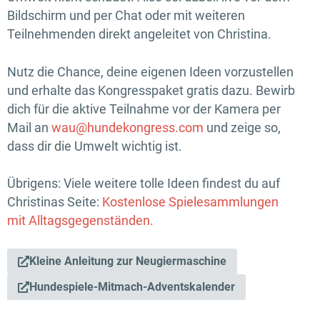
Bildschirm und per Chat oder mit weiteren
Teilnehmenden direkt angeleitet von Christina.
Nutz die Chance, deine eigenen Ideen vorzustellen
und erhalte das Kongresspaket gratis dazu. Bewirb
dich für die aktive Teilnahme vor der Kamera per
Mail an
wau@hundekongress.com
und zeige so,
dass dir die Umwelt wichtig ist.
Übrigens: Viele weitere tolle Ideen findest du auf
Christinas Seite:
Kostenlose Spielesammlungen
mit Alltagsgegenständen.
Kleine Anleitung zur Neugiermaschine
Hundespiele-Mitmach-Adventskalender