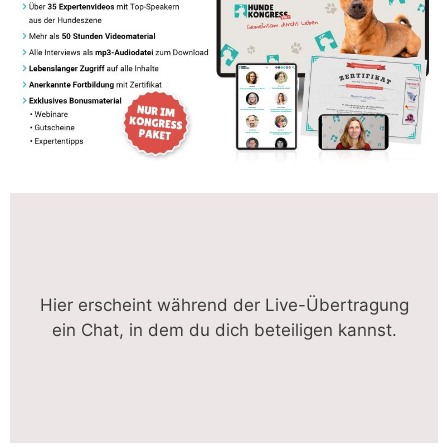
Hier erscheint während der Live-Übertragung
ein Chat, in dem du dich beteiligen kannst.