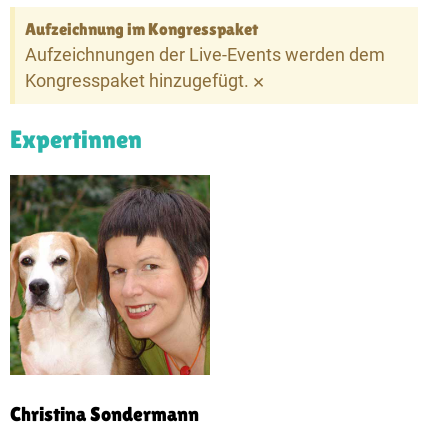
Aufzeichnung im Kongresspaket
Aufzeichnungen der Live-Events werden dem
×
Kongresspaket hinzugefügt.
Expertinnen
Christina Sondermann