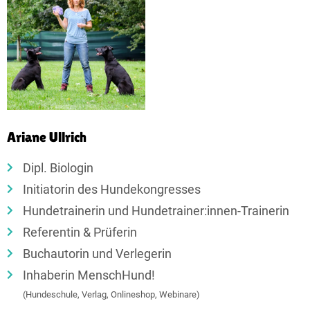
Ariane Ullrich
Dipl. Biologin
Initiatorin des Hundekongresses
Hundetrainerin und Hundetrainer:innen-Trainerin
Referentin & Prüferin
Buchautorin und Verlegerin
Inhaberin MenschHund!
(Hundeschule, Verlag, Onlineshop, Webinare)