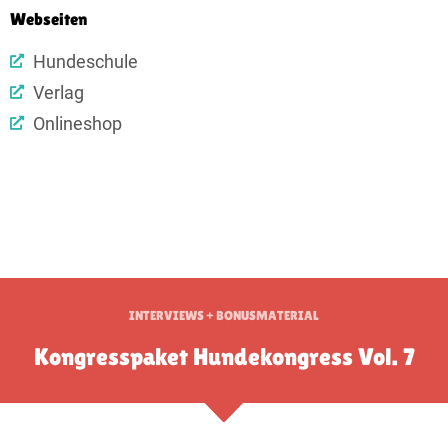
Webseiten
Hundeschule
Verlag
Onlineshop
INTERVIEWS + BONUSMATERIAL
Kongresspaket Hundekongress Vol. 7