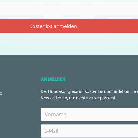
ANMELDEN
Der Hundekongress ist kostenlos und findet online s
e
Newsletter an, um nichts zu verpassen!