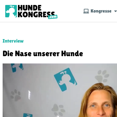
Kongresse
Interview
Die Nase unserer Hunde