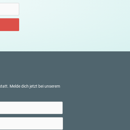
tatt. Melde dich jetzt bei unserem