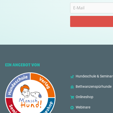
EIN ANGEBOT VON
Hundeschule & Seminar
Bettwanzenspürhunde
Onlineshop
Webinare