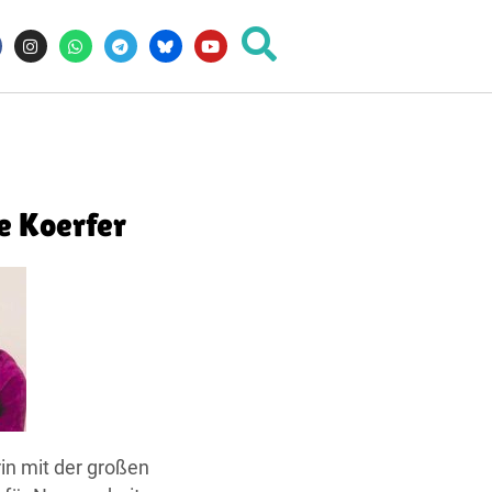
e Koerfer
in mit der großen