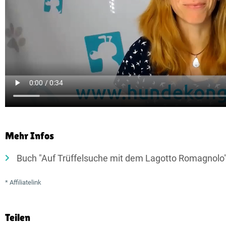
Mehr Infos
Buch "Auf Trüffelsuche mit dem Lagotto Romagnolo"
* Affiliatelink
Teilen