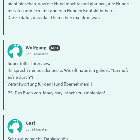
nicht hinsehen, was der Hund möchte und glauben, alle Hunde
müssten immerzu mit anderen Hunden Kontakt haben.
Danke dafür, dass das Thema hier mal dran war.
Wolfgang
vor 9 Monaten
Super tolles Interview.
Ihr sprecht mir aus der Seele. Wie oft habe ich gehört: "Da muß
er/sie durch"!
Verantwortung für den Hund übernehmen!!!
PS: Das Buch von Janey May ist sehr zu empfehlen!
Gast
vor 9 Monaten
Sehr gut gemacht. Dankeschön.