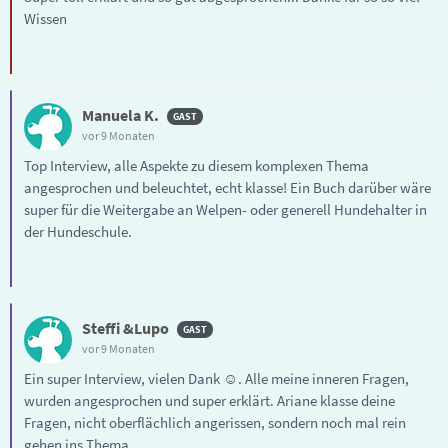
Wissen
Manuela K.
vor 9 Monaten
Top Interview, alle Aspekte zu diesem komplexen Thema
angesprochen und beleuchtet, echt klasse! Ein Buch darüber wäre
super für die Weitergabe an Welpen- oder generell Hundehalter in
der Hundeschule.
Steffi &Lupo
vor 9 Monaten
Ein super Interview, vielen Dank ☺️. Alle meine inneren Fragen,
wurden angesprochen und super erklärt. Ariane klasse deine
Fragen, nicht oberflächlich angerissen, sondern noch mal rein
gehen ins Thema.