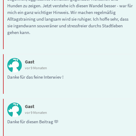
Hunden zu zeigen. Jetzt verstehe ich diesen Wandel besser - war für
mich ein ganz wichtiger Hinweis. Wir machen regelmäßig
Alltagstraining und langsam wird sie ruhiger. Ich hoffe sehr, dass
sie irgendwann souveräner und stressfreier durchs Stadtleben
gehen kann.
Gast
vor 9 Monaten
Danke für das feine Interwiev !
Gast
vor 9 Monaten
Danke für diesen Beitrag 🫶