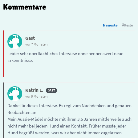
Kommentare
Neueste
Älteste
Gast
vor 7 Monaten
Leider sehr oberflächliches Interview ohne nennenswert neue
Erkenntnisse.
Katrin L.
vor 9 Monaten
Danke für dieses Interview. Es regt zum Nachdenken und genauen
Beobachten an.
Mein Aussie-Mädel möchte mit ihren 3,5 Jahren mittlerweile auch
nicht mehr bei jedem Hund einen Kontakt. Früher musste jeder
Hund begrüßt werden, was wir aber nicht immer zugelassen