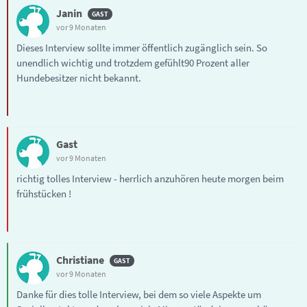
Janin
vor 9 Monaten
Dieses Interview sollte immer öffentlich zugänglich sein. So
unendlich wichtig und trotzdem gefühlt90 Prozent aller
Hundebesitzer nicht bekannt.
Gast
vor 9 Monaten
richtig tolles Interview - herrlich anzuhören heute morgen beim
frühstücken !
Christiane
vor 9 Monaten
Danke für dies tolle Interview, bei dem so viele Aspekte um