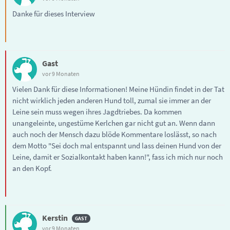
Danke für dieses Interview
Gast
vor 9 Monaten
Vielen Dank für diese Informationen! Meine Hündin findet in der Tat
nicht wirklich jeden anderen Hund toll, zumal sie immer an der
Leine sein muss wegen ihres Jagdtriebes. Da kommen
unangeleinte, ungestüme Kerlchen gar nicht gut an. Wenn dann
auch noch der Mensch dazu blöde Kommentare loslässt, so nach
dem Motto "Sei doch mal entspannt und lass deinen Hund von der
Leine, damit er Sozialkontakt haben kann!", fass ich mich nur noch
an den Kopf.
Kerstin
vor 9 Monaten