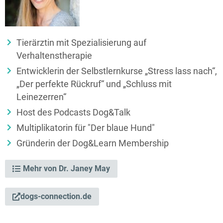
Tierärztin mit Spezialisierung auf
Verhaltenstherapie
Entwicklerin der Selbstlernkurse „Stress lass nach“,
„Der perfekte Rückruf“ und „Schluss mit
Leinezerren“
Host des Podcasts Dog&Talk
Multiplikatorin für "Der blaue Hund"
Gründerin der Dog&Learn Membership
Mehr von Dr. Janey May
dogs-connection.de