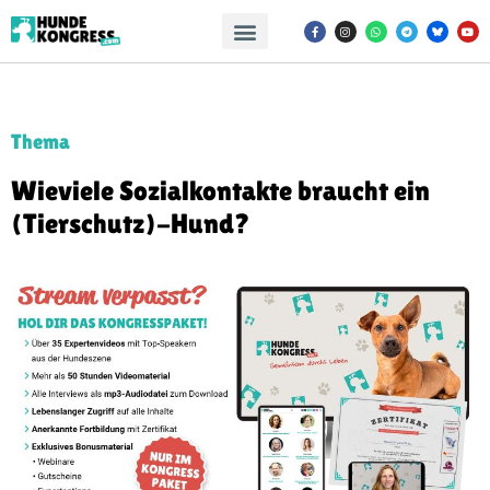
Thema
Wieviele Sozialkontakte braucht ein
(Tierschutz)-Hund?