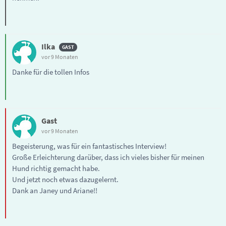
Ilka
vor 9 Monaten
Danke für die tollen Infos
Gast
vor 9 Monaten
Begeisterung, was für ein fantastisches Interview!
Große Erleichterung darüber, dass ich vieles bisher für meinen
Hund richtig gemacht habe.
Und jetzt noch etwas dazugelernt.
Dank an Janey und Ariane!!