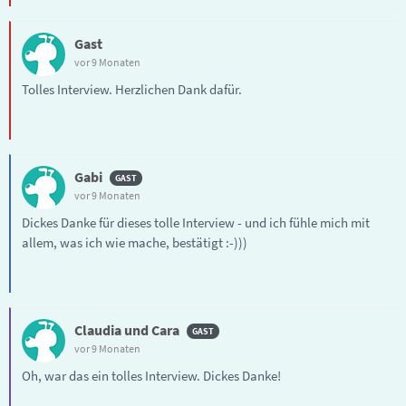
Gast
vor 9 Monaten
Tolles Interview. Herzlichen Dank dafür.
Gabi
vor 9 Monaten
Dickes Danke für dieses tolle Interview - und ich fühle mich mit
allem, was ich wie mache, bestätigt :-)))
Claudia und Cara
vor 9 Monaten
Oh, war das ein tolles Interview. Dickes Danke!