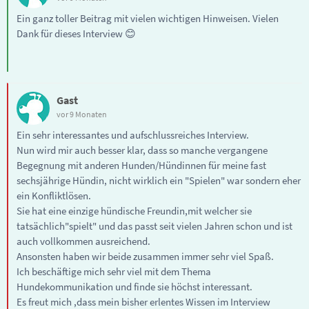
Ein ganz toller Beitrag mit vielen wichtigen Hinweisen. Vielen
Dank für dieses Interview 😊
Gast
vor 9 Monaten
Ein sehr interessantes und aufschlussreiches Interview.
Nun wird mir auch besser klar, dass so manche vergangene
Begegnung mit anderen Hunden/Hündinnen für meine fast
sechsjährige Hündin, nicht wirklich ein "Spielen" war sondern eher
ein Konfliktlösen.
Sie hat eine einzige hündische Freundin,mit welcher sie
tatsächlich"spielt" und das passt seit vielen Jahren schon und ist
auch vollkommen ausreichend.
Ansonsten haben wir beide zusammen immer sehr viel Spaß.
Ich beschäftige mich sehr viel mit dem Thema
Hundekommunikation und finde sie höchst interessant.
Es freut mich ,dass mein bisher erlentes Wissen im Interview