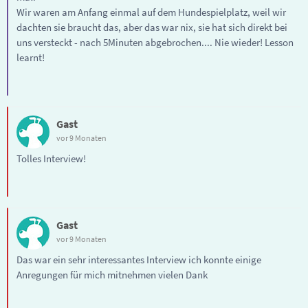
Wir waren am Anfang einmal auf dem Hundespielplatz, weil wir
dachten sie braucht das, aber das war nix, sie hat sich direkt bei
uns versteckt - nach 5Minuten abgebrochen.... Nie wieder! Lesson
learnt!
Gast
vor 9 Monaten
Tolles Interview!
Gast
vor 9 Monaten
Das war ein sehr interessantes Interview ich konnte einige
Anregungen für mich mitnehmen vielen Dank