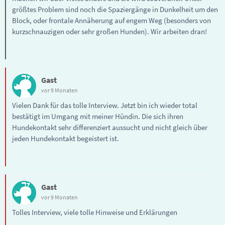
größtes Problem sind noch die Spaziergänge in Dunkelheit um den
Block, oder frontale Annäherung auf engem Weg (besonders von
kurzschnauzigen oder sehr großen Hunden). Wir arbeiten dran!
Gast
vor 9 Monaten
Vielen Dank für das tolle Interview. Jetzt bin ich wieder total
bestätigt im Umgang mit meiner Hündin. Die sich ihren
Hundekontakt sehr differenziert aussucht und nicht gleich über
jeden Hundekontakt begeistert ist.
Gast
vor 9 Monaten
Tolles Interview, viele tolle Hinweise und Erklärungen