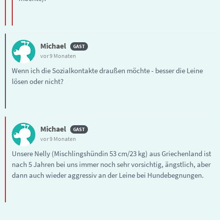
Michael
vor 9 Monaten
Wenn ich die Sozialkontakte draußen möchte - besser die Leine
lösen oder nicht?
Michael
vor 9 Monaten
Unsere Nelly (Mischlingshündin 53 cm/23 kg) aus Griechenland ist
nach 5 Jahren bei uns immer noch sehr vorsichtig, ängstlich, aber
dann auch wieder aggressiv an der Leine bei Hundebegnungen.