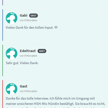
Gabi
vor 9 Monaten
Vielen Dank für den tollen Input. 🫶
Edeltraut
vor 9 Monaten
Sehr gut. Vielen Dank.
Gast
vor 9 Monaten
Danke für das tolle Interview. Ich fühle mich im Umgang mit
meiner unsicheren HSH-Mix Hündin bestätigt. Sie braucht es nicht,