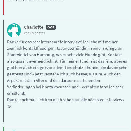
Charlotte
vor 9 Monaten
Danke für das sehr interessante Interview! Ich lebe mit meiner
ziemlich kontaktfreudigen Havaneserhündin in einem ruhigeren
Stadtviertel von Hamburg, wo es sehr viele Hunde gibt, Kontakt
also quasi unvermeidlich ist. Für meine Hündin ist das fein, aber es
gibt hier auch einige (vor allem Tierschutz-) hunde, die davon sehr
gestresst sind - jetzt verstehe ich auch besser, warum. Auch den
Aspekt mit dem Alter und den daraus resultierenden
Veränderungen bei Kontaktwunsch und - verhalten fand ich sehr
erhellend.
Danke nochmal - ich freu mich schon auf die nächsten Interviews
☺️