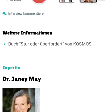
Interview kommentieren
Weitere Informationen
Buch "Stur oder überfordert" von KOSMOS
Expertin
Dr. Janey May