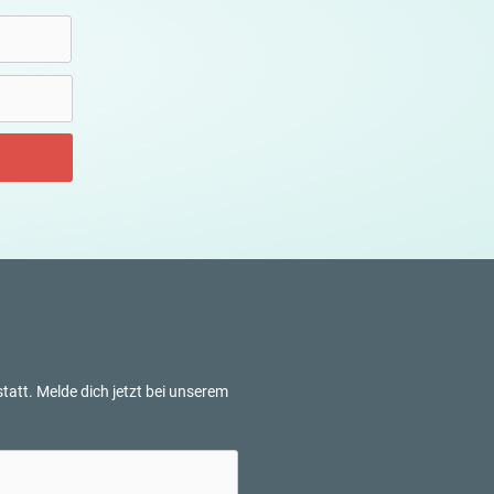
tatt. Melde dich jetzt bei unserem