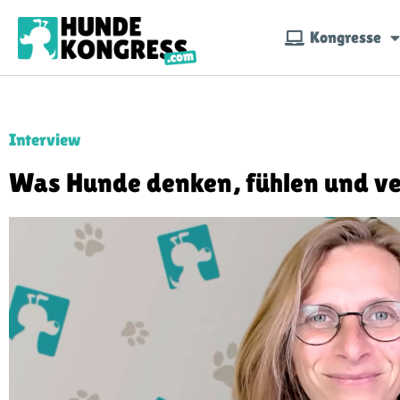
Kongresse
Interview
Was Hunde denken, fühlen und v