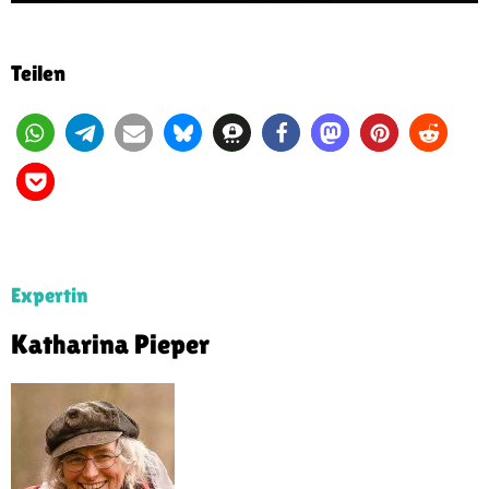
Teilen
Expertin
Katharina Pieper