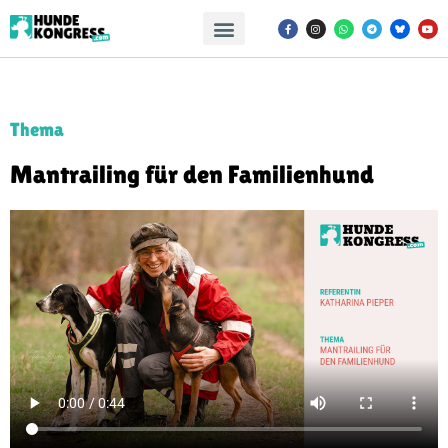
Thema
Mantrailing für den Familienhund