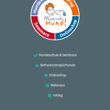
Hundeschule & Seminare
Bettwanzenspürhunde
Onlineshop
Webinare
Verlag