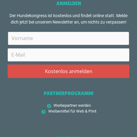
ANMELDEN
Der Hundekongress ist kostenlos und findet online statt. Melde
dich jetzt bei unserem Newsletter an, um nichts zu verpassen!
PARTNERPROGRAMM
Werbepartner werden
Werbemittel für Web & Print