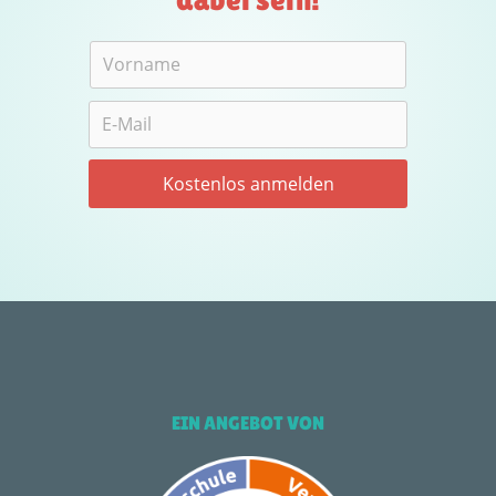
EIN ANGEBOT VON