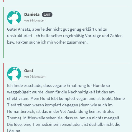
Daniela
vor 9 Monaten
Guter Ansatz, aber leider nicht gut genug erklärt und zu
unstrukturiert. Ich halte selber regelmäßig Vorträge und Zahlen
bzw. Fakten suche ich mir vorher zusammen.
Gast
vor 9 Monaten
Ich finde es schade, dass vegane Ernährung für Hunde so
weggebügelt wurde, denn für die Nachhaltigkeit ist das am
effektivsten. Mein Hund lebt komplett vegan und ist topfit. Meine
Tierärztinnen waren komplett dagegen (denn wie auch im
Humanbereich, ist das in der Vet-Ausbildung kein zentrales
Thema). Mittlerweile sehen sie, dass es ihm an nichts mangelt.
Die Idee, eine Tiermedizinerin einzuladen, ist deshalb nicht die
Lösung.