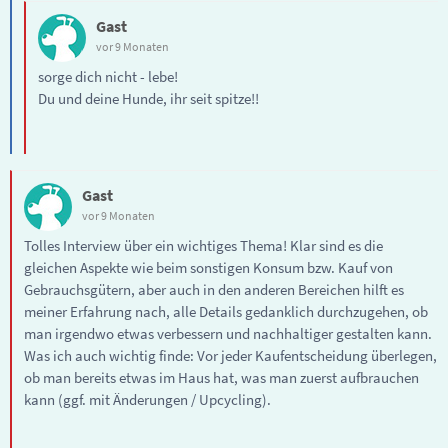
Gast
vor 9 Monaten
sorge dich nicht - lebe!
Du und deine Hunde, ihr seit spitze!!
Gast
vor 9 Monaten
Tolles Interview über ein wichtiges Thema! Klar sind es die
gleichen Aspekte wie beim sonstigen Konsum bzw. Kauf von
Gebrauchsgütern, aber auch in den anderen Bereichen hilft es
meiner Erfahrung nach, alle Details gedanklich durchzugehen, ob
man irgendwo etwas verbessern und nachhaltiger gestalten kann.
Was ich auch wichtig finde: Vor jeder Kaufentscheidung überlegen,
ob man bereits etwas im Haus hat, was man zuerst aufbrauchen
kann (ggf. mit Änderungen / Upcycling).