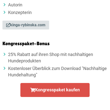
Autorin
Konzepterin
kinga-rybinska.com
Kongresspaket-Bonus
25% Rabatt auf ihren Shop mit nachhaltigen
Hundeprodukten
Kostenloser Überblick zum Download "Nachhaltige
Hundehaltung"
Kongresspaket kaufen