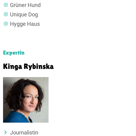
Grüner Hund
Unique Dog
Hygge Haus
Expertin
Kinga Rybinska
Journalistin