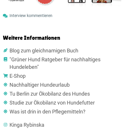
Interview kommentieren
Weitere Informationen
Blog zum gleichnamigen Buch
"Grüner Hund Ratgeber für nachhaltiges
Hundeleben"
E-Shop
Nachhaltiger Hundeurlaub
Tu Berlin zur Ökobilanz des Hundes
Studie zur Ökobilanz von Hundefutter
Was ist drin in den Pflegemitteln?
Kinga Rybinska