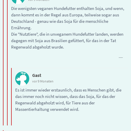
Die wenigsten veganen Hundefutter enthalten Soja, und wenn,
dann kommt es in der Regel aus Europa, teilweise sogar aus
Deutschland - genau wie das Soja für die menschliche
Ernährung.
Die "Nutztiere", die in unveganem Hundefutter landen, werden
dagegen mit Soja aus Brasilien gefüttert, für das in der Tat
Regenwald abgeholzt wurde.
Gast
vor 9 Monaten
Es ist immer wieder erstaunlich, dass es Menschen gibt, die
das immer noch nicht wissen, dass das Soja, für das der
Regenwald abgeholzt wird, für Tiere aus der
Massentierhaltung verwendet wird.