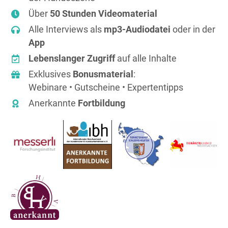
Über
50 Stunden Videomaterial
Alle Interviews als
mp3-Audiodatei
oder in der
App
Lebenslanger Zugriff
auf alle Inhalte
Exklusives
Bonusmaterial
:
Webinare • Gutscheine • Expertentipps
Anerkannte
Fortbildung