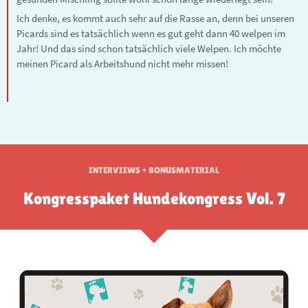
Ich denke, es kommt auch sehr auf die Rasse an, denn bei unseren
Picards sind es tatsächlich wenn es gut geht dann 40 welpen im
Jahr! Und das sind schon tatsächlich viele Welpen. Ich möchte
meinen Picard als Arbeitshund nicht mehr missen!
INTERVIEWS + BONUSMATERIAL
Kongresspaket Hundekongress Vol. 7