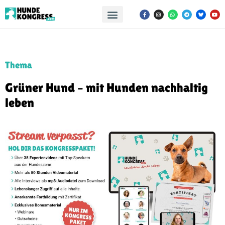
Thema
Grüner Hund – mit Hunden nachhaltig
leben