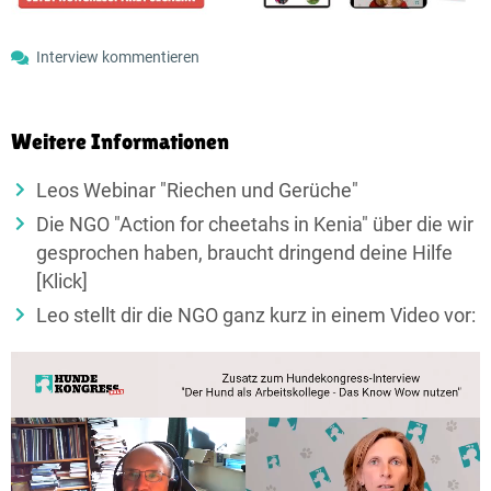
Interview kommentieren
Weitere Informationen
Leos Webinar "Riechen und Gerüche"
Die NGO "Action for cheetahs in Kenia" über die wir
gesprochen haben, braucht dringend deine Hilfe
[Klick]
Leo stellt dir die NGO ganz kurz in einem Video vor: