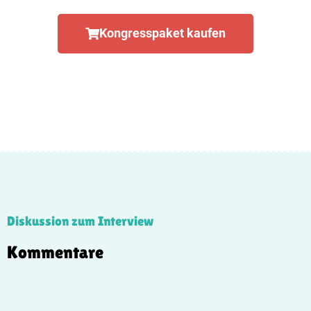
Kongresspaket kaufen
Diskussion zum Interview
Kommentare