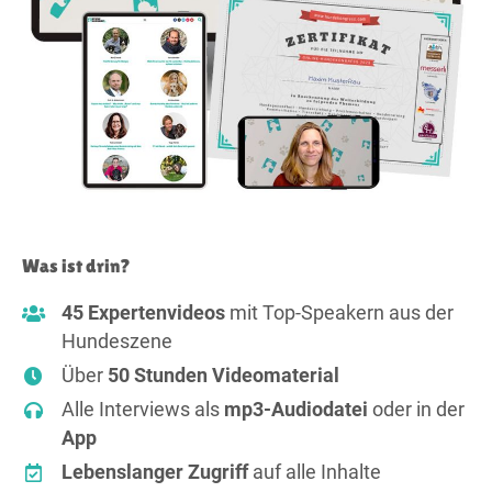
Was ist drin?
45 Expertenvideos
mit Top-Speakern aus der
Hundeszene
Über
50 Stunden Videomaterial
Alle Interviews als
mp3-Audiodatei
oder in der
App
Lebenslanger Zugriff
auf alle Inhalte