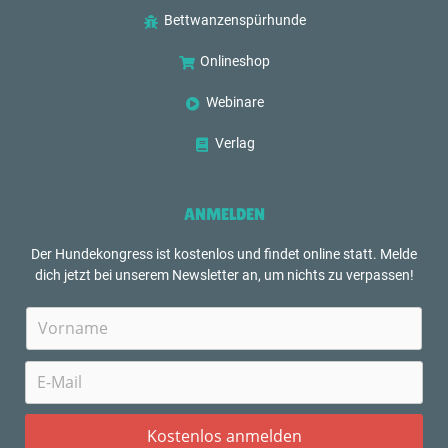
Bettwanzenspürhunde
Onlineshop
Webinare
Verlag
ANMELDEN
Der Hundekongress ist kostenlos und findet online statt. Melde
dich jetzt bei unserem Newsletter an, um nichts zu verpassen!