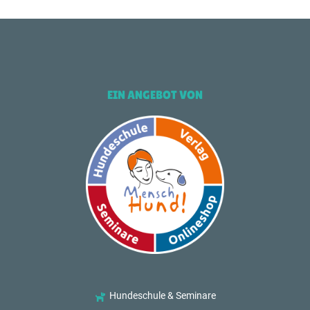
EIN ANGEBOT VON
Hundeschule & Seminare