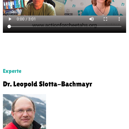
Experte
Dr. Leopold Slotta-Bachmayr