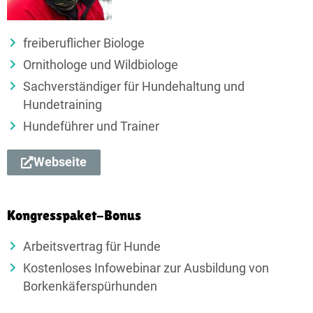
freiberuflicher Biologe
Ornithologe und Wildbiologe
Sachverständiger für Hundehaltung und
Hundetraining
Hundeführer und Trainer
Webseite
Kongresspaket-Bonus
Arbeitsvertrag für Hunde
Kostenloses Infowebinar zur Ausbildung von
Borkenkäferspürhunden