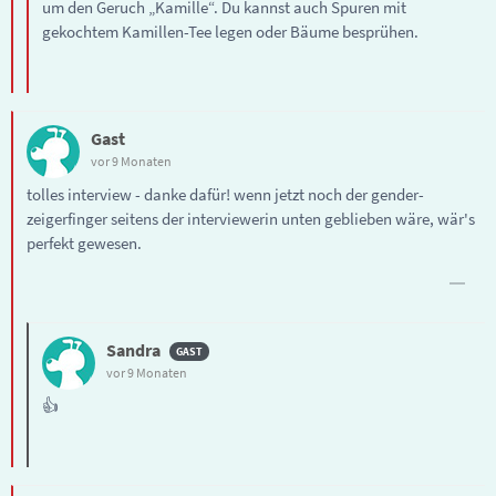
um den Geruch „Kamille“. Du kannst auch Spuren mit
gekochtem Kamillen-Tee legen oder Bäume besprühen.
Gast
vor 9 Monaten
tolles interview - danke dafür! wenn jetzt noch der gender-
zeigerfinger seitens der interviewerin unten geblieben wäre, wär's
perfekt gewesen.
Sandra
vor 9 Monaten
👍