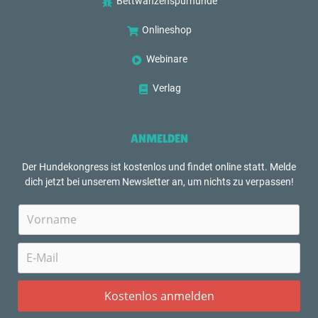
Bettwanzenspürhunde
Onlineshop
Webinare
Verlag
ANMELDEN
Der Hundekongress ist kostenlos und findet online statt. Melde
dich jetzt bei unserem Newsletter an, um nichts zu verpassen!