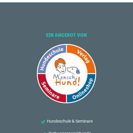
EIN ANGEBOT VON
Hundeschule & Seminare