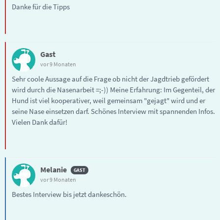
Danke für die Tipps
Gast
vor 9 Monaten
Sehr coole Aussage auf die Frage ob nicht der Jagdtrieb gefördert
wird durch die Nasenarbeit =;-)) Meine Erfahrung: Im Gegenteil, der
Hund ist viel kooperativer, weil gemeinsam "gejagt" wird und er
seine Nase einsetzen darf. Schönes Interview mit spannenden Infos.
Vielen Dank dafür!
Melanie
vor 9 Monaten
Bestes Interview bis jetzt dankeschön.