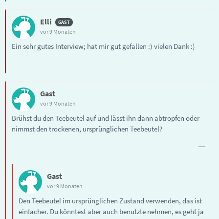
Elli
vor 9 Monaten
Ein sehr gutes Interview; hat mir gut gefallen :) vielen Dank :)
Gast
vor 9 Monaten
Brühst du den Teebeutel auf und lässt ihn dann abtropfen oder
nimmst den trockenen, ursprünglichen Teebeutel?
Gast
vor 9 Monaten
Den Teebeutel im ursprünglichen Zustand verwenden, das ist
einfacher. Du könntest aber auch benutzte nehmen, es geht ja