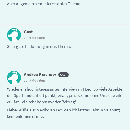
Aber allgemein sehr interessantes Thema!
Gast
vor 9 Monaten
Sehr gute Einführung in das Thema.
Andrea Reichow
vor 9 Monaten
Wieder ein hochinteressantes Interview mit Leo! So viele Aspekte
der Spürhundearbeit punktgenau, präzise und ohne Umschweife
erklärt - ein sehr hörenswerter Beitrag!
Liebe Grüße aus Mexiko an Leo, den ich letztes Jahr in Salzburg
kennenlernen durfte.