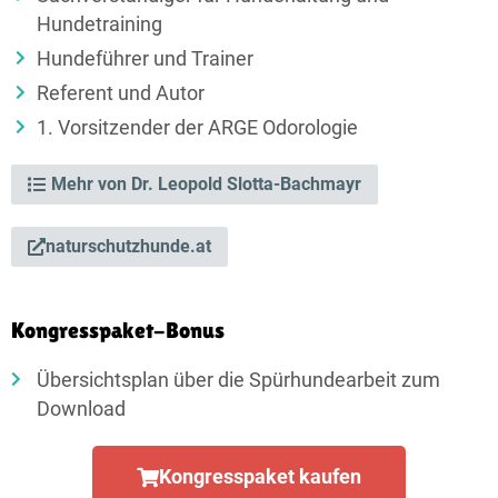
Hundetraining
Hundeführer und Trainer
Referent und Autor
1. Vorsitzender der ARGE Odorologie
Mehr von Dr. Leopold Slotta-Bachmayr
naturschutzhunde.at
Kongresspaket-Bonus
Übersichtsplan über die Spürhundearbeit zum
Download
Kongresspaket kaufen