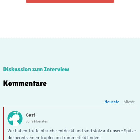
Diskussion zum Interview
Kommentare
Neueste
Älteste
Gast
vor 9 Monaten
Wir haben Trüffelöl suche entdeckt und sind stolz auf unsere Spitze
die bereits einen Tropfen im Trümmerfeld finden!