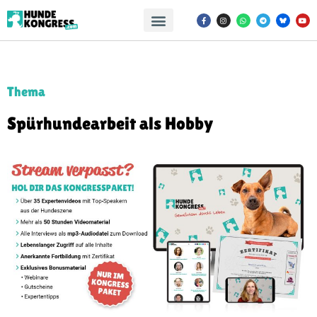
Thema
Spürhundearbeit als Hobby