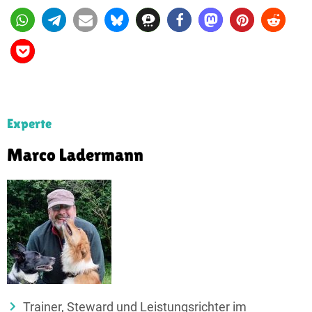
Experte
Marco Ladermann
Trainer, Steward und Leistungs­richter im