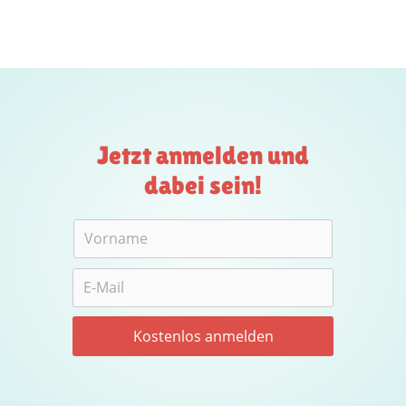
Jetzt anmelden und
dabei sein!