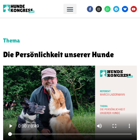
Thema
Die Persönlichkeit unserer Hunde