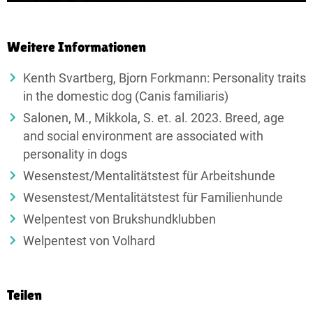
Weitere Informationen
Kenth Svartberg, Bjorn Forkmann: Personality traits
in the domestic dog (Canis familiaris)
Salonen, M., Mikkola, S. et. al. 2023. Breed, age
and social environment are associated with
personality in dogs
Wesenstest/Mentalitätstest für Arbeitshunde
Wesenstest/Mentalitätstest für Familienhunde
Welpentest von Brukshundklubben
Welpentest von Volhard
Teilen