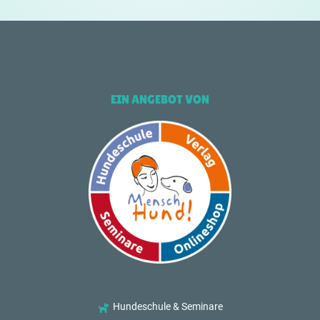
EIN ANGEBOT VON
Hundeschule & Seminare