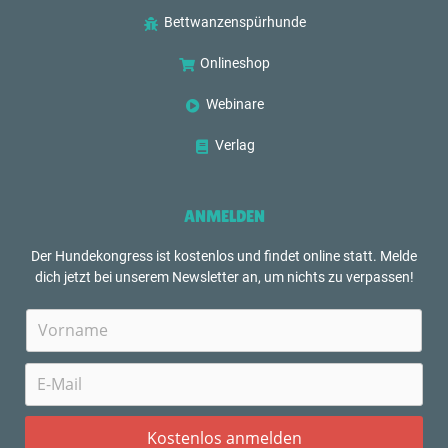
Bettwanzenspürhunde
Onlineshop
Webinare
Verlag
ANMELDEN
Der Hundekongress ist kostenlos und findet online statt. Melde
dich jetzt bei unserem Newsletter an, um nichts zu verpassen!