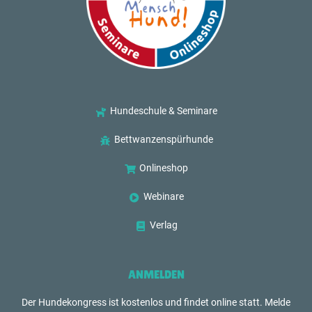
Hundeschule & Seminare
Bettwanzenspürhunde
Onlineshop
Webinare
Verlag
ANMELDEN
Der Hundekongress ist kostenlos und findet online statt. Melde