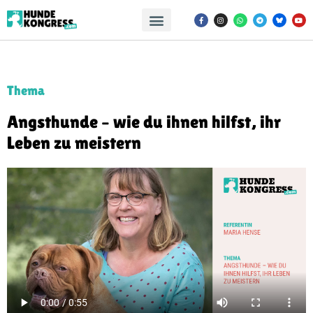
Thema
Angsthunde – wie du ihnen hilfst, ihr
Leben zu meistern