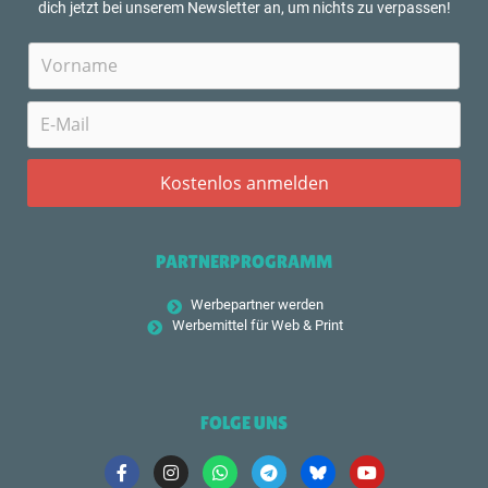
dich jetzt bei unserem Newsletter an, um nichts zu verpassen!
PARTNERPROGRAMM
Werbepartner werden
Werbemittel für Web & Print
FOLGE UNS