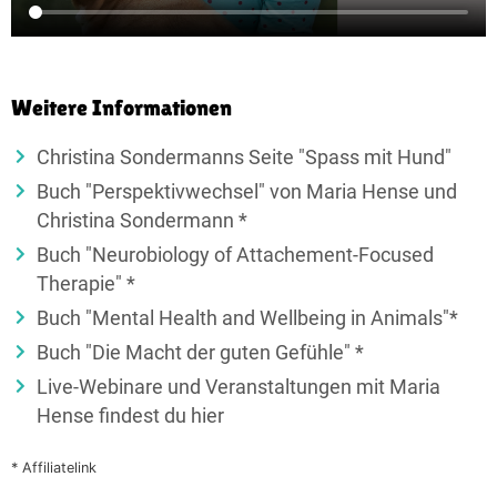
Weitere Informationen
Christina Sondermanns Seite "Spass mit Hund"
Buch "Perspektivwechsel" von Maria Hense und
Christina Sondermann *
Buch "Neurobiology of Attachement-Focused
Therapie" *
Buch "Mental Health and Wellbeing in Animals"*
Buch "Die Macht der guten Gefühle" *
Live-Webinare und Veranstaltungen mit Maria
Hense findest du hier
* Affiliatelink