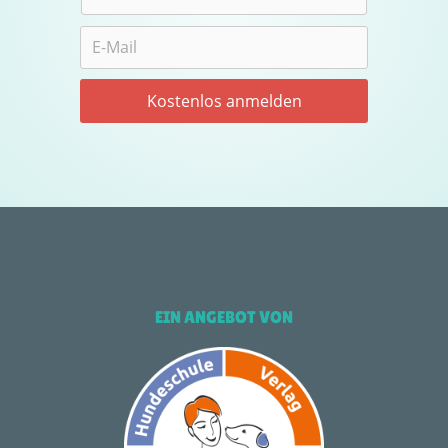
EIN ANGEBOT VON