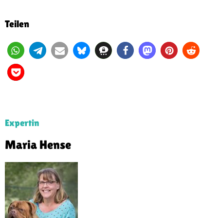
Teilen
Expertin
Maria Hense