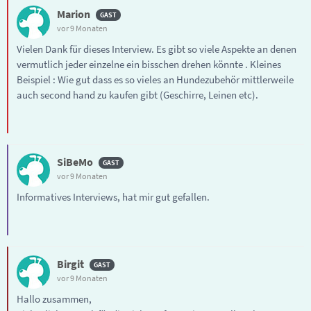
Marion
vor 9 Monaten
Vielen Dank für dieses Interview. Es gibt so viele Aspekte an denen
vermutlich jeder einzelne ein bisschen drehen könnte . Kleines
Beispiel : Wie gut dass es so vieles an Hundezubehör mittlerweile
auch second hand zu kaufen gibt (Geschirre, Leinen etc).
SiBeMo
vor 9 Monaten
Informatives Interviews, hat mir gut gefallen.
Birgit
vor 9 Monaten
Hallo zusammen,