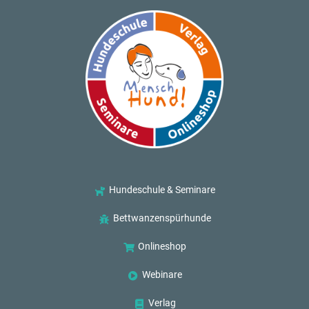
Hundeschule & Seminare
Bettwanzenspürhunde
Onlineshop
Webinare
Verlag