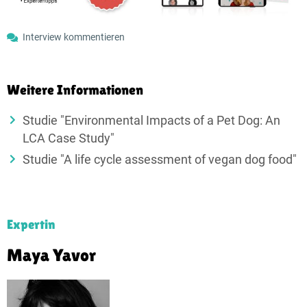
Interview kommentieren
Weitere Informationen
Studie "Environmental Impacts of a Pet Dog: An
LCA Case Study"
Studie "A life cycle assessment of vegan dog food"
Expertin
Maya Yavor