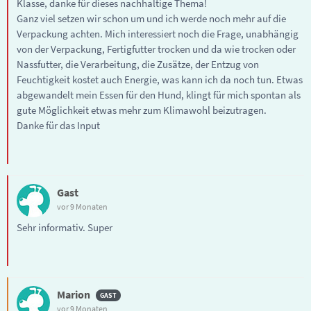
Klasse, danke für dieses nachhaltige Thema!
Ganz viel setzen wir schon um und ich werde noch mehr auf die
Verpackung achten. Mich interessiert noch die Frage, unabhängig
von der Verpackung, Fertigfutter trocken und da wie trocken oder
Nassfutter, die Verarbeitung, die Zusätze, der Entzug von
Feuchtigkeit kostet auch Energie, was kann ich da noch tun. Etwas
abgewandelt mein Essen für den Hund, klingt für mich spontan als
gute Möglichkeit etwas mehr zum Klimawohl beizutragen.
Danke für das Input
Gast
vor 9 Monaten
Sehr informativ. Super
Marion
vor 9 Monaten