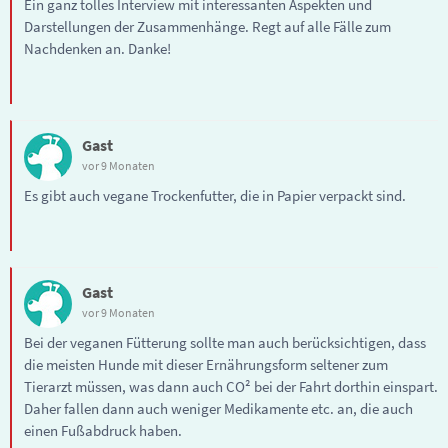
Ein ganz tolles Interview mit interessanten Aspekten und
Darstellungen der Zusammenhänge. Regt auf alle Fälle zum
Nachdenken an. Danke!
Gast
vor 9 Monaten
Es gibt auch vegane Trockenfutter, die in Papier verpackt sind.
Gast
vor 9 Monaten
Bei der veganen Fütterung sollte man auch berücksichtigen, dass
die meisten Hunde mit dieser Ernährungsform seltener zum
Tierarzt müssen, was dann auch CO² bei der Fahrt dorthin einspart.
Daher fallen dann auch weniger Medikamente etc. an, die auch
einen Fußabdruck haben.