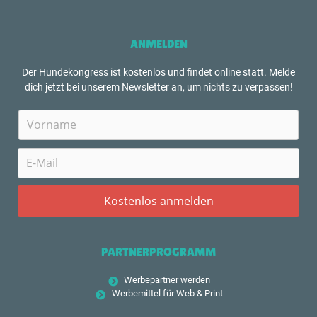
ANMELDEN
Der Hundekongress ist kostenlos und findet online statt. Melde
dich jetzt bei unserem Newsletter an, um nichts zu verpassen!
PARTNERPROGRAMM
Werbepartner werden
Werbemittel für Web & Print