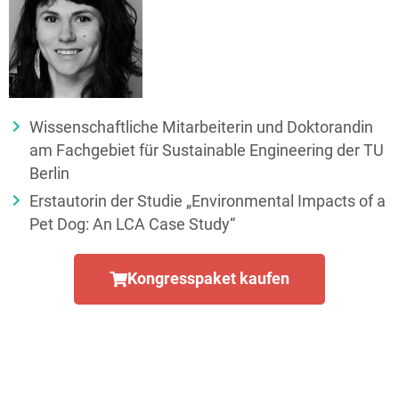
Wissenschaftliche Mitarbeiterin und Doktorandin
am Fachgebiet für Sustainable Engineering der TU
Berlin
Erstautorin der Studie „Environmental Impacts of a
Pet Dog: An LCA Case Study“
Kongresspaket kaufen