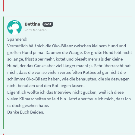
Bettina
vor 9 Monaten
Spannend!
Vermutlich hält sich die Öko-Bilanz zwischen kleinem Hund und
großen Hund pi mal Daumen die Waage. Der große Hund lebt nicht
so lange, frisst aber mehr, kotet und pieselt mehr als der kleine
Hund, der das Ganze aber viel länger macht ;). Sehr überrascht hat
mich, dass die von so vielen verteufelten Kotbeutel gar nicht die
schlimme Öko-Bilanz haben, wie die behaupten, die sie deswegen
nicht benutzen und den Kot liegen lassen.
Eigentlich wollte ich das Interview nicht gucken, weil ich diese
vielen Klimaschelten so leid bin. Jetzt aber freue ich mich, dass ich
es doch gesehen habe.
Danke Euch Beiden.