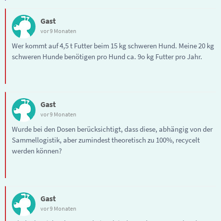
Gast
vor 9 Monaten
Wer kommt auf 4,5 t Futter beim 15 kg schweren Hund. Meine 20 kg
schweren Hunde benötigen pro Hund ca. 9o kg Futter pro Jahr.
Gast
vor 9 Monaten
Wurde bei den Dosen berücksichtigt, dass diese, abhängig von der
Sammellogistik, aber zumindest theoretisch zu 100%, recycelt
werden können?
Gast
vor 9 Monaten