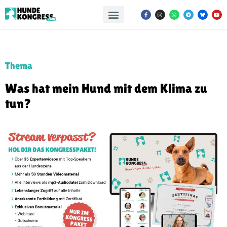
Thema
Was hat mein Hund mit dem Klima zu
tun?