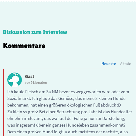
Diskussion zum Interview
Kommentare
Neueste
Älteste
Gast
vor 9 Monaten
Ich kaufe Fleisch am Sa NM bevor es weggeworfen wird oder vom
Sozialmarkt. Ich glaub das Gemüse, das meine 2 kleinen Hunde
bekommen, hat einen größeren ökologischen Fußabdruck :D
Zu klein vs groß: Bei einer Betrachtung pro Jahr ist das Hundealter
ohnehin irrelevant, das war auf der Folie ja nur zur Darstellung,
was insgesamt über ein ganzes Hundeleben zusammenkommt?
Dem einen großen Hund folgt ja auch meistens der nächste, also