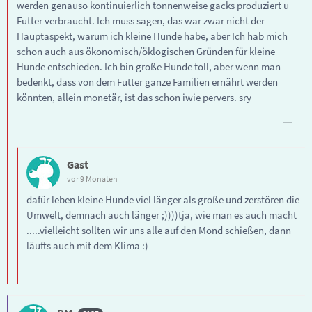
werden genauso kontinuierlich tonnenweise gacks produziert u
Futter verbraucht. Ich muss sagen, das war zwar nicht der
Hauptaspekt, warum ich kleine Hunde habe, aber Ich hab mich
schon auch aus ökonomisch/öklogischen Gründen für kleine
Hunde entschieden. Ich bin große Hunde toll, aber wenn man
bedenkt, dass von dem Futter ganze Familien ernährt werden
könnten, allein monetär, ist das schon iwie pervers. sry
Gast
vor 9 Monaten
dafür leben kleine Hunde viel länger als große und zerstören die
Umwelt, demnach auch länger ;))))tja, wie man es auch macht
.....vielleicht sollten wir uns alle auf den Mond schießen, dann
läufts auch mit dem Klima :)