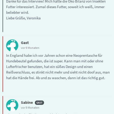
Danke für das Interview! Mich hätte die Öko Bilanz von Insekten
Futter interessiert. Zumal dieses Futter, soweit ich weiß, immer
beliebter wird.
Liebe Grüße, Veronika
Gast
vor 9 Monaten
In England habe ich vor Jahren schon eine Neoprentasche für
Hundebeutel gefunden, die ist super. Kann man mit oder ohne
Lufterfrischer benutzen, hat ein süßes Design und einen
Reißverschluss, es stinkt nicht mehr und sieht nicht doof aus, man
hat die Hände frei. Ab und zu waschen, dann ist das richtig gut.
Sabine
vor 9 Monaten