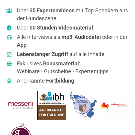
Über
35 Expertenvideos
mit Top-Speakern aus
der Hundeszene
Über
50 Stunden Videomaterial
Alle Interviews als
mp3-Audiodatei
oder in der
App
Lebenslanger Zugriff
auf alle Inhalte
Exklusives
Bonusmaterial
:
Webinare • Gutscheine • Expertentipps
Anerkannte
Fortbildung