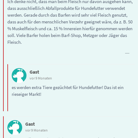
Ich denke nicht, dass man beim Fleisch nur davon ausgehen kann,
dass ausschließlich Abfallprodukte für Hundefutter verwendet
werden. Gerade durch das Barfen wird sehr viel Fleisch genutzt,
dass auch für den menschlichen Verzehr geeignet wäre, da z. B. 50
% Muskelfleisch und ca. 15 % Innereien hierfür genommen werden
soll. Viele Barfer holen beim Barf-Shop, Metzger oder Jäger das
Fleisch.
Gast
vor 9 Monaten
es werden extra Tiere gezüchtet für Hundefutter! Das ist ein
rieseiger Markt!
Gast
vor 9 Monaten