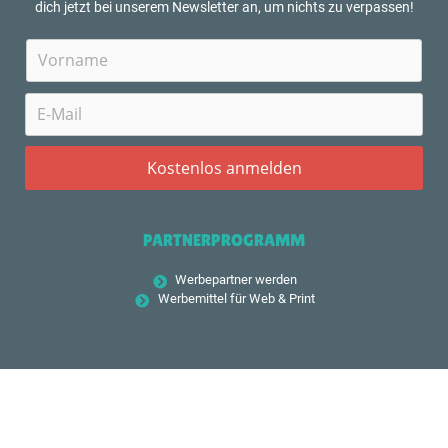
dich jetzt bei unserem Newsletter an, um nichts zu verpassen!
PARTNERPROGRAMM
Werbepartner werden
Werbemittel für Web & Print
FOLGE UNS