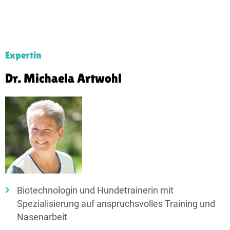
Expertin
Dr. Michaela Artwohl
Biotechnologin und Hundetrainerin mit
Spezialisierung auf anspruchsvolles Training und
Nasenarbeit