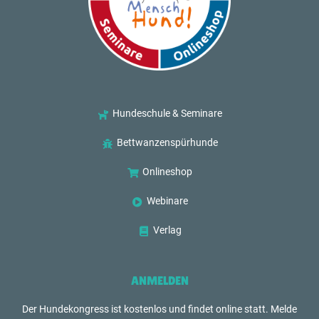
Hundeschule & Seminare
Bettwanzenspürhunde
Onlineshop
Webinare
Verlag
ANMELDEN
Der Hundekongress ist kostenlos und findet online statt. Melde