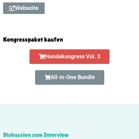
Webseite
Kongresspaket kaufen
Hundekongress Vol. 3
All-in-One Bundle
Diskussion zum Interview