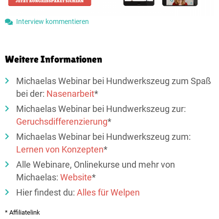
Interview kommentieren
Weitere Informationen
Michaelas Webinar bei Hundwerkszeug zum Spaß
bei der:
Nasenarbeit
*
Michaelas Webinar bei Hundwerkszeug zur:
Geruchsdifferenzierung
*
Michaelas Webinar bei Hundwerkszeug zum:
Lernen von Konzepten
*
Alle Webinare, Onlinekurse und mehr von
Michaelas:
Website
*
Hier findest du:
Alles für Welpen
* Affiliatelink