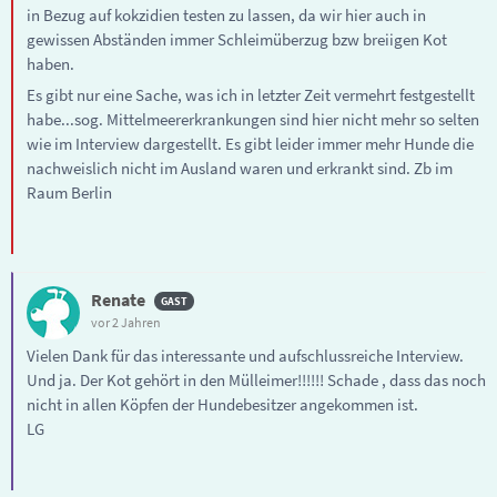
in Bezug auf kokzidien testen zu lassen, da wir hier auch in
gewissen Abständen immer Schleimüberzug bzw breiigen Kot
haben.
Es gibt nur eine Sache, was ich in letzter Zeit vermehrt festgestellt
habe...sog. Mittelmeererkrankungen sind hier nicht mehr so selten
wie im Interview dargestellt. Es gibt leider immer mehr Hunde die
nachweislich nicht im Ausland waren und erkrankt sind. Zb im
Raum Berlin
Renate
vor 2 Jahren
Vielen Dank für das interessante und aufschlussreiche Interview.
Und ja. Der Kot gehört in den Mülleimer!!!!!! Schade , dass das noch
nicht in allen Köpfen der Hundebesitzer angekommen ist.
LG