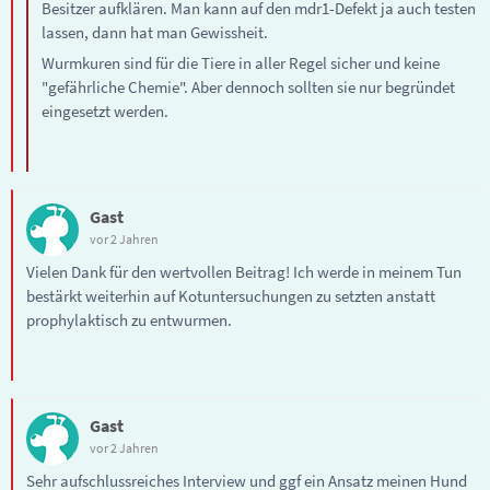
Besitzer aufklären. Man kann auf den mdr1-Defekt ja auch testen
lassen, dann hat man Gewissheit.
Wurmkuren sind für die Tiere in aller Regel sicher und keine
"gefährliche Chemie". Aber dennoch sollten sie nur begründet
eingesetzt werden.
Gast
vor 2 Jahren
Vielen Dank für den wertvollen Beitrag! Ich werde in meinem Tun
bestärkt weiterhin auf Kotuntersuchungen zu setzten anstatt
prophylaktisch zu entwurmen.
Gast
vor 2 Jahren
Sehr aufschlussreiches Interview und ggf ein Ansatz meinen Hund