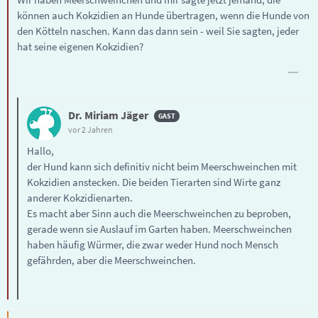
können auch Kokzidien an Hunde übertragen, wenn die Hunde von
den Kötteln naschen. Kann das dann sein - weil Sie sagten, jeder
hat seine eigenen Kokzidien?
Dr. Miriam Jäger
vor 2 Jahren
Hallo,
der Hund kann sich definitiv nicht beim Meerschweinchen mit
Kokzidien anstecken. Die beiden Tierarten sind Wirte ganz
anderer Kokzidienarten.
Es macht aber Sinn auch die Meerschweinchen zu beproben,
gerade wenn sie Auslauf im Garten haben. Meerschweinchen
haben häufig Würmer, die zwar weder Hund noch Mensch
gefährden, aber die Meerschweinchen.