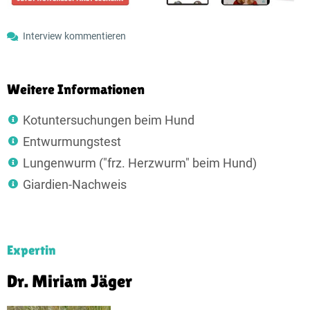
Interview kommentieren
Weitere Informationen
Kotuntersuchungen beim Hund
Entwurmungstest
Lungenwurm ("frz. Herzwurm" beim Hund)
Giardien-Nachweis
Expertin
Dr. Miriam Jäger