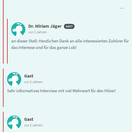
Dr. Miriam Jäger
vor 2 Jahren
an dieser Stell: Herzlichen Dank an alle interessierten Zuhörer für
das Interesse und für das ganze Lob!
Gast
vor 2 Jahren
Sehr informatives Interview mit viel Mehrwert für den Hörer!
Gast
vor 2 Jahren