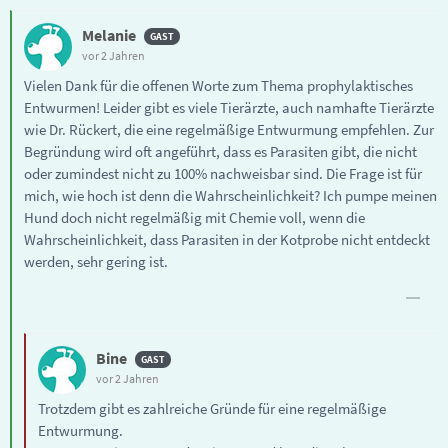
Melanie
vor 2 Jahren
Vielen Dank für die offenen Worte zum Thema prophylaktisches
Entwurmen! Leider gibt es viele Tierärzte, auch namhafte Tierärzte
wie Dr. Rückert, die eine regelmäßige Entwurmung empfehlen. Zur
Begründung wird oft angeführt, dass es Parasiten gibt, die nicht
oder zumindest nicht zu 100% nachweisbar sind. Die Frage ist für
mich, wie hoch ist denn die Wahrscheinlichkeit? Ich pumpe meinen
Hund doch nicht regelmäßig mit Chemie voll, wenn die
Wahrscheinlichkeit, dass Parasiten in der Kotprobe nicht entdeckt
werden, sehr gering ist.
Bine
vor 2 Jahren
Trotzdem gibt es zahlreiche Gründe für eine regelmäßige
Entwurmung.