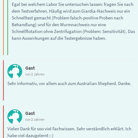
Egal bei welchem Labor Sie untersuchen lassen: fragen Sie nach
dem Testverfahren. Häufig wird zum Giardia-Nachweis nur ein
Schnelltest gemacht (Problem falsch-positive Proben nach
Behandlung) und für den Wurmnachweis nur eine
Schnellflotation ohne Zentrifugation (Problem: Sensitivität). Das
kann Auswirkungen auf die Testergebnisse haben.
Gast
vor 2 Jahren
Sehr informativ, vor allem auch zum Australian Shepherd. Danke.
Gast
vor 2 Jahren
Vielen Dank für soo viel Fachwissen. Sehr verständlich erklärt. Ich
habe viel dazugelernt :-)