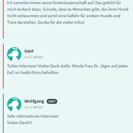
Ich sammle immer seine Hinterlassenschaft auf. Das gehört für
mich einfach dazu. Schade, dass es Menschen gibt, die ihren Hund
nicht entwurmen und somit eine Gefahr für andere Hunde und
Tiere darstellen. Danke für die vielen Infos!
Gast
vor 2 Jahren
Tolles Interview! Vielen Dank dafür. Werde Frau Dr. Jäger auf jeden
Fall im Gedächtnis behalten
Wolfgang
vor 2 Jahren
Sehr informatives Interview!
Vielen Dank!!!