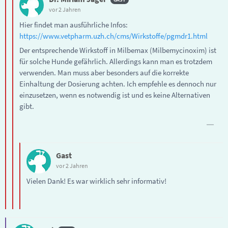
vor 2 Jahren
Hier findet man ausführliche Infos:
https://www.vetpharm.uzh.ch/cms/Wirkstoffe/pgmdr1.html
Der entsprechende Wirkstoff in Milbemax (Milbemycinoxim) ist
für solche Hunde gefährlich. Allerdings kann man es trotzdem
verwenden. Man muss aber besonders auf die korrekte
Einhaltung der Dosierung achten. Ich empfehle es dennoch nur
einzusetzen, wenn es notwendig ist und es keine Alternativen
gibt.
Gast
vor 2 Jahren
Vielen Dank! Es war wirklich sehr informativ!