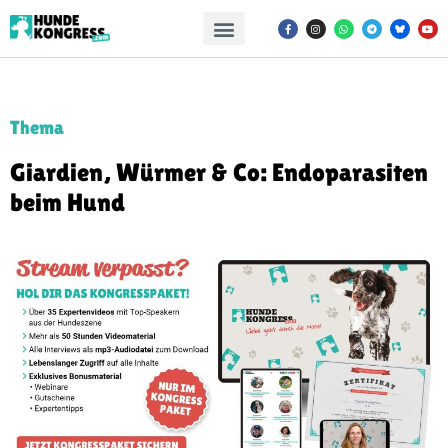
Thema
Giardien, Würmer & Co: Endoparasiten
beim Hund