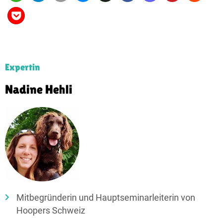
Expertin
Nadine Hehli
Mitbegründerin und Hauptseminarleiterin von
Hoopers Schweiz