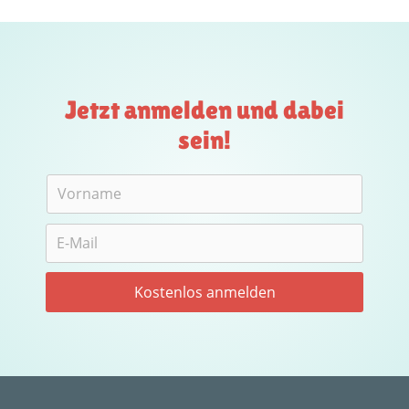
Jetzt anmelden und dabei
sein!