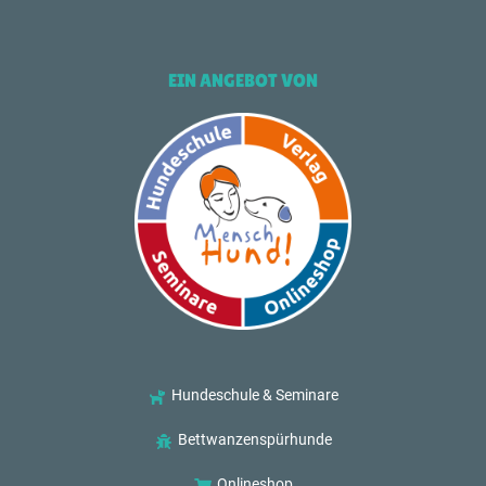
EIN ANGEBOT VON
Hundeschule & Seminare
Bettwanzenspürhunde
Onlineshop