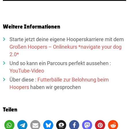
Weitere Informationen
Starte jetzt deine eigene Hooperskarriere mit dem
Großen Hoopers – Onlinekurs *navigate your dog
2.0*
Und so kann ein Parcours perfekt aussehen :
YouTube-Video
Über diese :
Futterbälle zur Belohnung beim
Hoopers
haben wir gesprochen
Teilen