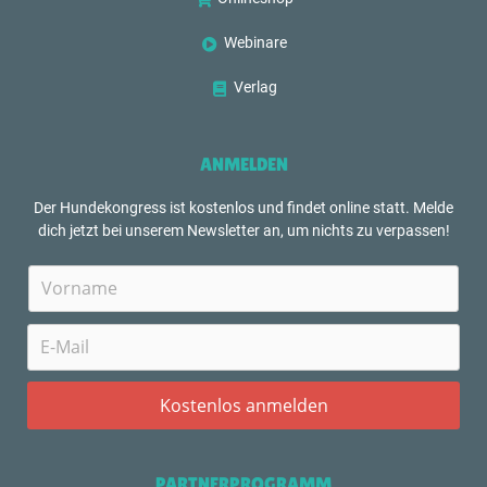
Webinare
Verlag
ANMELDEN
Der Hundekongress ist kostenlos und findet online statt. Melde
dich jetzt bei unserem Newsletter an, um nichts zu verpassen!
PARTNERPROGRAMM