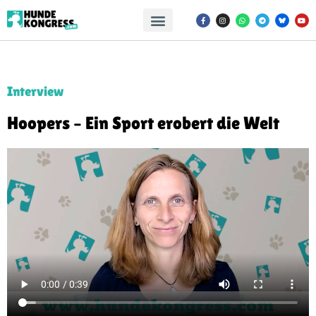
Interview
Hoopers – Ein Sport erobert die Welt