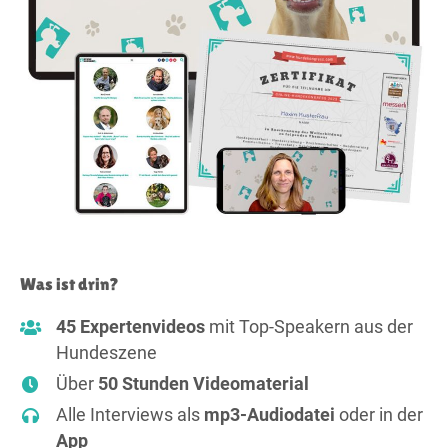
Was ist drin?
45 Expertenvideos
mit Top-Speakern aus der
Hundeszene
Über
50 Stunden Videomaterial
Alle Interviews als
mp3-Audiodatei
oder in der
App