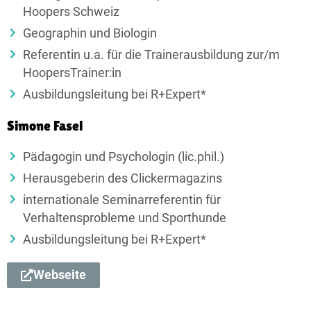
Hoopers Schweiz
Geographin und Biologin
Referentin u.a. für die Trainerausbildung zur/m
HoopersTrainer:in
Ausbildungsleitung bei R+Expert*
Simone Fasel
Pädagogin und Psychologin (lic.phil.)
Herausgeberin des Clickermagazins
internationale Seminarreferentin für
Verhaltensprobleme und Sporthunde
Ausbildungsleitung bei R+Expert*
Webseite