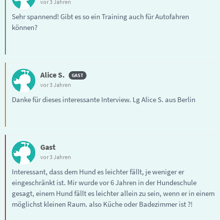
vor 3 Jahren
Sehr spannend! Gibt es so ein Training auch für Autofahren
können?
Alice S.
vor 3 Jahren
Danke für dieses interessante Interview. Lg Alice S. aus Berlin
Gast
vor 3 Jahren
Interessant, dass dem Hund es leichter fällt, je weniger er
eingeschränkt ist. Mir wurde vor 6 Jahren in der Hundeschule
gesagt, einem Hund fällt es leichter allein zu sein, wenn er in einem
möglichst kleinen Raum. also Küche oder Badezimmer ist ?!