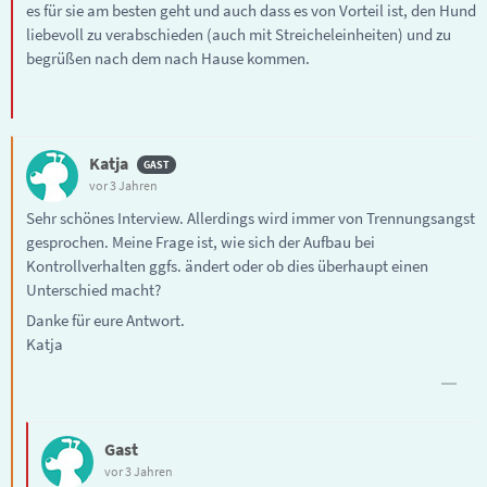
es für sie am besten geht und auch dass es von Vorteil ist, den Hund
liebevoll zu verabschieden (auch mit Streicheleinheiten) und zu
begrüßen nach dem nach Hause kommen.
Katja
vor 3 Jahren
Sehr schönes Interview. Allerdings wird immer von Trennungsangst
gesprochen. Meine Frage ist, wie sich der Aufbau bei
Kontrollverhalten ggfs. ändert oder ob dies überhaupt einen
Unterschied macht?
Danke für eure Antwort.
Katja
Gast
vor 3 Jahren