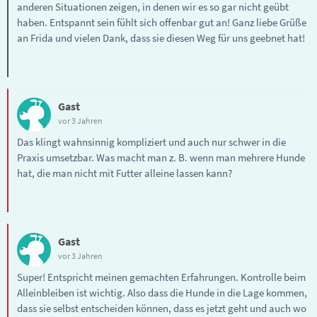
anderen Situationen zeigen, in denen wir es so gar nicht geübt
haben. Entspannt sein fühlt sich offenbar gut an! Ganz liebe Grüße
an Frida und vielen Dank, dass sie diesen Weg für uns geebnet hat!
Gast
vor 3 Jahren
Das klingt wahnsinnig kompliziert und auch nur schwer in die
Praxis umsetzbar. Was macht man z. B. wenn man mehrere Hunde
hat, die man nicht mit Futter alleine lassen kann?
Gast
vor 3 Jahren
Super! Entspricht meinen gemachten Erfahrungen. Kontrolle beim
Alleinbleiben ist wichtig. Also dass die Hunde in die Lage kommen,
dass sie selbst entscheiden können, dass es jetzt geht und auch wo