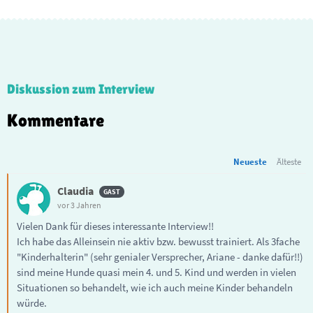
Diskussion zum Interview
Kommentare
Neueste
Älteste
Claudia
vor 3 Jahren
Vielen Dank für dieses interessante Interview!!
Ich habe das Alleinsein nie aktiv bzw. bewusst trainiert. Als 3fache
"Kinderhalterin" (sehr genialer Versprecher, Ariane - danke dafür!!)
sind meine Hunde quasi mein 4. und 5. Kind und werden in vielen
Situationen so behandelt, wie ich auch meine Kinder behandeln
würde.