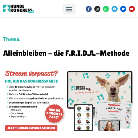
Thema
Alleinbleiben - die F.R.I.D.A.-Methode