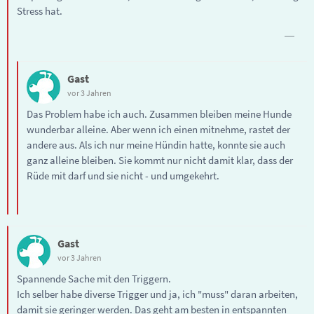
Stress hat.
Gast
vor 3 Jahren
Das Problem habe ich auch. Zusammen bleiben meine Hunde
wunderbar alleine. Aber wenn ich einen mitnehme, rastet der
andere aus. Als ich nur meine Hündin hatte, konnte sie auch
ganz alleine bleiben. Sie kommt nur nicht damit klar, dass der
Rüde mit darf und sie nicht - und umgekehrt.
Gast
vor 3 Jahren
Spannende Sache mit den Triggern.
Ich selber habe diverse Trigger und ja, ich "muss" daran arbeiten,
damit sie geringer werden. Das geht am besten in entspannten