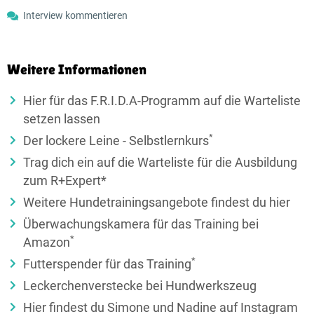
Interview kommentieren
Weitere Informationen
Hier für das F.R.I.D.A-Programm auf die Warteliste
setzen lassen
*
Der lockere Leine - Selbstlernkurs
Trag dich ein auf die Warteliste für die Ausbildung
zum R+Expert*
Weitere Hundetrainingsangebote findest du hier
Überwachungskamera für das Training bei
*
Amazon
*
Futterspender für das Training
Leckerchenverstecke bei Hundwerkszeug
Hier findest du Simone und Nadine auf Instagram