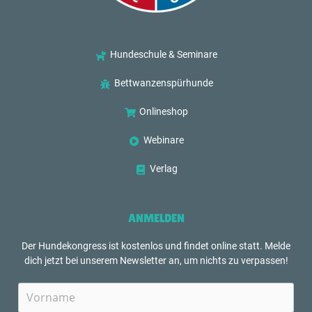
Hundeschule & Seminare
Bettwanzenspürhunde
Onlineshop
Webinare
Verlag
ANMELDEN
Der Hundekongress ist kostenlos und findet online statt. Melde
dich jetzt bei unserem Newsletter an, um nichts zu verpassen!