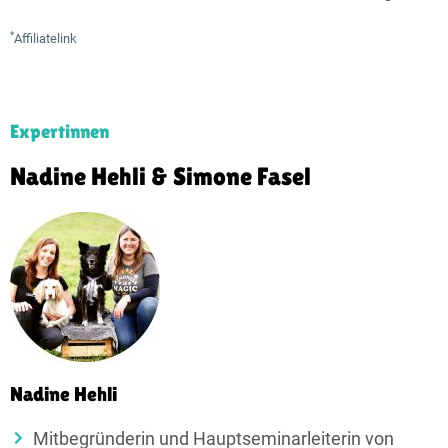
*
Affiliatelink
Expertinnen
Nadine Hehli & Simone Fasel
Nadine Hehli
Mitbegründerin und Hauptseminarleiterin von