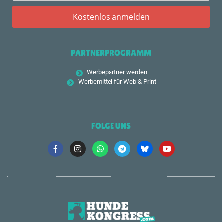
PARTNERPROGRAMM
Werbepartner werden
Werbemittel für Web & Print
FOLGE UNS