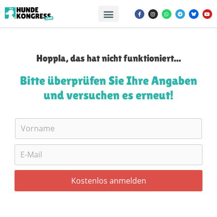
Hoppla, das hat nicht funktioniert...
Bitte überprüfen Sie Ihre Angaben
und versuchen es erneut!