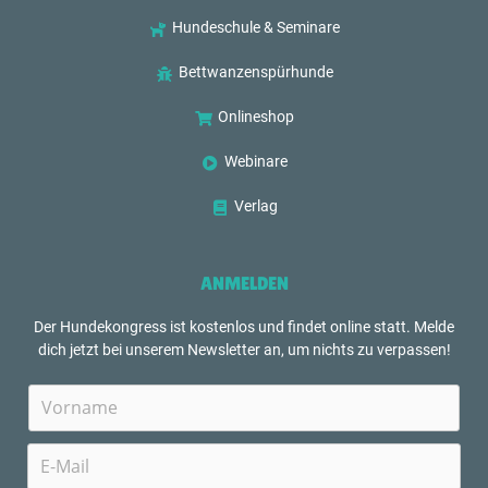
Hundeschule & Seminare
Bettwanzenspürhunde
Onlineshop
Webinare
Verlag
ANMELDEN
Der Hundekongress ist kostenlos und findet online statt. Melde
dich jetzt bei unserem Newsletter an, um nichts zu verpassen!