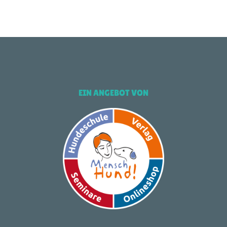
EIN ANGEBOT VON