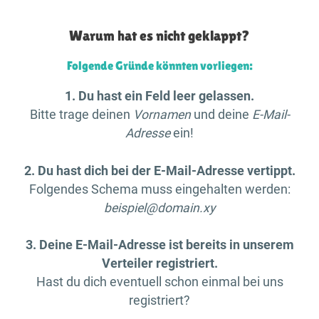
Warum hat es nicht geklappt?
Folgende Gründe könnten vorliegen:
1. Du hast ein Feld leer gelassen.
Bitte trage deinen
Vornamen
und deine
E-Mail-
Adresse
ein!
2. Du hast dich bei der E-Mail-Adresse vertippt.
Folgendes Schema muss eingehalten werden:
beispiel@domain.xy
3. Deine E-Mail-Adresse ist bereits in unserem
Verteiler registriert.
Hast du dich eventuell schon einmal bei uns
registriert?