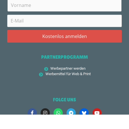
PARTNERPROGRAMM
Werbepartner werden
Werbemittel für Web & Print
FOLGE UNS