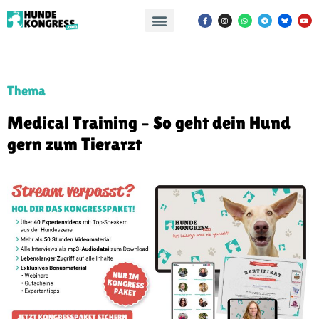
Thema
Medical Training – So geht dein Hund
gern zum Tierarzt