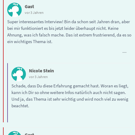
Gast
vor 3 Jahren
Super interessantes Interview! Bin da schon seit Jahren dran, aber
bei mir funktioniert es bis jetzt leider überhaupt nicht. Keine
Ahnung, was ich falsch mache. Das ist extrem frustrierend, da es so
ein wichtiges Thema ist.
Nicole Stein
vor 3 Jahren
Schade, dass Du diese Erfahrung gemacht hast. Woran es liegt,
kann ich Dir so ohne weitere Infos natürlich auch nicht sagen.
Und ja, das Thema ist sehr wichtig und wird noch viel zu wenig
beachtet.
Gast