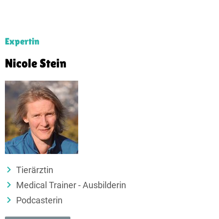
Expertin
Nicole Stein
Tierärztin
Medical Trainer - Ausbilderin
Podcasterin