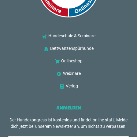
Hundeschule & Seminare
Bettwanzenspürhunde
Onlineshop
Webinare
Verlag
ANMELDEN
Der Hundekongress ist kostenlos und findet online statt. Melde
dich jetzt bei unserem Newsletter an, um nichts zu verpassen!