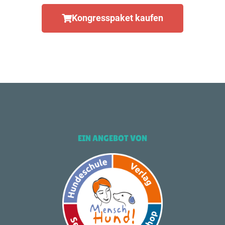
Kongresspaket kaufen
EIN ANGEBOT VON