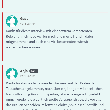
Gast
vor 3 Jahren
Danke für dieses Interview mit einer extrem kompetenten
Referentin! Ich habe viel für mich und meine Hündin dafür
mitgenommen und auch eine viel bessere Idee, wie wir
weitermachen können.
Anja
vor 3 Jahren
Danke für das hochspannende Interview. Auf den Boden der
Tatsachen angekommen, nach über einjährigem wöchentlichen
Medicaltraining Kurs mit Experten, ist meine eigene Ungeduld
immer wieder die eigentlich große Vertrauensfrage, die vor allem
das Krallen Schneiden im letzten Schritt „Abknipsen“ betrifft und