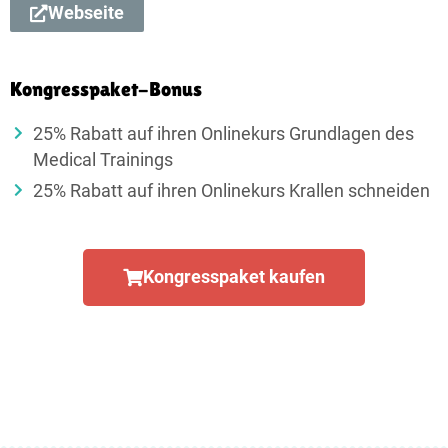
Webseite
Kongresspaket-Bonus
25% Rabatt auf ihren Onlinekurs Grundlagen des
Medical Trainings
25% Rabatt auf ihren Onlinekurs Krallen schneiden
Kongresspaket kaufen