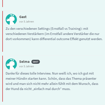
Gast
vor 3 Jahren
Zu den verschiedenen Settings (Ernstfall vs Training): mit
verschiedenen Verstärkern (im Ernstfall andere Verstärker die nur
dort vorkommen) kann differential outcome Effekt genutzt werden.
Selma
vor 3 Jahren
Danke für dieses tolle Interview. Nun weiß ich, wo ich gut mit
meiner Hündin starten kann. Schön, dass das Thema präsenter
wird und man sich nicht mehr allein fühlt mit dem Wunsch, dass
der Hund da nicht „einfach mal durch“ muss.