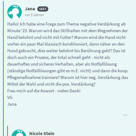
Jana
vor 3 Jahren
Hallo! Ich habe eine Frage zum Thema negative Verstärkung ab
Minute '23. Warum wird das Stillhalten mit dem Wegnehmen der
Hand belohnt und nicht mit Futter? Warum wird die Hand nicht
vorher ein paar Mal klassisch konditioniert, dann näher an den
Hund gebracht, dies weiter belohnt bis Berührung geht? Das ist
doch auch ein Prozess, der total schnell geht - nicht als
dauerhaftes und sicheres Verhalten, aber als Notfalllösung
(ständige Notfalllösungen gibt es m.E. nicht) und dann die koop.
Pflegemaßnahme trainiere? Warum ist hier neg. Verstärkung das
Mittel der Wahl und nicht die pos. Verstärkung?
Freu mich auf die Anwort - vielen Dank!
VG
Jana
Nicole Stein