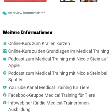
Interview kommentieren
Weitere Informationen
Online-Kurs zum Krallen kürzen
Online-Kurs zu den Grundlagen im Medical Training
Podcast zum Medical Training mit Nicole Stein auf
Apple
Podcast zum Medical Training mit Nicole Stein bei
Spotify
YouTube Kanal Medical Training für Tiere
Facebook-Gruppe Medical Training für Tiere
Infowebinar für die Medical-TrainerInnen-
Ausbildung