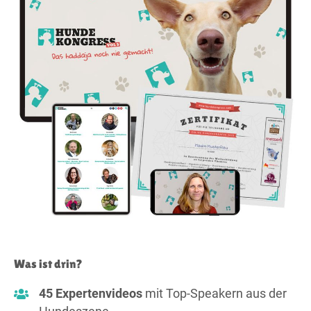
Was ist drin?
45 Expertenvideos
mit Top-Speakern aus der