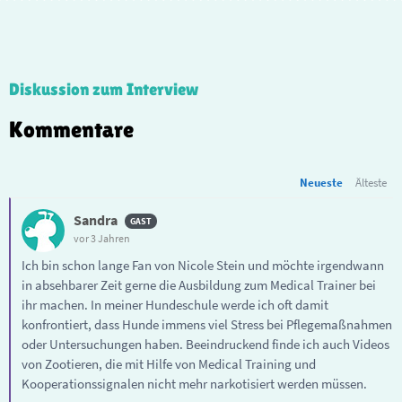
Diskussion zum Interview
Kommentare
Neueste
Älteste
Sandra
vor 3 Jahren
Ich bin schon lange Fan von Nicole Stein und möchte irgendwann
in absehbarer Zeit gerne die Ausbildung zum Medical Trainer bei
ihr machen. In meiner Hundeschule werde ich oft damit
konfrontiert, dass Hunde immens viel Stress bei Pflegemaßnahmen
oder Untersuchungen haben. Beeindruckend finde ich auch Videos
von Zootieren, die mit Hilfe von Medical Training und
Kooperationssignalen nicht mehr narkotisiert werden müssen.